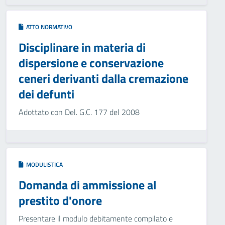
ATTO NORMATIVO
Disciplinare in materia di
dispersione e conservazione
ceneri derivanti dalla cremazione
dei defunti
Adottato con Del. G.C. 177 del 2008
MODULISTICA
Domanda di ammissione al
prestito d'onore
Presentare il modulo debitamente compilato e