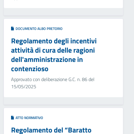
DOCUMENTO ALBO PRETORIO
Regolamento degli incentivi
attività di cura delle ragioni
dell'amministrazione in
contenzioso
Approvato con deliberazione G.C. n. 86 del
15/05/2025
ATTO NORMATIVO
Regolamento del “Baratto