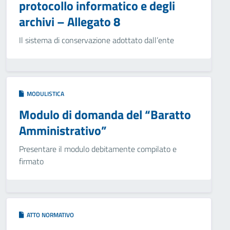
protocollo informatico e degli
archivi – Allegato 8
Il sistema di conservazione adottato dall’ente
MODULISTICA
Modulo di domanda del “Baratto
Amministrativo”
Presentare il modulo debitamente compilato e
firmato
ATTO NORMATIVO