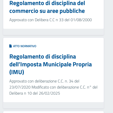
Regolamento di disciplina del
commercio su aree pubbliche
Approvato con Delibera C.C n 33 del 01/08/2000
ATTO NORMATIVO
Regolamento di disciplina
dell’Imposta Municipale Propria
(IMU)
Approvato con deliberazione C.C. n. 34 del
23/07/2020 Modificato con deliberazione C.C. n° del
Delibera n 10 del 26/02/2025