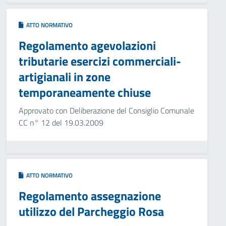
ATTO NORMATIVO
Regolamento agevolazioni
tributarie esercizi commerciali-
artigianali in zone
temporaneamente chiuse
Approvato con Deliberazione del Consiglio Comunale
CC n° 12 del 19.03.2009
ATTO NORMATIVO
Regolamento assegnazione
utilizzo del Parcheggio Rosa