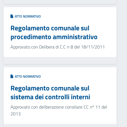
ATTO NORMATIVO
Regolamento comunale sul
procedimento amministrativo
Approvato con Delibera di C.C n 8 del 18/11/2011
ATTO NORMATIVO
Regolamento comunale sul
sistema dei controlli interni
Approvato con deliberazione consiliare CC nº 11 del
2013