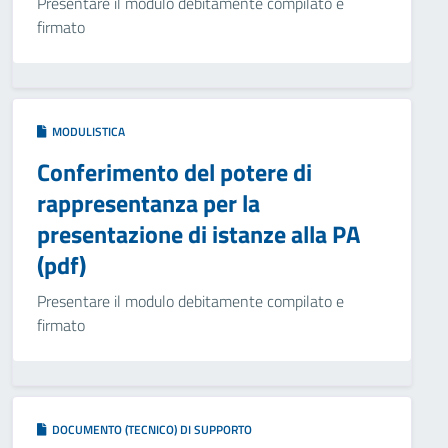
Presentare il modulo debitamente compilato e
firmato
MODULISTICA
Conferimento del potere di
rappresentanza per la
presentazione di istanze alla PA
(pdf)
Presentare il modulo debitamente compilato e
firmato
DOCUMENTO (TECNICO) DI SUPPORTO