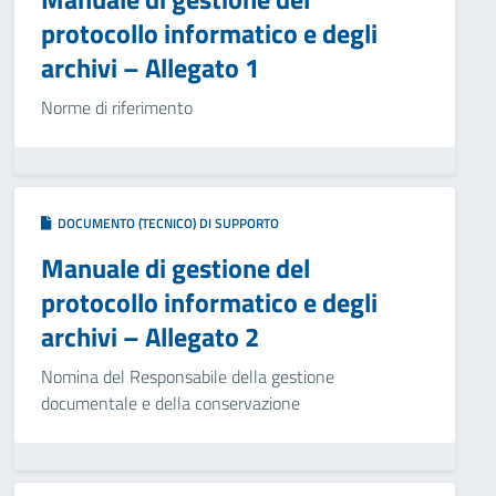
protocollo informatico e degli
archivi – Allegato 1
Norme di riferimento
DOCUMENTO (TECNICO) DI SUPPORTO
Manuale di gestione del
protocollo informatico e degli
archivi – Allegato 2
Nomina del Responsabile della gestione
documentale e della conservazione