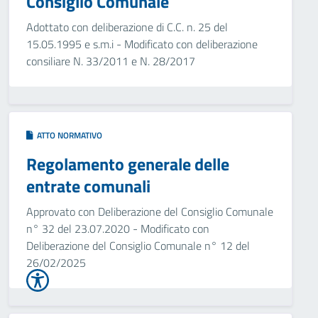
Consiglio Comunale
Adottato con deliberazione di C.C. n. 25 del
15.05.1995 e s.m.i - Modificato con deliberazione
consiliare N. 33/2011 e N. 28/2017
ATTO NORMATIVO
Regolamento generale delle
entrate comunali
Approvato con Deliberazione del Consiglio Comunale
n° 32 del 23.07.2020 - Modificato con
Deliberazione del Consiglio Comunale n° 12 del
26/02/2025