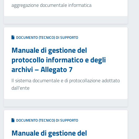
aggregazione documentale informatica
DOCUMENTO (TECNICO) DI SUPPORTO
Manuale di gestione del
protocollo informatico e degli
archivi – Allegato 7
Il sistema documentale e di protocollazione adottato
dall'ente
DOCUMENTO (TECNICO) DI SUPPORTO
Manuale di gestione del