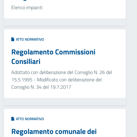
Elenco impianti
ATTO NORMATIVO
Regolamento Commissioni
Consiliari
Adottato con deliberazione del Consiglio N. 26 del
15.5.1995 - Modificato con deliberazione del
Consiglio N. 34 del 19.7.2017
ATTO NORMATIVO
Regolamento comunale dei