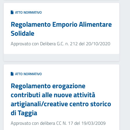
ATTO NORMATIVO
Regolamento Emporio Alimentare
Solidale
Approvato con Delibera G.C. n. 212 del 20/10/2020
ATTO NORMATIVO
Regolamento erogazione
contributi alle nuove attività
artigianali/creative centro storico
di Taggia
Approvato con delibera CC N. 17 del 19/03/2009