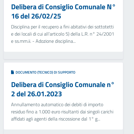
Delibera di Consiglio Comunale N°
16 del 26/02/25
Disciplina per il recupero a fini abitativi dei sottotetti
e dei locali di cui all'articolo 5) della L.R. n° 24/2001
e ss.mm.ii. - Adozione disciplina...
DOCUMENTO (TECNICO) DI SUPPORTO
Delibera di Consiglio Comunale n°
2 del 26.01.2023
Annullamento automatico dei debiti di importo
residuo fino a 1.000 euro risultanti dai singoli carichi
affidati agli agenti della riscossione dal 1° g...