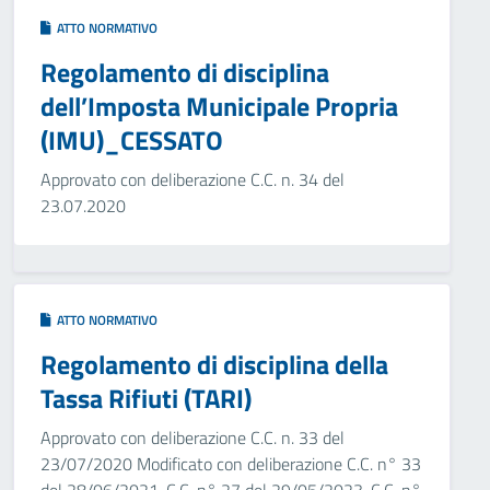
ATTO NORMATIVO
Regolamento di disciplina
dell’Imposta Municipale Propria
(IMU)_CESSATO
Approvato con deliberazione C.C. n. 34 del
23.07.2020
ATTO NORMATIVO
Regolamento di disciplina della
Tassa Rifiuti (TARI)
Approvato con deliberazione C.C. n. 33 del
23/07/2020 Modificato con deliberazione C.C. n° 33