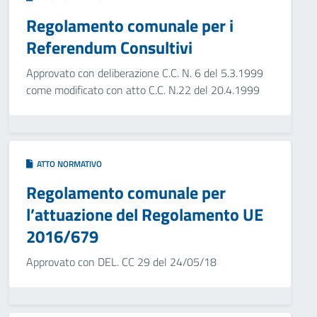
Regolamento comunale per i
Referendum Consultivi
Approvato con deliberazione C.C. N. 6 del 5.3.1999
come modificato con atto C.C. N.22 del 20.4.1999
ATTO NORMATIVO
Regolamento comunale per
l’attuazione del Regolamento UE
2016/679
Approvato con DEL. CC 29 del 24/05/18