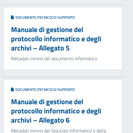
DOCUMENTO (TECNICO) DI SUPPORTO
Manuale di gestione del
protocollo informatico e degli
archivi – Allegato 5
Metadati minimi del documento informatico
DOCUMENTO (TECNICO) DI SUPPORTO
Manuale di gestione del
protocollo informatico e degli
archivi – Allegato 6
Metadati minimi del fascicolo informatico o della