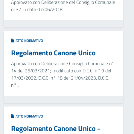
Approvato con Deliberazione del Consiglio Comunale
n. 37 in data 07/06/2018
ATTO NORMATIVO
Regolamento Canone Unico
Approvato con Deliberazione Consiglio Comunale n°
14 del 25/03/2021; modificato con D.C.C. n° 9 del
17/03/2022, D.C.C. n° 18 del 21/04/2023, D.C.C.
n°...
ATTO NORMATIVO
Regolamento Canone Unico -