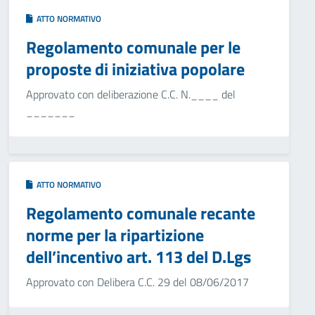
ATTO NORMATIVO
Regolamento comunale per le
proposte di iniziativa popolare
Approvato con deliberazione C.C. N.____ del
_______
ATTO NORMATIVO
Regolamento comunale recante
norme per la ripartizione
dell’incentivo art. 113 del D.Lgs
Approvato con Delibera C.C. 29 del 08/06/2017