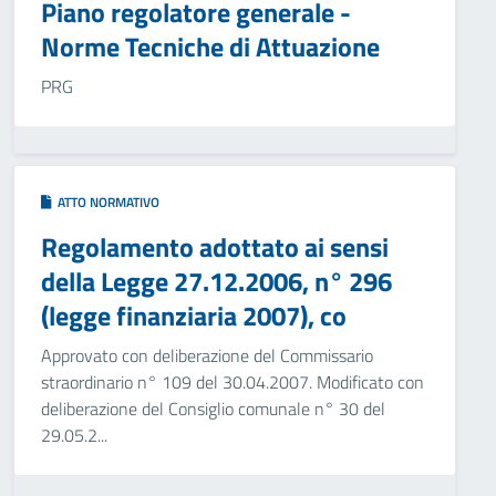
Piano regolatore generale -
Norme Tecniche di Attuazione
PRG
ATTO NORMATIVO
Regolamento adottato ai sensi
della Legge 27.12.2006, n° 296
(legge finanziaria 2007), co
Approvato con deliberazione del Commissario
straordinario n° 109 del 30.04.2007. Modificato con
deliberazione del Consiglio comunale n° 30 del
29.05.2...