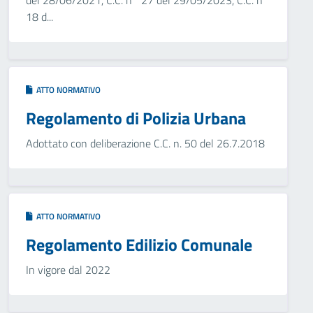
del 28/06/2021, C.C. n° 27 del 29/05/2023, C.C. n°
18 d...
ATTO NORMATIVO
Regolamento di Polizia Urbana
Adottato con deliberazione C.C. n. 50 del 26.7.2018
ATTO NORMATIVO
Regolamento Edilizio Comunale
In vigore dal 2022