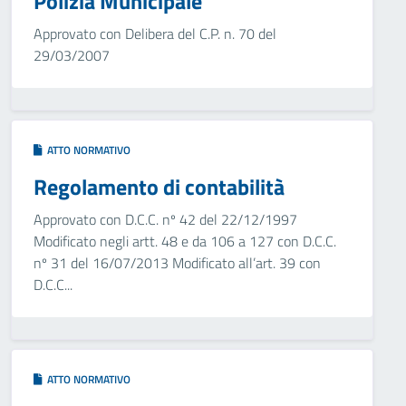
Polizia Municipale
Approvato con Delibera del C.P. n. 70 del
29/03/2007
ATTO NORMATIVO
Regolamento di contabilità
Approvato con D.C.C. nº 42 del 22/12/1997
Modificato negli artt. 48 e da 106 a 127 con D.C.C.
nº 31 del 16/07/2013 Modificato all’art. 39 con
D.C.C...
ATTO NORMATIVO