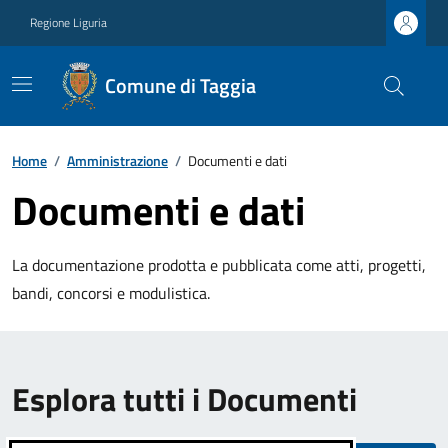
Regione Liguria
Comune di Taggia
Home
/
Amministrazione
/
Documenti e dati
Documenti e dati
La documentazione prodotta e pubblicata come atti, progetti,
bandi, concorsi e modulistica.
Esplora tutti i Documenti