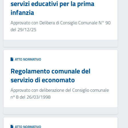
servizi educativi per la prima
infanzia
Approvato con Delibera di Consiglio Comunale N° 90
del 29/12/25
ATTO NORMATIVO
Regolamento comunale del
servizio di economato
Approvato con deliberazione del Consiglio comunale
nº 8 del 26/03/1998
ATTO NORMATIVO