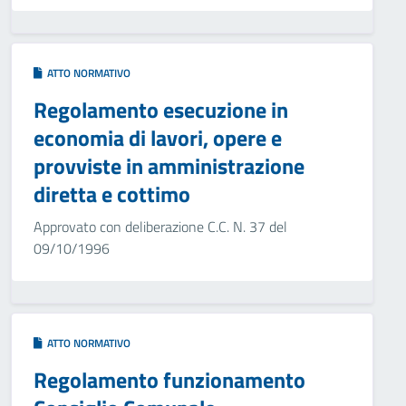
ATTO NORMATIVO
Regolamento esecuzione in
economia di lavori, opere e
provviste in amministrazione
diretta e cottimo
Approvato con deliberazione C.C. N. 37 del
09/10/1996
ATTO NORMATIVO
Regolamento funzionamento