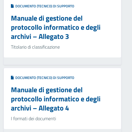
DOCUMENTO (TECNICO) DI SUPPORTO
Manuale di gestione del
protocollo informatico e degli
archivi – Allegato 3
Titolario di classificazione
DOCUMENTO (TECNICO) DI SUPPORTO
Manuale di gestione del
protocollo informatico e degli
archivi – Allegato 4
I formati dei documenti