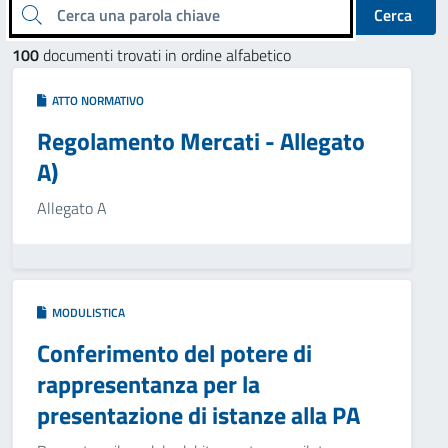
Cerca una parola chiave
Cerca
100
documenti trovati in ordine alfabetico
ATTO NORMATIVO
Regolamento Mercati - Allegato
A)
Allegato A
MODULISTICA
Conferimento del potere di
rappresentanza per la
presentazione di istanze alla PA