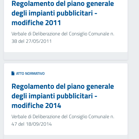
Regolamento del piano generale
degli impianti pubblicitari -
modifiche 2011
Verbale di Deliberazione del Consiglio Comunale n.
38 del 27/05/2011
ATTO NORMATIVO
Regolamento del piano generale
degli impianti pubblicitari -
modifiche 2014
Verbale di Deliberazione del Consiglio Comunale n.
47 del 18/09/2014