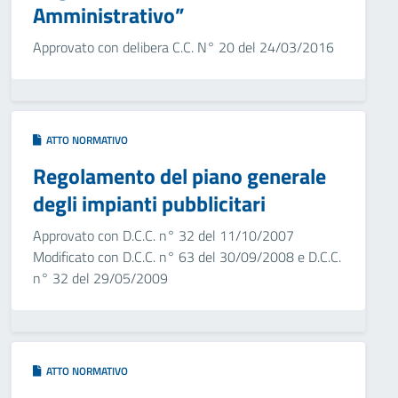
Amministrativo”
Approvato con delibera C.C. N° 20 del 24/03/2016
ATTO NORMATIVO
Regolamento del piano generale
degli impianti pubblicitari
Approvato con D.C.C. n° 32 del 11/10/2007
Modificato con D.C.C. n° 63 del 30/09/2008 e D.C.C.
n° 32 del 29/05/2009
ATTO NORMATIVO