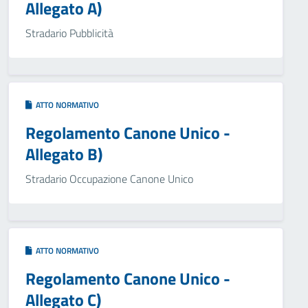
Allegato A)
Stradario Pubblicità
ATTO NORMATIVO
Regolamento Canone Unico -
Allegato B)
Stradario Occupazione Canone Unico
ATTO NORMATIVO
Regolamento Canone Unico -
Allegato C)