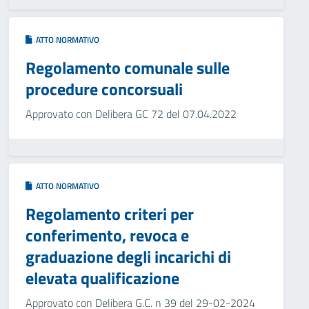
ATTO NORMATIVO
Regolamento comunale sulle
procedure concorsuali
Approvato con Delibera GC 72 del 07.04.2022
ATTO NORMATIVO
Regolamento criteri per
conferimento, revoca e
graduazione degli incarichi di
elevata qualificazione
Approvato con Delibera G.C. n 39 del 29-02-2024