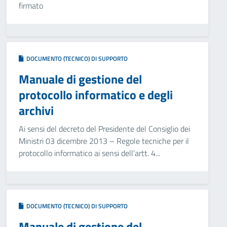
firmato
DOCUMENTO (TECNICO) DI SUPPORTO
Manuale di gestione del
protocollo informatico e degli
archivi
Ai sensi del decreto del Presidente del Consiglio dei
Ministri 03 dicembre 2013 – Regole tecniche per il
protocollo informatico ai sensi dell’artt. 4...
DOCUMENTO (TECNICO) DI SUPPORTO
Manuale di gestione del