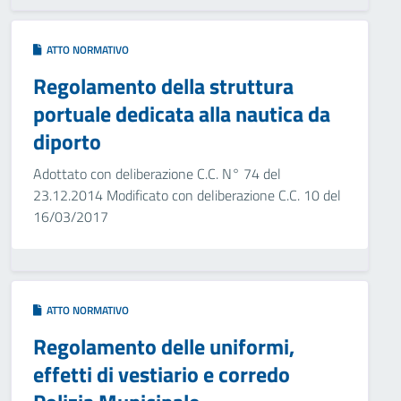
ATTO NORMATIVO
Regolamento della struttura
portuale dedicata alla nautica da
diporto
Adottato con deliberazione C.C. N° 74 del
23.12.2014 Modificato con deliberazione C.C. 10 del
16/03/2017
ATTO NORMATIVO
Regolamento delle uniformi,
effetti di vestiario e corredo