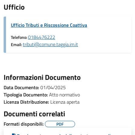
Ufficio
Ufficio Tributi e Riscossione Coattiva
0184476222
Telefono:
tributi@comune.taggia.im.it
Email:
Informazioni Documento
Data Documento:
01/04/2025
Tipologia Documento:
Atto normativo
Licenza Distribuzione:
Licenza aperta
Documenti correlati
Formati disponibili:
PDF