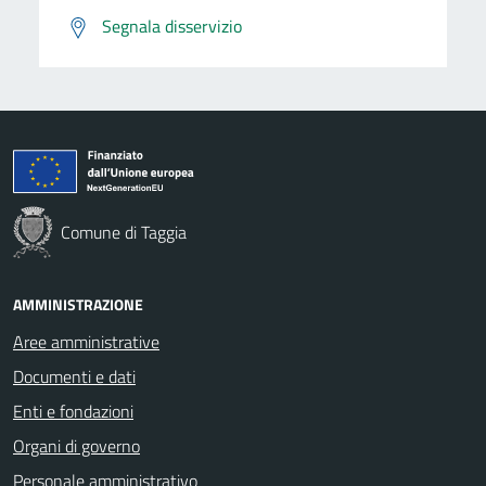
Segnala disservizio
Comune di Taggia
AMMINISTRAZIONE
Aree amministrative
Documenti e dati
Enti e fondazioni
Organi di governo
Personale amministrativo