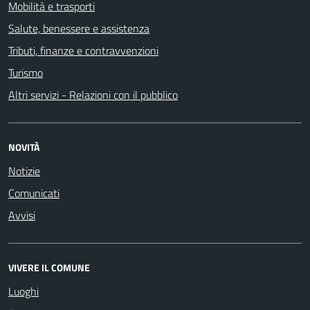
Mobilità e trasporti
Salute, benessere e assistenza
Tributi, finanze e contravvenzioni
Turismo
Altri servizi - Relazioni con il pubblico
NOVITÀ
Notizie
Comunicati
Avvisi
VIVERE IL COMUNE
Luoghi