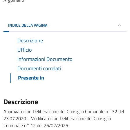
Argomenti
INDICE DELLA PAGINA
Descrizione
Ufficio
Informazioni Documento
Documenti correlati
Presente in
Descrizione
Approvato con Deliberazione del Consiglio Comunale n° 32 del
23.07.2020 - Modificato con Deliberazione del Consiglio
Comunale n° 12 del 26/02/2025