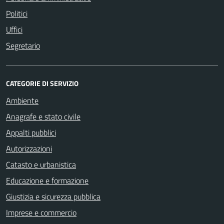
Politici
Uffici
Segretario
CATEGORIE DI SERVIZIO
Ambiente
Anagrafe e stato civile
Appalti pubblici
Autorizzazioni
Catasto e urbanistica
Educazione e formazione
Giustizia e sicurezza pubblica
Imprese e commercio