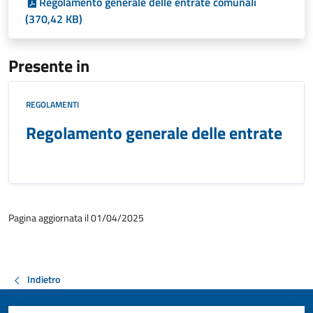
Regolamento generale delle entrate comunali
(370,42 KB)
Presente in
REGOLAMENTI
Regolamento generale delle entrate
Pagina aggiornata il 01/04/2025
Indietro