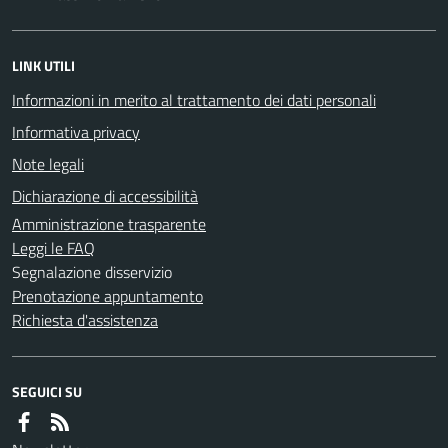
LINK UTILI
Informazioni in merito al trattamento dei dati personali
Informativa privacy
Note legali
Dichiarazione di accessibilità
Amministrazione trasparente
Leggi le FAQ
Segnalazione disservizio
Prenotazione appuntamento
Richiesta d'assistenza
SEGUICI SU