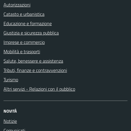
Autorizzazioni
Catasto e urbanistica
Educazione e formazione
Giustizia e sicurezza pubblica
Imprese e commercio
Mobilità e trasporti
Salute, benessere e assistenza
Tributi, finanze e contravvenzioni
Turismo
Altri servizi - Relazioni con il pubblico
NOVITÀ
Notizie
Comunicati