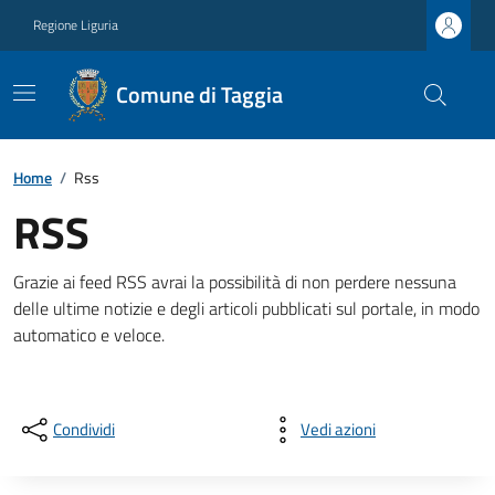
Regione Liguria
Comune di Taggia
Home
/
Rss
RSS
Grazie ai feed RSS avrai la possibilità di non perdere nessuna
delle ultime notizie e degli articoli pubblicati sul portale, in modo
automatico e veloce.
Condividi
Vedi azioni