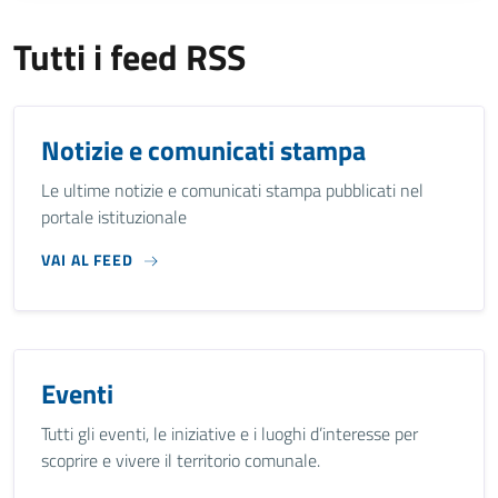
Tutti i feed RSS
Notizie e comunicati stampa
Le ultime notizie e comunicati stampa pubblicati nel
portale istituzionale
VAI AL FEED
Eventi
Tutti gli eventi, le iniziative e i luoghi d’interesse per
scoprire e vivere il territorio comunale.