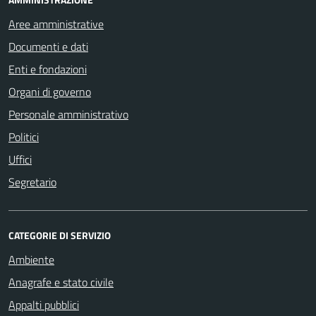
Aree amministrative
Documenti e dati
Enti e fondazioni
Organi di governo
Personale amministrativo
Politici
Uffici
Segretario
CATEGORIE DI SERVIZIO
Ambiente
Anagrafe e stato civile
Appalti pubblici