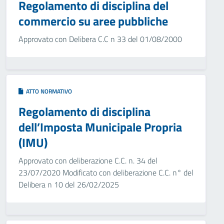
Regolamento di disciplina del
commercio su aree pubbliche
Approvato con Delibera C.C n 33 del 01/08/2000
ATTO NORMATIVO
Regolamento di disciplina
dell’Imposta Municipale Propria
(IMU)
Approvato con deliberazione C.C. n. 34 del
23/07/2020 Modificato con deliberazione C.C. n° del
Delibera n 10 del 26/02/2025