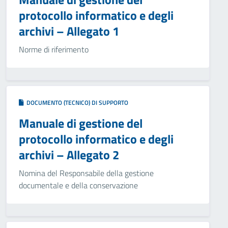
protocollo informatico e degli
archivi – Allegato 1
Norme di riferimento
DOCUMENTO (TECNICO) DI SUPPORTO
Manuale di gestione del
protocollo informatico e degli
archivi – Allegato 2
Nomina del Responsabile della gestione
documentale e della conservazione