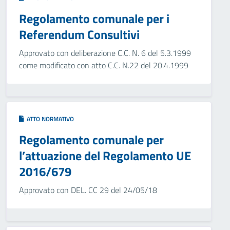
Regolamento comunale per i
Referendum Consultivi
Approvato con deliberazione C.C. N. 6 del 5.3.1999
come modificato con atto C.C. N.22 del 20.4.1999
ATTO NORMATIVO
Regolamento comunale per
l’attuazione del Regolamento UE
2016/679
Approvato con DEL. CC 29 del 24/05/18