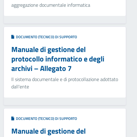
aggregazione documentale informatica
DOCUMENTO (TECNICO) DI SUPPORTO
Manuale di gestione del
protocollo informatico e degli
archivi – Allegato 7
Il sistema documentale e di protocollazione adottato
dall'ente
DOCUMENTO (TECNICO) DI SUPPORTO
Manuale di gestione del