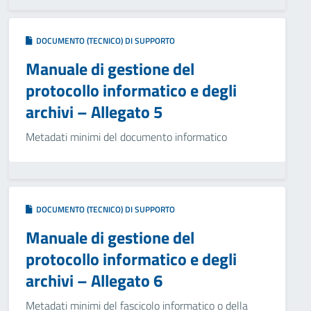
DOCUMENTO (TECNICO) DI SUPPORTO
Manuale di gestione del
protocollo informatico e degli
archivi – Allegato 5
Metadati minimi del documento informatico
DOCUMENTO (TECNICO) DI SUPPORTO
Manuale di gestione del
protocollo informatico e degli
archivi – Allegato 6
Metadati minimi del fascicolo informatico o della