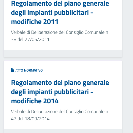
Regolamento del piano generale
degli impianti pubblicitari -
modifiche 2011
Verbale di Deliberazione del Consiglio Comunale n.
38 del 27/05/2011
ATTO NORMATIVO
Regolamento del piano generale
degli impianti pubblicitari -
modifiche 2014
Verbale di Deliberazione del Consiglio Comunale n.
47 del 18/09/2014