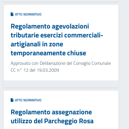
ATTO NORMATIVO
Regolamento agevolazioni
tributarie esercizi commerciali-
artigianali in zone
temporaneamente chiuse
Approvato con Deliberazione del Consiglio Comunale
CC n° 12 del 19.03.2009
ATTO NORMATIVO
Regolamento assegnazione
utilizzo del Parcheggio Rosa