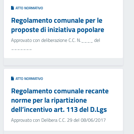
ATTO NORMATIVO
Regolamento comunale per le
proposte di iniziativa popolare
Approvato con deliberazione C.C. N.____ del
_______
ATTO NORMATIVO
Regolamento comunale recante
norme per la ripartizione
dell’incentivo art. 113 del D.Lgs
Approvato con Delibera C.C. 29 del 08/06/2017