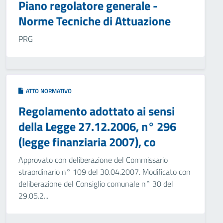
Piano regolatore generale -
Norme Tecniche di Attuazione
PRG
ATTO NORMATIVO
Regolamento adottato ai sensi
della Legge 27.12.2006, n° 296
(legge finanziaria 2007), co
Approvato con deliberazione del Commissario
straordinario n° 109 del 30.04.2007. Modificato con
deliberazione del Consiglio comunale n° 30 del
29.05.2...