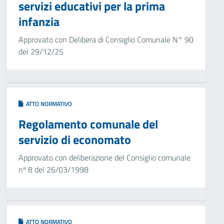
servizi educativi per la prima
infanzia
Approvato con Delibera di Consiglio Comunale N° 90
del 29/12/25
ATTO NORMATIVO
Regolamento comunale del
servizio di economato
Approvato con deliberazione del Consiglio comunale
nº 8 del 26/03/1998
ATTO NORMATIVO