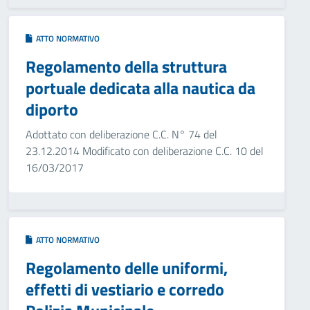
ATTO NORMATIVO
Regolamento della struttura
portuale dedicata alla nautica da
diporto
Adottato con deliberazione C.C. N° 74 del
23.12.2014 Modificato con deliberazione C.C. 10 del
16/03/2017
ATTO NORMATIVO
Regolamento delle uniformi,
effetti di vestiario e corredo