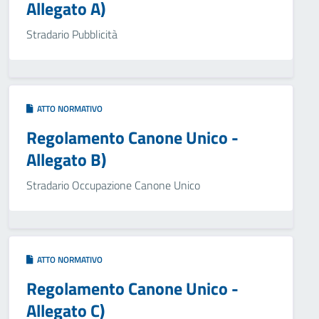
Allegato A)
Stradario Pubblicità
ATTO NORMATIVO
Regolamento Canone Unico -
Allegato B)
Stradario Occupazione Canone Unico
ATTO NORMATIVO
Regolamento Canone Unico -
Allegato C)