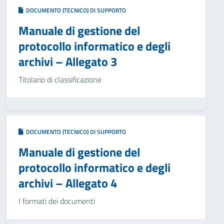
DOCUMENTO (TECNICO) DI SUPPORTO
Manuale di gestione del
protocollo informatico e degli
archivi – Allegato 3
Titolario di classificazione
DOCUMENTO (TECNICO) DI SUPPORTO
Manuale di gestione del
protocollo informatico e degli
archivi – Allegato 4
I formati dei documenti