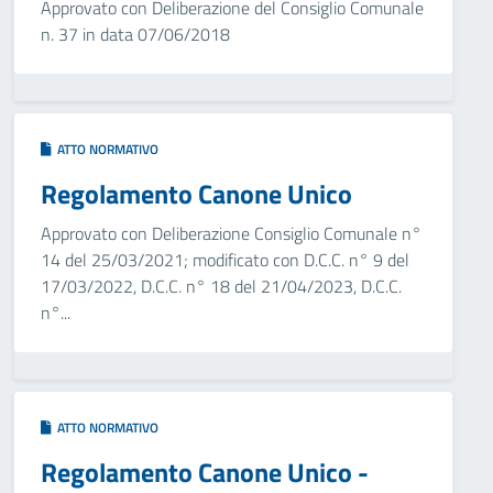
Approvato con Deliberazione del Consiglio Comunale
n. 37 in data 07/06/2018
ATTO NORMATIVO
Regolamento Canone Unico
Approvato con Deliberazione Consiglio Comunale n°
14 del 25/03/2021; modificato con D.C.C. n° 9 del
17/03/2022, D.C.C. n° 18 del 21/04/2023, D.C.C.
n°...
ATTO NORMATIVO
Regolamento Canone Unico -