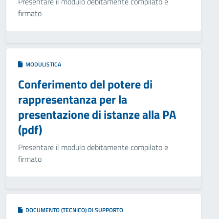
Presentare il modulo debitamente compilato e
firmato
MODULISTICA
Conferimento del potere di
rappresentanza per la
presentazione di istanze alla PA
(pdf)
Presentare il modulo debitamente compilato e
firmato
DOCUMENTO (TECNICO) DI SUPPORTO