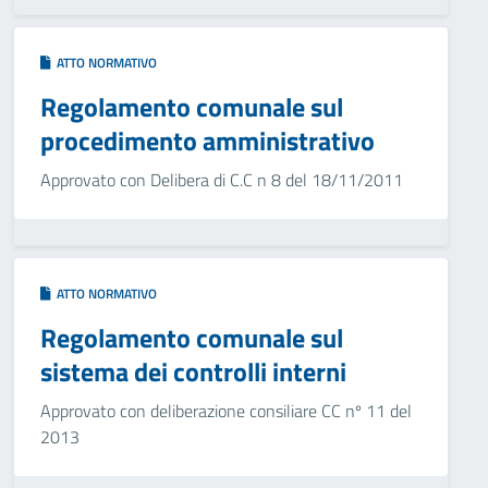
ATTO NORMATIVO
Regolamento comunale sul
procedimento amministrativo
Approvato con Delibera di C.C n 8 del 18/11/2011
ATTO NORMATIVO
Regolamento comunale sul
sistema dei controlli interni
Approvato con deliberazione consiliare CC nº 11 del
2013