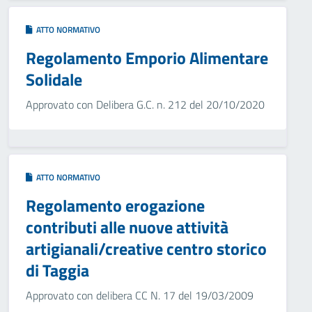
ATTO NORMATIVO
Regolamento Emporio Alimentare
Solidale
Approvato con Delibera G.C. n. 212 del 20/10/2020
ATTO NORMATIVO
Regolamento erogazione
contributi alle nuove attività
artigianali/creative centro storico
di Taggia
Approvato con delibera CC N. 17 del 19/03/2009