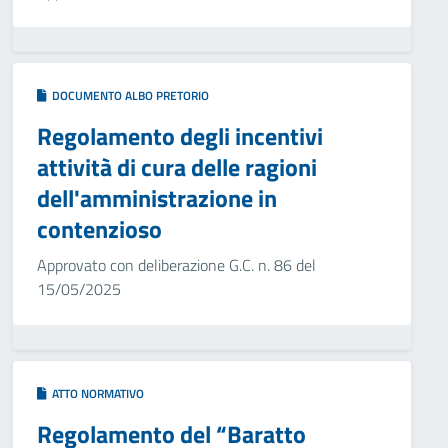
DOCUMENTO ALBO PRETORIO
Regolamento degli incentivi
attività di cura delle ragioni
dell'amministrazione in
contenzioso
Approvato con deliberazione G.C. n. 86 del
15/05/2025
ATTO NORMATIVO
Regolamento del “Baratto