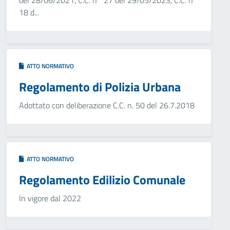
del 28/06/2021, C.C. n° 27 del 29/05/2023, C.C. n°
18 d...
ATTO NORMATIVO
Regolamento di Polizia Urbana
Adottato con deliberazione C.C. n. 50 del 26.7.2018
ATTO NORMATIVO
Regolamento Edilizio Comunale
In vigore dal 2022