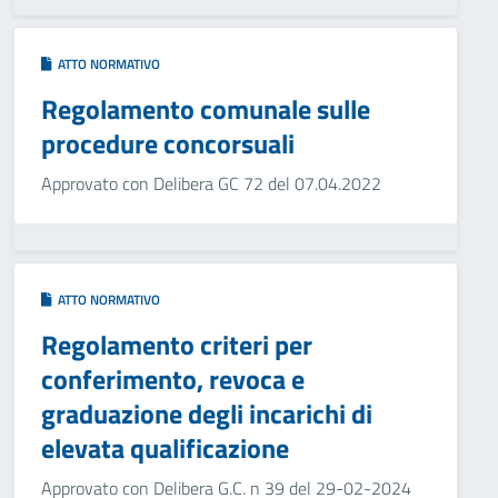
ATTO NORMATIVO
Regolamento comunale sulle
procedure concorsuali
Approvato con Delibera GC 72 del 07.04.2022
ATTO NORMATIVO
Regolamento criteri per
conferimento, revoca e
graduazione degli incarichi di
elevata qualificazione
Approvato con Delibera G.C. n 39 del 29-02-2024