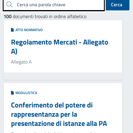
Cerca una parola chiave
Cerca
100
documenti trovati in ordine alfabetico
ATTO NORMATIVO
Regolamento Mercati - Allegato
A)
Allegato A
MODULISTICA
Conferimento del potere di
rappresentanza per la
presentazione di istanze alla PA