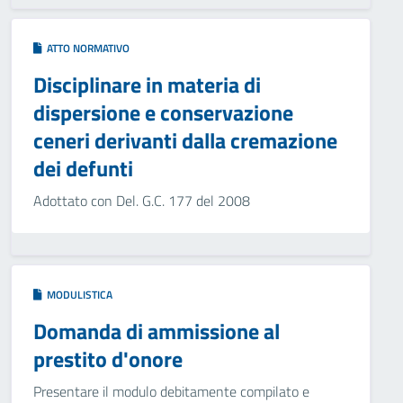
ATTO NORMATIVO
Disciplinare in materia di
dispersione e conservazione
ceneri derivanti dalla cremazione
dei defunti
Adottato con Del. G.C. 177 del 2008
MODULISTICA
Domanda di ammissione al
prestito d'onore
Presentare il modulo debitamente compilato e