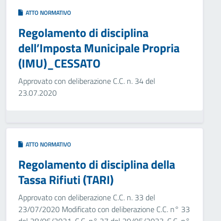
ATTO NORMATIVO
Regolamento di disciplina
dell’Imposta Municipale Propria
(IMU)_CESSATO
Approvato con deliberazione C.C. n. 34 del
23.07.2020
ATTO NORMATIVO
Regolamento di disciplina della
Tassa Rifiuti (TARI)
Approvato con deliberazione C.C. n. 33 del
23/07/2020 Modificato con deliberazione C.C. n° 33