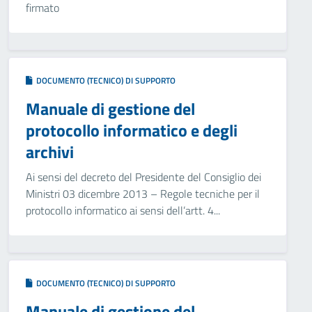
firmato
DOCUMENTO (TECNICO) DI SUPPORTO
Manuale di gestione del
protocollo informatico e degli
archivi
Ai sensi del decreto del Presidente del Consiglio dei
Ministri 03 dicembre 2013 – Regole tecniche per il
protocollo informatico ai sensi dell’artt. 4...
DOCUMENTO (TECNICO) DI SUPPORTO
Manuale di gestione del