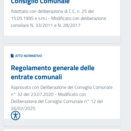
Consiglio Comunale
Adottato con deliberazione di C.C. n. 25 del
15.05.1995 e s.m.i - Modificato con deliberazione
consiliare N. 33/2011 e N. 28/2017
ATTO NORMATIVO
Regolamento generale delle
entrate comunali
Approvato con Deliberazione del Consiglio Comunale
n° 32 del 23.07.2020 - Modificato con
Deliberazione del Consiglio Comunale n° 12 del
26/02/2025