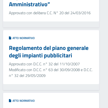
Amministrativo”
Approvato con delibera C.C. N° 20 del 24/03/2016
ATTO NORMATIVO
Regolamento del piano generale
degli impianti pubblicitari
Approvato con D.C.C. n° 32 del 11/10/2007
Modificato con D.C.C. n° 63 del 30/09/2008 e D.C.C.
n° 32 del 29/05/2009
ATTO NORMATIVO