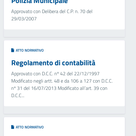
Polizia Municipale
Approvato con Delibera del C.P. n. 70 del
29/03/2007
ATTO NORMATIVO
Regolamento di contabilità
Approvato con D.C.C. nº 42 del 22/12/1997
Modificato negli artt. 48 e da 106 a 127 con D.C.C.
nº 31 del 16/07/2013 Modificato all’art. 39 con
D.C.C...
ATTO NORMATIVO