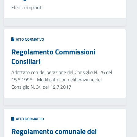
Elenco impianti
ATTO NORMATIVO
Regolamento Commissioni
Consiliari
Adottato con deliberazione del Consiglio N. 26 del
15.5.1995 - Modificato con deliberazione del
Consiglio N. 34 del 19.7.2017
ATTO NORMATIVO
Regolamento comunale dei