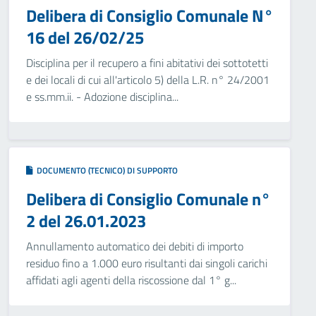
Delibera di Consiglio Comunale N°
16 del 26/02/25
Disciplina per il recupero a fini abitativi dei sottotetti
e dei locali di cui all'articolo 5) della L.R. n° 24/2001
e ss.mm.ii. - Adozione disciplina...
DOCUMENTO (TECNICO) DI SUPPORTO
Delibera di Consiglio Comunale n°
2 del 26.01.2023
Annullamento automatico dei debiti di importo
residuo fino a 1.000 euro risultanti dai singoli carichi
affidati agli agenti della riscossione dal 1° g...