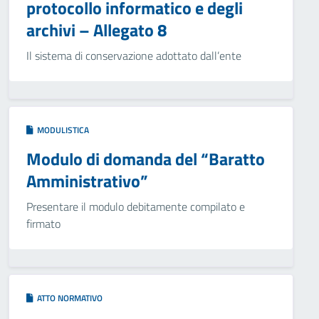
protocollo informatico e degli
archivi – Allegato 8
Il sistema di conservazione adottato dall’ente
MODULISTICA
Modulo di domanda del “Baratto
Amministrativo”
Presentare il modulo debitamente compilato e
firmato
ATTO NORMATIVO