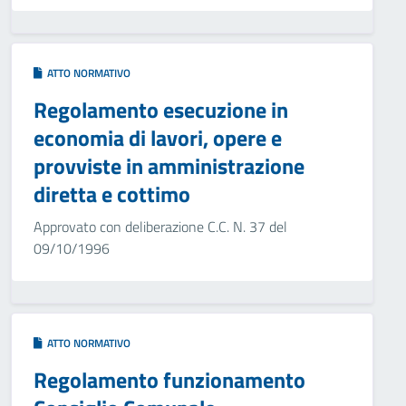
ATTO NORMATIVO
Regolamento esecuzione in
economia di lavori, opere e
provviste in amministrazione
diretta e cottimo
Approvato con deliberazione C.C. N. 37 del
09/10/1996
ATTO NORMATIVO
Regolamento funzionamento