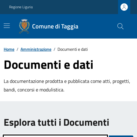
Regione Liguria
Comune di Taggia
Home
/
Amministrazione
/
Documenti e dati
Documenti e dati
La documentazione prodotta e pubblicata come atti, progetti,
bandi, concorsi e modulistica.
Esplora tutti i Documenti