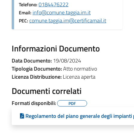
0184476222
Telefono:
info@comune.taggia.im.it
Email:
comune.taggia.im@certificamail.it
PEC:
Informazioni Documento
Data Documento:
19/08/2024
Tipologia Documento:
Atto normativo
Licenza Distribuzione:
Licenza aperta
Documenti correlati
Formati disponibili:
PDF
Regolamento del piano generale degli impianti 