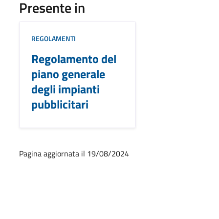
Presente in
REGOLAMENTI
Regolamento del
piano generale
degli impianti
pubblicitari
Pagina aggiornata il 19/08/2024