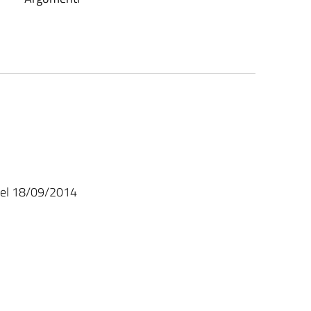
 del 18/09/2014