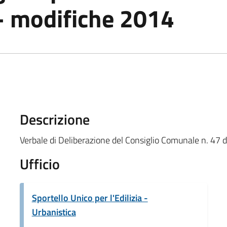
 - modifiche 2014
Descrizione
Verbale di Deliberazione del Consiglio Comunale n. 47
Ufficio
Sportello Unico per l'Edilizia -
Urbanistica