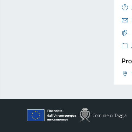
Pro
Comune di Taggia