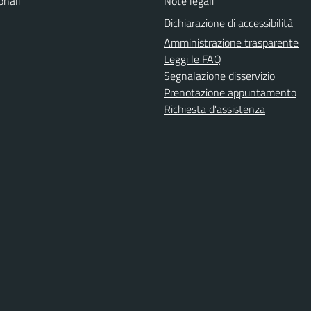
onali
Note legali
Dichiarazione di accessibilità
Amministrazione trasparente
Leggi le FAQ
Segnalazione disservizio
Prenotazione appuntamento
Richiesta d'assistenza