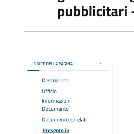
pubblicitari
INDICE DELLA PAGINA
Descrizione
Ufficio
Informazioni
Documento
Documenti correlati
Presente in