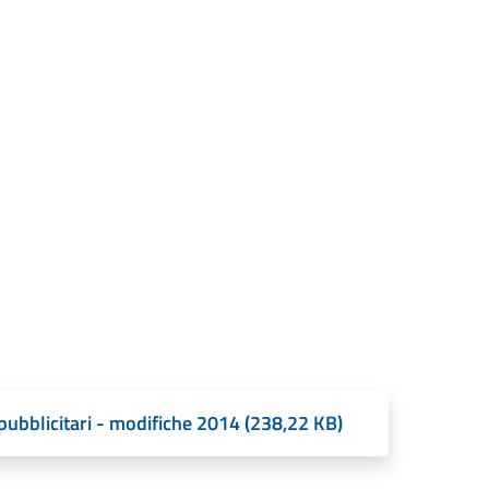
pubblicitari - modifiche 2014 (238,22 KB)