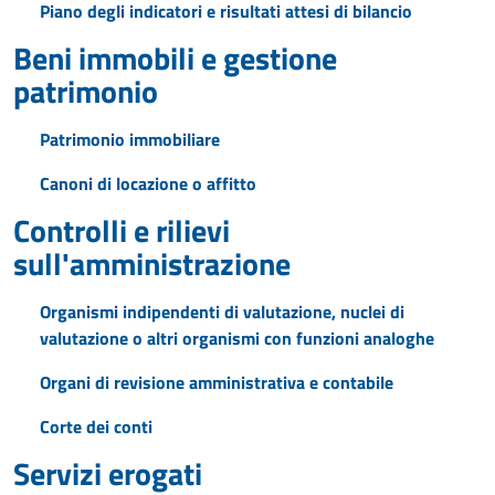
Piano degli indicatori e risultati attesi di bilancio
Beni immobili e gestione
patrimonio
Patrimonio immobiliare
Canoni di locazione o affitto
Controlli e rilievi
sull'amministrazione
Organismi indipendenti di valutazione, nuclei di
valutazione o altri organismi con funzioni analoghe
Organi di revisione amministrativa e contabile
Corte dei conti
Servizi erogati