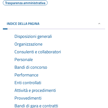
Trasparenza amministrativa
INDICE DELLA PAGINA
Disposizioni generali
Organizzazione
Consulenti e collaboratori
Personale
Bandi di concorso
Performance
Enti controllati
Attività e procedimenti
Provvedimenti
Bandi di gara e contratti