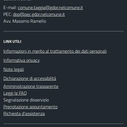
E-mail:
PEC:
Avv. Massimo Ramello
LINK UTILI
Informazioni in merito al trattamento dei dati personali
Informativa privacy
Note legali
Dichiarazione di accessibilità
Amministrazione trasparente
Leggi le FAQ
Segnalazione disservizio
Prenotazione appuntamento
Richiesta d'assistenza