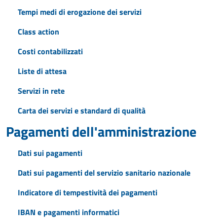
Tempi medi di erogazione dei servizi
Class action
Costi contabilizzati
Liste di attesa
Servizi in rete
Carta dei servizi e standard di qualità
Pagamenti dell'amministrazione
Dati sui pagamenti
Dati sui pagamenti del servizio sanitario nazionale
Indicatore di tempestività dei pagamenti
IBAN e pagamenti informatici