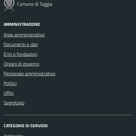
Comune di Taggia
AMMINISTRAZIONE
Aree amministrative
Documenti e dati
Enti e fondazioni
Organi di governo
Personale amministrativo
Politici
Uffici
Segretario
CATEGORIE DI SERVIZIO
Ambiente