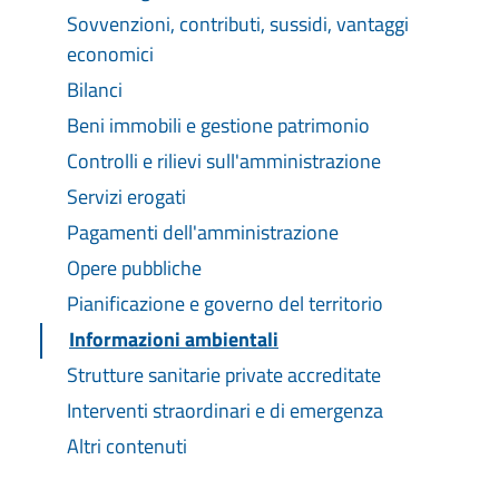
Sovvenzioni, contributi, sussidi, vantaggi
economici
Bilanci
Beni immobili e gestione patrimonio
Controlli e rilievi sull'amministrazione
Servizi erogati
Pagamenti dell'amministrazione
Opere pubbliche
Pianificazione e governo del territorio
Informazioni ambientali
Strutture sanitarie private accreditate
Interventi straordinari e di emergenza
Altri contenuti