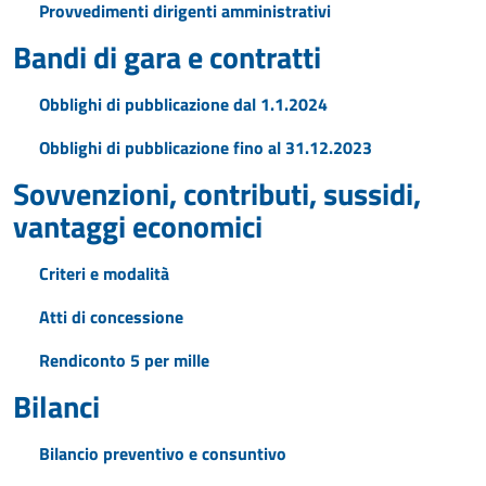
Provvedimenti dirigenti amministrativi
Bandi di gara e contratti
Obblighi di pubblicazione dal 1.1.2024
Obblighi di pubblicazione fino al 31.12.2023
Sovvenzioni, contributi, sussidi,
vantaggi economici
Criteri e modalità
Atti di concessione
Rendiconto 5 per mille
Bilanci
Bilancio preventivo e consuntivo