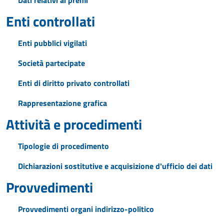
Dati relativi ai premi
Enti controllati
Enti pubblici vigilati
Società partecipate
Enti di diritto privato controllati
Rappresentazione grafica
Attività e procedimenti
Tipologie di procedimento
Dichiarazioni sostitutive e acquisizione d'ufficio dei dati
Provvedimenti
Provvedimenti organi indirizzo-politico