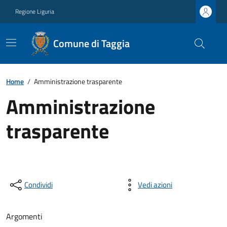
Regione Liguria
Comune di Taggia
Home
/
Amministrazione trasparente
Amministrazione
trasparente
Condividi
Vedi azioni
Argomenti