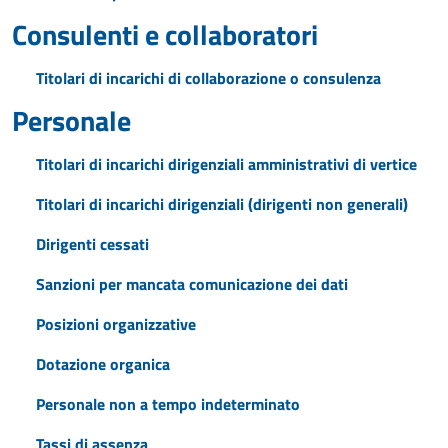
Consulenti e collaboratori
Titolari di incarichi di collaborazione o consulenza
Personale
Titolari di incarichi dirigenziali amministrativi di vertice
Titolari di incarichi dirigenziali (dirigenti non generali)
Dirigenti cessati
Sanzioni per mancata comunicazione dei dati
Posizioni organizzative
Dotazione organica
Personale non a tempo indeterminato
Tassi di assenza