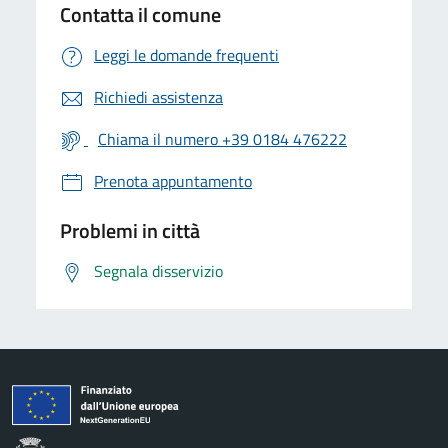
Contatta il comune
Leggi le domande frequenti
Richiedi assistenza
Chiama il numero +39 0184 476222
Prenota appuntamento
Problemi in città
Segnala disservizio