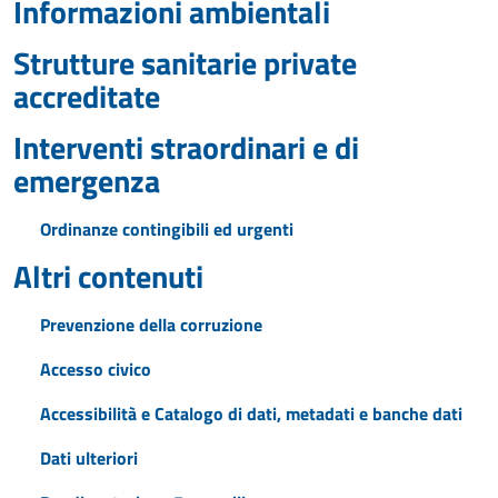
Informazioni ambientali
Strutture sanitarie private
accreditate
Interventi straordinari e di
emergenza
Ordinanze contingibili ed urgenti
Altri contenuti
Prevenzione della corruzione
Accesso civico
Accessibilità e Catalogo di dati, metadati e banche dati
Dati ulteriori