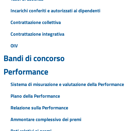
Incarichi conferiti e autorizzati ai dipendenti
Contrattazione collettiva
Contrattazione integrativa
OIV
Bandi di concorso
Performance
Sistema di misurazione e valutazione della Performance
Piano della Performance
Relazione sulla Performance
Ammontare complessivo dei premi