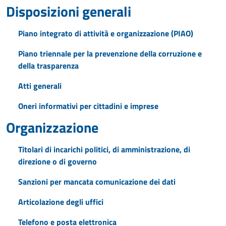
Disposizioni generali
Piano integrato di attività e organizzazione (PIAO)
Piano triennale per la prevenzione della corruzione e
della trasparenza
Atti generali
Oneri informativi per cittadini e imprese
Organizzazione
Titolari di incarichi politici, di amministrazione, di
direzione o di governo
Sanzioni per mancata comunicazione dei dati
Articolazione degli uffici
Telefono e posta elettronica