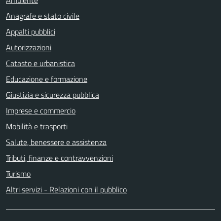
Anagrafe e stato civile
Appalti pubblici
Autorizzazioni
Catasto e urbanistica
Educazione e formazione
Giustizia e sicurezza pubblica
Imprese e commercio
Mobilità e trasporti
Salute, benessere e assistenza
Tributi, finanze e contravvenzioni
Turismo
Altri servizi - Relazioni con il pubblico