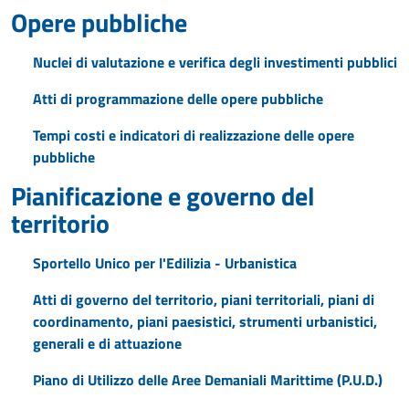
Opere pubbliche
Nuclei di valutazione e verifica degli investimenti pubblici
Atti di programmazione delle opere pubbliche
Tempi costi e indicatori di realizzazione delle opere
pubbliche
Pianificazione e governo del
territorio
Sportello Unico per l'Edilizia - Urbanistica
Atti di governo del territorio, piani territoriali, piani di
coordinamento, piani paesistici, strumenti urbanistici,
generali e di attuazione
Piano di Utilizzo delle Aree Demaniali Marittime (P.U.D.)