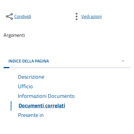
Condividi
Vedi azioni
Argomenti
INDICE DELLA PAGINA
Descrizione
Ufficio
Informazioni Documento
Documenti correlati
Presente in