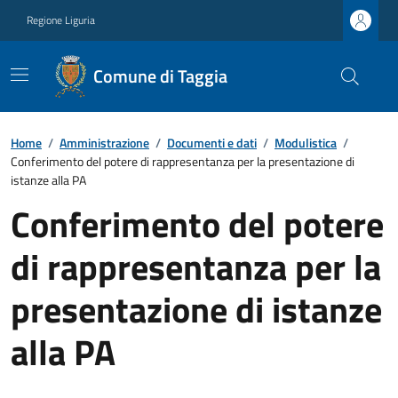
Regione Liguria
Comune di Taggia
Home
/
Amministrazione
/
Documenti e dati
/
Modulistica
/
Conferimento del potere di rappresentanza per la presentazione di
istanze alla PA
Conferimento del potere
di rappresentanza per la
presentazione di istanze
alla PA