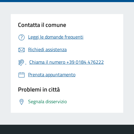
Contatta il comune
Leggi le domande frequenti
Richiedi assistenza
Chiama il numero +39 0184 476222
Prenota appuntamento
Problemi in città
Segnala disservizio