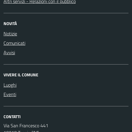
Altri servizi - Relazioni con il pubblico
NOVITÀ
Notizie
Comunicati
Avvisi
VIVERE IL COMUNE
Luoghi
Eventi
CONTATTI
Via San Francesco 441