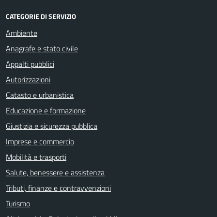
CATEGORIE DI SERVIZIO
Ambiente
Anagrafe e stato civile
Appalti pubblici
Autorizzazioni
Catasto e urbanistica
Educazione e formazione
Giustizia e sicurezza pubblica
Imprese e commercio
Mobilità e trasporti
Salute, benessere e assistenza
Tributi, finanze e contravvenzioni
Turismo