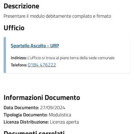
Descrizione
Presentare il modulo debitamente compilato e firmato
Ufficio
Sportello Ascolto - URP
Indirizzo:
L'ufficio si trova al piano terra della sede comunale
0184 476222
Telefono:
Informazioni Documento
Data Documento:
27/09/2024
Tipologia Documento:
Modulistica
Licenza Distribuzione:
Licenza aperta
Documenti correlati