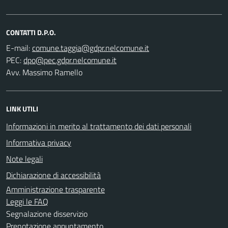
CONTATTI D.P.O.
E-mail:
PEC:
Avv. Massimo Ramello
LINK UTILI
Informazioni in merito al trattamento dei dati personali
Informativa privacy
Note legali
Dichiarazione di accessibilità
Amministrazione trasparente
Leggi le FAQ
Segnalazione disservizio
Prenotazione appuntamento