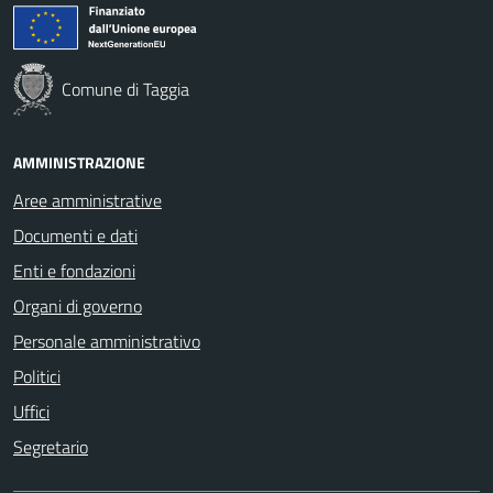
Comune di Taggia
AMMINISTRAZIONE
Aree amministrative
Documenti e dati
Enti e fondazioni
Organi di governo
Personale amministrativo
Politici
Uffici
Segretario