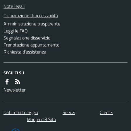
Note legali
Dichiarazione di accessibilità
Amministrazione trasparente
Leggi le FAQ
Segnalazione disservizio
Prenotazione appuntamento
Richiesta d'assistenza
SEGUICI SU
Newsletter
Dati monitoraggio
Servizi
Credits
Mappa del Sito