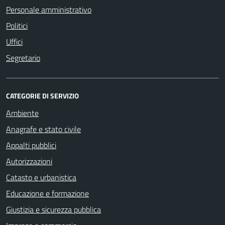
Personale amministrativo
Politici
Uffici
Segretario
CATEGORIE DI SERVIZIO
Ambiente
Anagrafe e stato civile
Appalti pubblici
Autorizzazioni
Catasto e urbanistica
Educazione e formazione
Giustizia e sicurezza pubblica