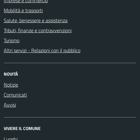
Imprese e commercio
Mobilità e trasporti
Salute, benessere e assistenza
Tributi, finanze e contravvenzioni
Turismo
Altri servizi - Relazioni con il pubblico
NOVITÀ
Notizie
Comunicati
Avvisi
VIVERE IL COMUNE
Luoghi