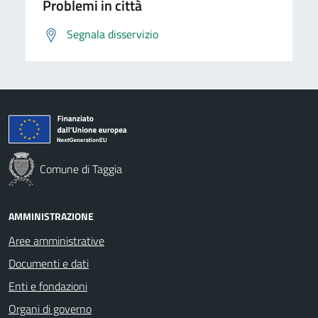
Problemi in città
Segnala disservizio
Comune di Taggia
AMMINISTRAZIONE
Aree amministrative
Documenti e dati
Enti e fondazioni
Organi di governo