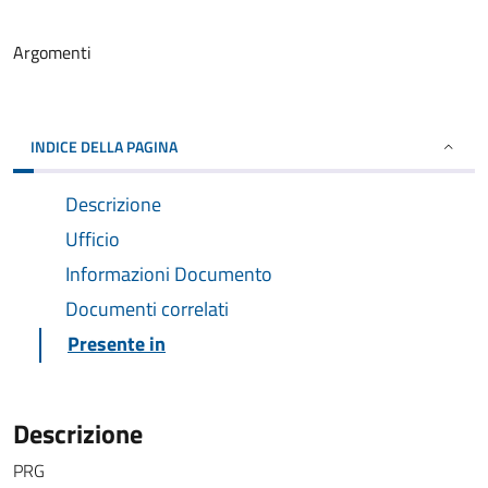
Argomenti
INDICE DELLA PAGINA
Descrizione
Ufficio
Informazioni Documento
Documenti correlati
Presente in
Descrizione
PRG