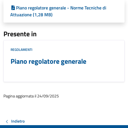
Piano regolatore generale - Norme Tecniche di
Attuazione (1,28 MB)
Presente in
REGOLAMENTI
Piano regolatore generale
Pagina aggiornata il 24/09/2025
Indietro