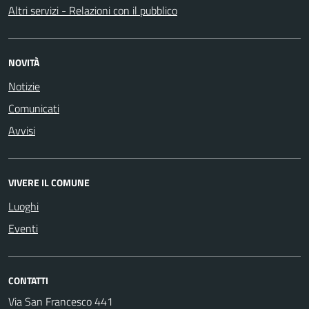
Altri servizi - Relazioni con il pubblico
NOVITÀ
Notizie
Comunicati
Avvisi
VIVERE IL COMUNE
Luoghi
Eventi
CONTATTI
Via San Francesco 441