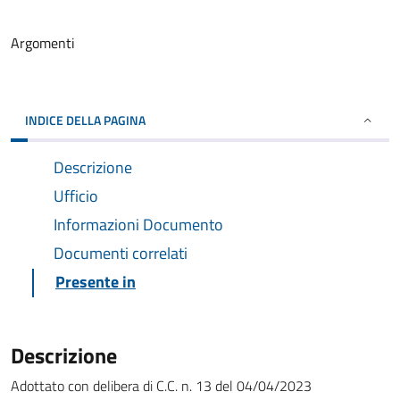
Argomenti
INDICE DELLA PAGINA
Descrizione
Ufficio
Informazioni Documento
Documenti correlati
Presente in
Descrizione
Adottato con delibera di C.C. n. 13 del 04/04/2023