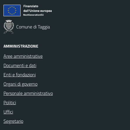
Comune di Taggia
AMMINISTRAZIONE
Aree amministrative
Documenti e dati
Enti e fondazioni
Organi di governo
Personale amministrativo
Politici
Uffici
Segretario