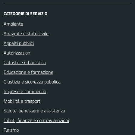
CATEGORIE DI SERVIZIO
Ambiente
Anagrafe e stato civile
Appalti pubblici
Autorizzazioni
Catasto e urbanistica
Educazione e formazione
Giustizia e sicurezza pubblica
Imprese e commercio
Mobilità e trasporti
Salute, benessere e assistenza
Tributi, finanze e contravvenzioni
Turismo