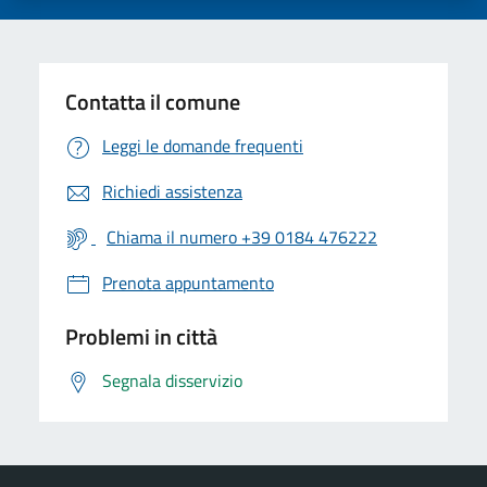
Contatta il comune
Leggi le domande frequenti
Richiedi assistenza
Chiama il numero +39 0184 476222
Prenota appuntamento
Problemi in città
Segnala disservizio