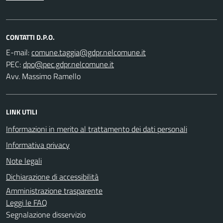
CONTATTI D.P.O.
E-mail:
PEC:
Avv. Massimo Ramello
LINK UTILI
Informazioni in merito al trattamento dei dati personali
Informativa privacy
Note legali
Dichiarazione di accessibilità
Amministrazione trasparente
Leggi le FAQ
Segnalazione disservizio