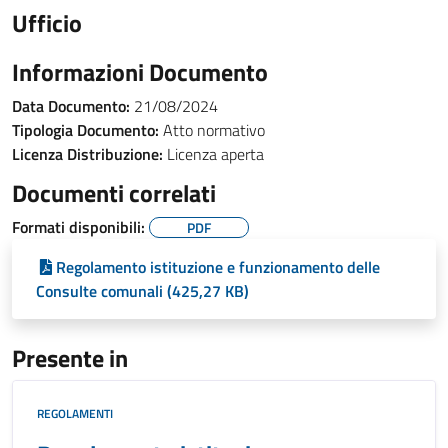
Ufficio
Informazioni Documento
Data Documento:
21/08/2024
Tipologia Documento:
Atto normativo
Licenza Distribuzione:
Licenza aperta
Documenti correlati
Formati disponibili:
PDF
Regolamento istituzione e funzionamento delle
Consulte comunali (425,27 KB)
Presente in
REGOLAMENTI