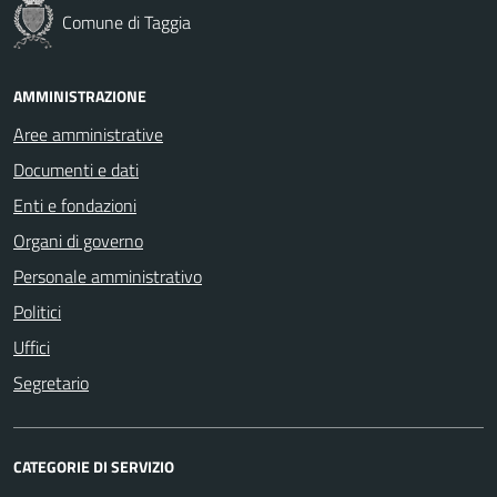
Comune di Taggia
AMMINISTRAZIONE
Aree amministrative
Documenti e dati
Enti e fondazioni
Organi di governo
Personale amministrativo
Politici
Uffici
Segretario
CATEGORIE DI SERVIZIO