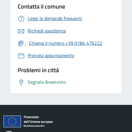
Contatta il comune
Leggi le domande frequenti
Richiedi assistenza
Chiama il numero +39 0184 476222
Prenota appuntamento
Problemi in città
Segnala disservizio