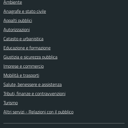
Ambiente
Anagrafe e stato civile
Appalti pubblici
Autorizzazioni
Catasto e urbanistica
Educazione e formazione
Giustizia e sicurezza pubblica
Imprese e commercio
Mobilità e trasporti
Salute, benessere e assistenza
Tributi, finanze e contravvenzioni
Turismo
Altri servizi - Relazioni con il pubblico