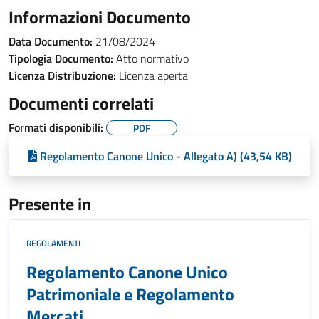
Informazioni Documento
Data Documento:
21/08/2024
Tipologia Documento:
Atto normativo
Licenza Distribuzione:
Licenza aperta
Documenti correlati
Formati disponibili:
PDF
Regolamento Canone Unico - Allegato A) (43,54 KB)
Presente in
REGOLAMENTI
Regolamento Canone Unico
Patrimoniale e Regolamento
Mercati