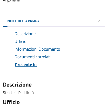
Argomenti
INDICE DELLA PAGINA
Descrizione
Ufficio
Informazioni Documento
Documenti correlati
Presente in
Descrizione
Stradario Pubblicità
Ufficio