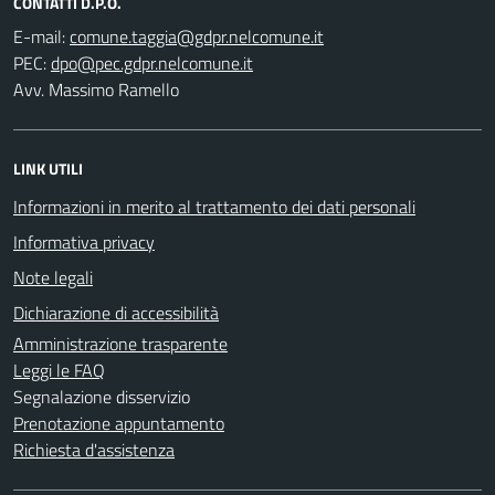
CONTATTI D.P.O.
E-mail:
PEC:
Avv. Massimo Ramello
LINK UTILI
Informazioni in merito al trattamento dei dati personali
Informativa privacy
Note legali
Dichiarazione di accessibilità
Amministrazione trasparente
Leggi le FAQ
Segnalazione disservizio
Prenotazione appuntamento
Richiesta d'assistenza