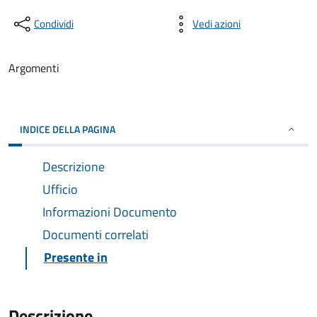
Condividi
Vedi azioni
Argomenti
INDICE DELLA PAGINA
Descrizione
Ufficio
Informazioni Documento
Documenti correlati
Presente in
Descrizione