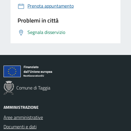
Prenota appuntamento
Problemi in città
Segnala disservizio
Comune di Taggia
AMMINISTRAZIONE
Aree amministrative
Documenti e dati