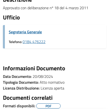
Approvato con deliberazione nº 18 del 4 marzo 2011
Ufficio
Segreteria Generale
0184 476222
Telefono:
Informazioni Documento
Data Documento:
20/08/2024
Tipologia Documento:
Atto normativo
Licenza Distribuzione:
Licenza aperta
Documenti correlati
Formati disponibili:
PDF