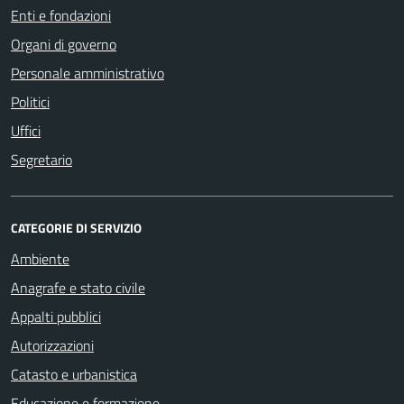
Enti e fondazioni
Organi di governo
Personale amministrativo
Politici
Uffici
Segretario
CATEGORIE DI SERVIZIO
Ambiente
Anagrafe e stato civile
Appalti pubblici
Autorizzazioni
Catasto e urbanistica
Educazione e formazione