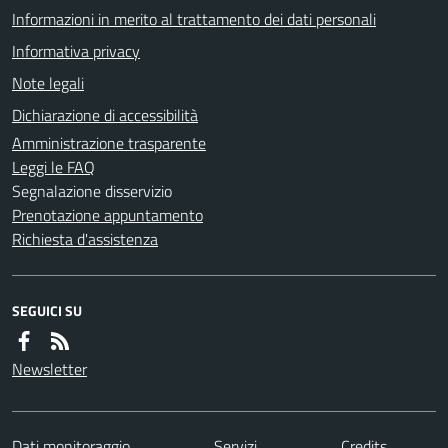
Informazioni in merito al trattamento dei dati personali
Informativa privacy
Note legali
Dichiarazione di accessibilità
Amministrazione trasparente
Leggi le FAQ
Segnalazione disservizio
Prenotazione appuntamento
Richiesta d'assistenza
SEGUICI SU
Newsletter
Dati monitoraggio
Servizi
Credits