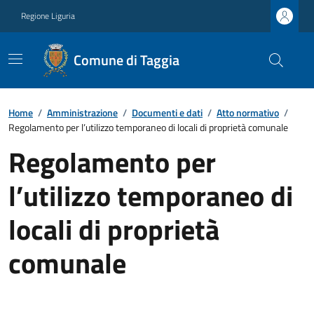
Regione Liguria
Comune di Taggia
Home
/
Amministrazione
/
Documenti e dati
/
Atto normativo
/
Regolamento per l’utilizzo temporaneo di locali di proprietà comunale
Regolamento per
l’utilizzo temporaneo di
locali di proprietà
comunale