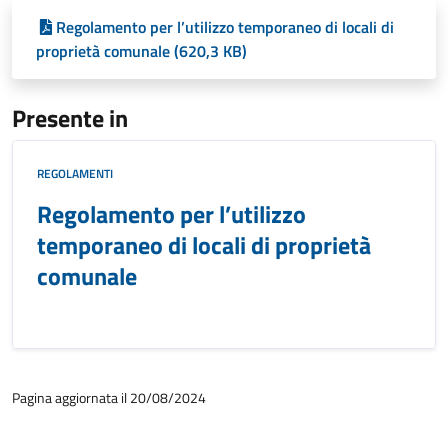
Regolamento per l’utilizzo temporaneo di locali di
proprietà comunale (620,3 KB)
Presente in
REGOLAMENTI
Regolamento per l’utilizzo
temporaneo di locali di proprietà
comunale
Pagina aggiornata il 20/08/2024