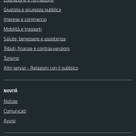
Giustizia e sicurezza pubblica
Imprese e commercio
Mobilità e trasporti
Salute, benessere e assistenza
Tributi, finanze e contravvenzioni
Turismo
Altri servizi - Relazioni con il pubblico
NOVITÀ
Notizie
Comunicati
Avvisi