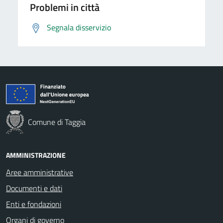
Problemi in città
Segnala disservizio
Comune di Taggia
AMMINISTRAZIONE
Aree amministrative
Documenti e dati
Enti e fondazioni
Organi di governo