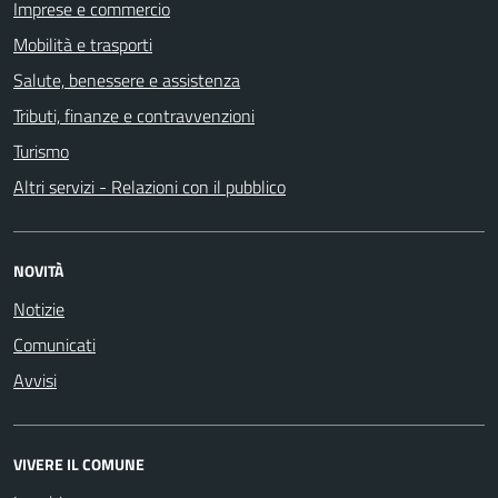
Imprese e commercio
Mobilità e trasporti
Salute, benessere e assistenza
Tributi, finanze e contravvenzioni
Turismo
Altri servizi - Relazioni con il pubblico
NOVITÀ
Notizie
Comunicati
Avvisi
VIVERE IL COMUNE