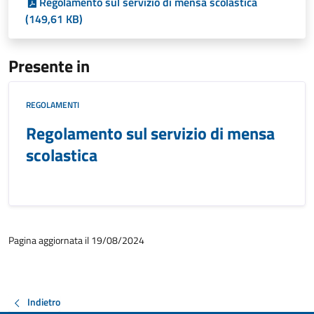
Regolamento sul servizio di mensa scolastica
(149,61 KB)
Presente in
REGOLAMENTI
Regolamento sul servizio di mensa
scolastica
Pagina aggiornata il 19/08/2024
Indietro