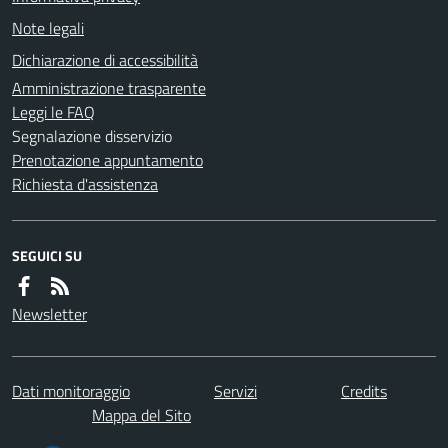
Note legali
Dichiarazione di accessibilità
Amministrazione trasparente
Leggi le FAQ
Segnalazione disservizio
Prenotazione appuntamento
Richiesta d'assistenza
SEGUICI SU
Newsletter
Dati monitoraggio
Servizi
Credits
Mappa del Sito