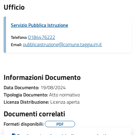
Ufficio
Servizio Pubblica Istruzione
0184476222
Telefono:
pubblicaistruzione@comune.taggia.im.it
Email:
Informazioni Documento
Data Documento:
19/08/2024
Tipologia Documento:
Atto normativo
Licenza Distribuzione:
Licenza aperta
Documenti correlati
Formati disponibili:
PDF