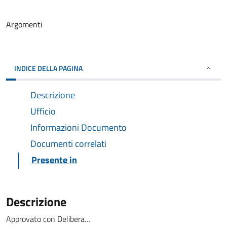
Argomenti
INDICE DELLA PAGINA
Descrizione
Ufficio
Informazioni Documento
Documenti correlati
Presente in
Descrizione
Approvato con Delibera…