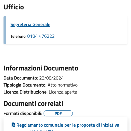
Ufficio
Segreteria Generale
0184 476222
Telefono:
Informazioni Documento
Data Documento:
22/08/2024
Tipologia Documento:
Atto normativo
Licenza Distribuzione:
Licenza aperta
Documenti correlati
Formati disponibili:
PDF
Regolamento comunale per le proposte di iniziativa