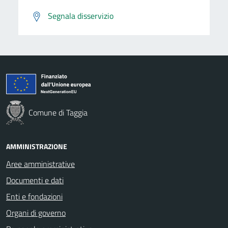
Segnala disservizio
Comune di Taggia
AMMINISTRAZIONE
Aree amministrative
Documenti e dati
Enti e fondazioni
Organi di governo