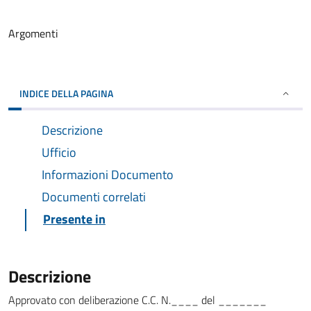
Argomenti
INDICE DELLA PAGINA
Descrizione
Ufficio
Informazioni Documento
Documenti correlati
Presente in
Descrizione
Approvato con deliberazione C.C. N.____ del _______