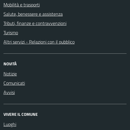
Mobilità e trasporti
Salute, benessere e assistenza
Tributi, finanze e contravvenzioni
Turismo
Altri servizi - Relazioni con il pubblico
NOVITÀ
Notizie
Comunicati
Avvisi
VIVERE IL COMUNE
Luoghi