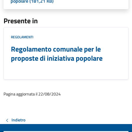
popolare (181,21 KB)
Presente in
REGOLAMENTI
Regolamento comunale per le
proposte di iniziativa popolare
Pagina aggiornata il 22/08/2024
Indietro