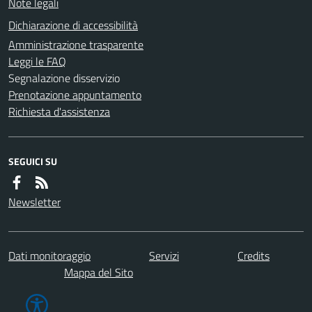
Note legali
Dichiarazione di accessibilità
Amministrazione trasparente
Leggi le FAQ
Segnalazione disservizio
Prenotazione appuntamento
Richiesta d'assistenza
SEGUICI SU
Newsletter
Dati monitoraggio
Servizi
Credits
Mappa del Sito