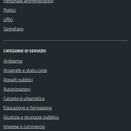
Personale amministrativo
Politici
Uffici
Segretario
CATEGORIE DI SERVIZIO
Ambiente
Anagrafe e stato civile
Appalti pubblici
Autorizzazioni
Catasto e urbanistica
Educazione e formazione
Giustizia e sicurezza pubblica
Imprese e commercio