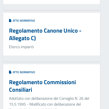
ATTO NORMATIVO
Regolamento Canone Unico -
Allegato C)
Elenco impianti
ATTO NORMATIVO
Regolamento Commissioni
Consiliari
Adottato con deliberazione del Consiglio N. 26 del
15.5.1995 - Modificato con deliberazione del