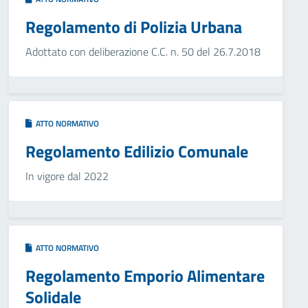
Regolamento di Polizia Urbana
Adottato con deliberazione C.C. n. 50 del 26.7.2018
ATTO NORMATIVO
Regolamento Edilizio Comunale
In vigore dal 2022
ATTO NORMATIVO
Regolamento Emporio Alimentare
Solidale