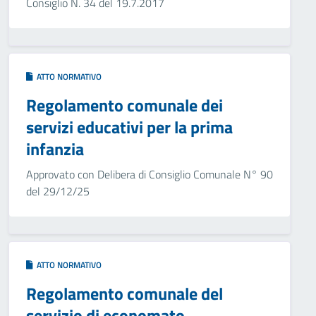
Consiglio N. 34 del 19.7.2017
ATTO NORMATIVO
Regolamento comunale dei
servizi educativi per la prima
infanzia
Approvato con Delibera di Consiglio Comunale N° 90
del 29/12/25
ATTO NORMATIVO
Regolamento comunale del
servizio di economato