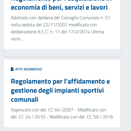
economia di beni, servizi e lavori
Adottato con delibera del Consiglio Comunale n. 51
nella seduta del 22/11/2007 modificata con
deliberazione di C.C. n. 11 del 17/2/2014 Ultima
versi...
ATTO NORMATIVO
Regolamento per l’affidamento e
gestione degli impianti sportivi
comunali
Approvato con del. CC 64 /2007 - Modificato con
del. CC 24 / 2010 - Modificato con del. CC 59 / 2016