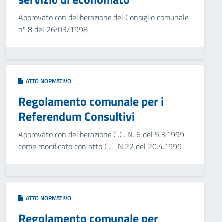
Approvato con deliberazione del Consiglio comunale
nº 8 del 26/03/1998
ATTO NORMATIVO
Regolamento comunale per i
Referendum Consultivi
Approvato con deliberazione C.C. N. 6 del 5.3.1999
come modificato con atto C.C. N.22 del 20.4.1999
ATTO NORMATIVO
Regolamento comunale per