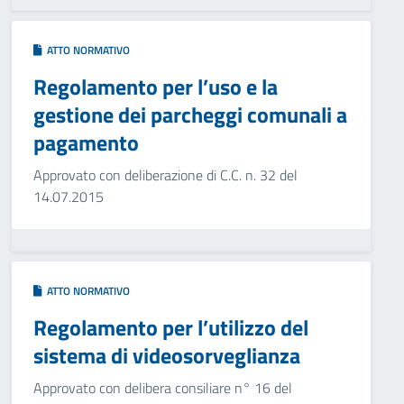
ATTO NORMATIVO
Regolamento per l’uso e la
gestione dei parcheggi comunali a
pagamento
Approvato con deliberazione di C.C. n. 32 del
14.07.2015
ATTO NORMATIVO
Regolamento per l’utilizzo del
sistema di videosorveglianza
Approvato con delibera consiliare n° 16 del