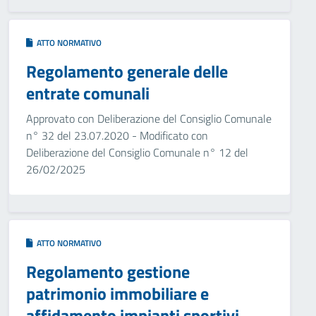
ATTO NORMATIVO
Regolamento generale delle
entrate comunali
Approvato con Deliberazione del Consiglio Comunale
n° 32 del 23.07.2020 - Modificato con
Deliberazione del Consiglio Comunale n° 12 del
26/02/2025
ATTO NORMATIVO
Regolamento gestione
patrimonio immobiliare e
affidamento impianti sportivi