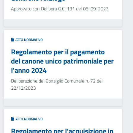
Approvato con Delibera G.C. 131 del 05-09-2023
ATTO NORMATIVO
Regolamento per il pagamento
del canone unico patrimoniale per
l'anno 2024
Deliberazione del Consiglio Comunale n. 72 del
22/12/2023
ATTO NORMATIVO
Regolamento per l’acquisizione in