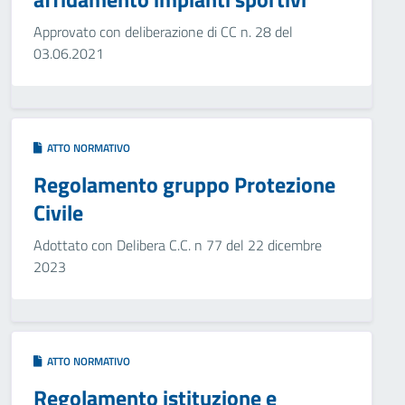
Approvato con deliberazione di CC n. 28 del
03.06.2021
ATTO NORMATIVO
Regolamento gruppo Protezione
Civile
Adottato con Delibera C.C. n 77 del 22 dicembre
2023
ATTO NORMATIVO
Regolamento istituzione e