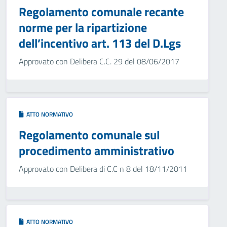
Regolamento comunale recante
norme per la ripartizione
dell’incentivo art. 113 del D.Lgs
Approvato con Delibera C.C. 29 del 08/06/2017
ATTO NORMATIVO
Regolamento comunale sul
procedimento amministrativo
Approvato con Delibera di C.C n 8 del 18/11/2011
ATTO NORMATIVO