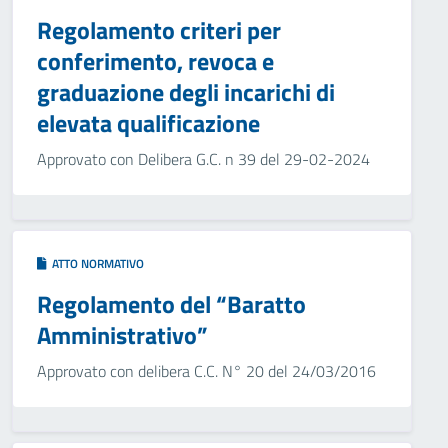
Regolamento criteri per
conferimento, revoca e
graduazione degli incarichi di
elevata qualificazione
Approvato con Delibera G.C. n 39 del 29-02-2024
ATTO NORMATIVO
Regolamento del “Baratto
Amministrativo”
Approvato con delibera C.C. N° 20 del 24/03/2016