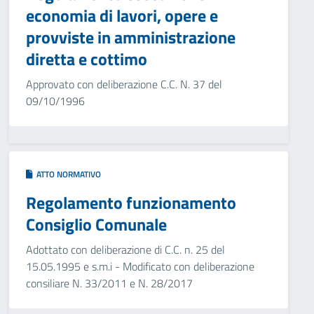
economia di lavori, opere e
provviste in amministrazione
diretta e cottimo
Approvato con deliberazione C.C. N. 37 del
09/10/1996
ATTO NORMATIVO
Regolamento funzionamento
Consiglio Comunale
Adottato con deliberazione di C.C. n. 25 del
15.05.1995 e s.m.i - Modificato con deliberazione
consiliare N. 33/2011 e N. 28/2017