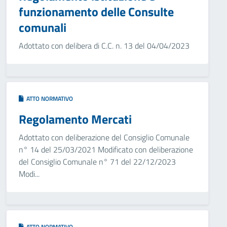
funzionamento delle Consulte
comunali
Adottato con delibera di C.C. n. 13 del 04/04/2023
ATTO NORMATIVO
Regolamento Mercati
Adottato con deliberazione del Consiglio Comunale
n° 14 del 25/03/2021 Modificato con deliberazione
del Consiglio Comunale n° 71 del 22/12/2023
Modi...
ATTO NORMATIVO