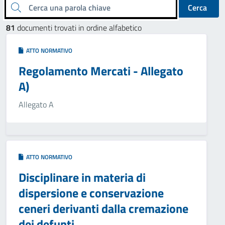
Cerca una parola chiave
Cerca
81
documenti trovati in ordine alfabetico
ATTO NORMATIVO
Regolamento Mercati - Allegato
A)
Allegato A
ATTO NORMATIVO
Disciplinare in materia di
dispersione e conservazione
ceneri derivanti dalla cremazione
dei defunti