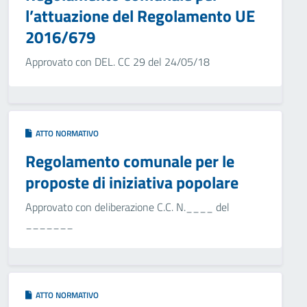
l’attuazione del Regolamento UE
2016/679
Approvato con DEL. CC 29 del 24/05/18
ATTO NORMATIVO
Regolamento comunale per le
proposte di iniziativa popolare
Approvato con deliberazione C.C. N.____ del
_______
ATTO NORMATIVO