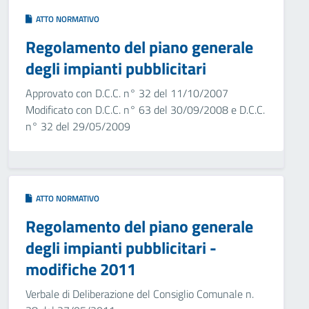
ATTO NORMATIVO
Regolamento del piano generale
degli impianti pubblicitari
Approvato con D.C.C. n° 32 del 11/10/2007
Modificato con D.C.C. n° 63 del 30/09/2008 e D.C.C.
n° 32 del 29/05/2009
ATTO NORMATIVO
Regolamento del piano generale
degli impianti pubblicitari -
modifiche 2011
Verbale di Deliberazione del Consiglio Comunale n.