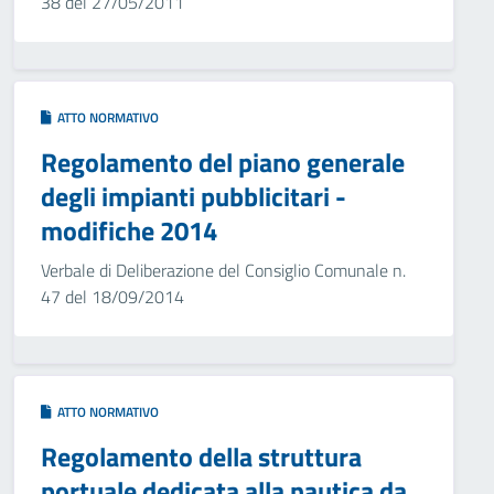
38 del 27/05/2011
ATTO NORMATIVO
Regolamento del piano generale
degli impianti pubblicitari -
modifiche 2014
Verbale di Deliberazione del Consiglio Comunale n.
47 del 18/09/2014
ATTO NORMATIVO
Regolamento della struttura
portuale dedicata alla nautica da