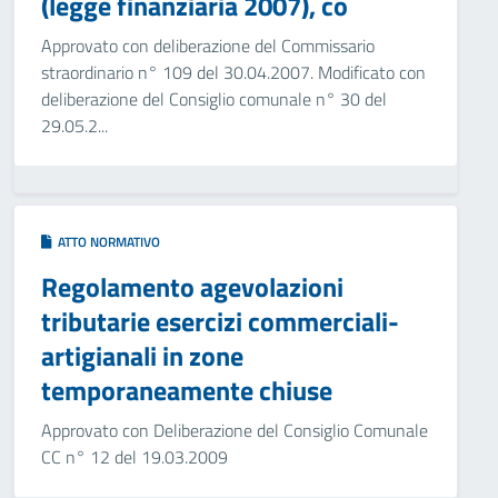
(legge finanziaria 2007), co
Approvato con deliberazione del Commissario
straordinario n° 109 del 30.04.2007. Modificato con
deliberazione del Consiglio comunale n° 30 del
29.05.2...
ATTO NORMATIVO
Regolamento agevolazioni
tributarie esercizi commerciali-
artigianali in zone
temporaneamente chiuse
Approvato con Deliberazione del Consiglio Comunale
CC n° 12 del 19.03.2009