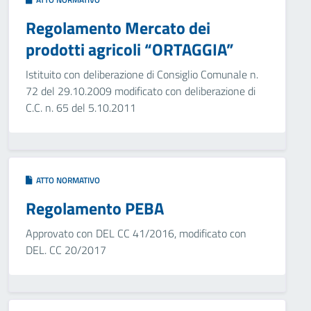
Regolamento Mercato dei
prodotti agricoli “ORTAGGIA”
Istituito con deliberazione di Consiglio Comunale n.
72 del 29.10.2009 modificato con deliberazione di
C.C. n. 65 del 5.10.2011
ATTO NORMATIVO
Regolamento PEBA
Approvato con DEL CC 41/2016, modificato con
DEL. CC 20/2017