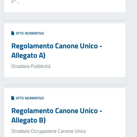
n°...
ATTO NORMATIVO
Regolamento Canone Unico -
Allegato A)
Stradario Pubblicità
ATTO NORMATIVO
Regolamento Canone Unico -
Allegato B)
Stradario Occupazione Canone Unico