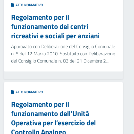
ATTO NORMATIVO
Regolamento per il
funzionamento dei centri
ricreativi e sociali per anziani
Approvato con Deliberazione del Consiglio Comunale
n. 5 del 12 Marzo 2010. Sostituito con Deliberazione
del Consiglio Comunale n. 83 del 21 Dicembre 2...
ATTO NORMATIVO
Regolamento per il
funzionamento dell’Unità
Operativa per l’esercizio del
Controllo Analogo