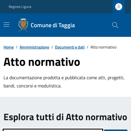
Regione Liguria
Comune di Taggia
Home
/
Amministrazione
/
Documenti e dati
/
Atto normativo
Atto normativo
La documentazione prodotta e pubblicata come atti, progetti,
bandi, concorsi e modulistica.
Esplora tutti di Atto normativo