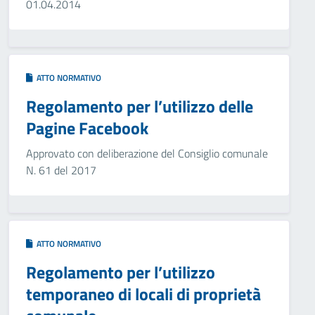
01.04.2014
ATTO NORMATIVO
Regolamento per l’utilizzo delle
Pagine Facebook
Approvato con deliberazione del Consiglio comunale
N. 61 del 2017
ATTO NORMATIVO
Regolamento per l’utilizzo
temporaneo di locali di proprietà