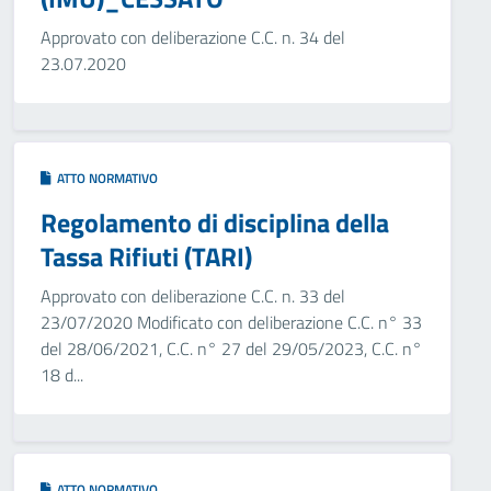
Approvato con deliberazione C.C. n. 34 del
23.07.2020
ATTO NORMATIVO
Regolamento di disciplina della
Tassa Rifiuti (TARI)
Approvato con deliberazione C.C. n. 33 del
23/07/2020 Modificato con deliberazione C.C. n° 33
del 28/06/2021, C.C. n° 27 del 29/05/2023, C.C. n°
18 d...
ATTO NORMATIVO