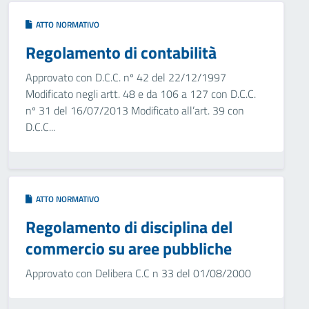
ATTO NORMATIVO
Regolamento di contabilità
Approvato con D.C.C. nº 42 del 22/12/1997
Modificato negli artt. 48 e da 106 a 127 con D.C.C.
nº 31 del 16/07/2013 Modificato all’art. 39 con
D.C.C...
ATTO NORMATIVO
Regolamento di disciplina del
commercio su aree pubbliche
Approvato con Delibera C.C n 33 del 01/08/2000