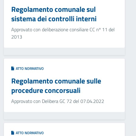
Regolamento comunale sul
sistema dei controlli interni
Approvato con deliberazione consiliare CC nº 11 del
2013
ATTO NORMATIVO
Regolamento comunale sulle
procedure concorsuali
Approvato con Delibera GC 72 del 07.04.2022
ATTO NORMATIVO