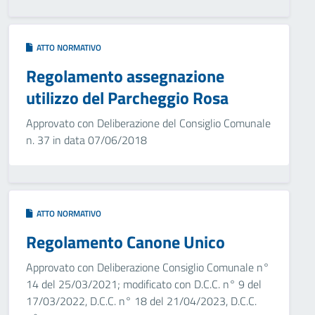
ATTO NORMATIVO
Regolamento assegnazione
utilizzo del Parcheggio Rosa
Approvato con Deliberazione del Consiglio Comunale
n. 37 in data 07/06/2018
ATTO NORMATIVO
Regolamento Canone Unico
Approvato con Deliberazione Consiglio Comunale n°
14 del 25/03/2021; modificato con D.C.C. n° 9 del
17/03/2022, D.C.C. n° 18 del 21/04/2023, D.C.C.