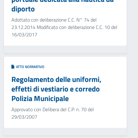
diporto
Adottato con deliberazione C.C. N° 74 del
23.12.2014 Modificato con deliberazione C.C. 10 del
16/03/2017
ATTO NORMATIVO
Regolamento delle uniformi,
effetti di vestiario e corredo
Polizia Municipale
Approvato con Delibera del C.P. n. 70 del
29/03/2007