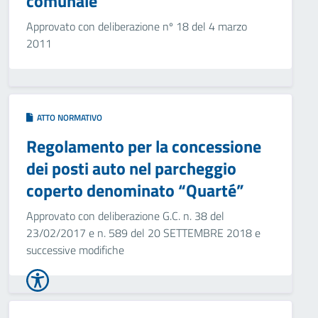
comunale
Approvato con deliberazione nº 18 del 4 marzo
2011
ATTO NORMATIVO
Regolamento per la concessione
dei posti auto nel parcheggio
coperto denominato “Quarté”
Approvato con deliberazione G.C. n. 38 del
23/02/2017 e n. 589 del 20 SETTEMBRE 2018 e
successive modifiche