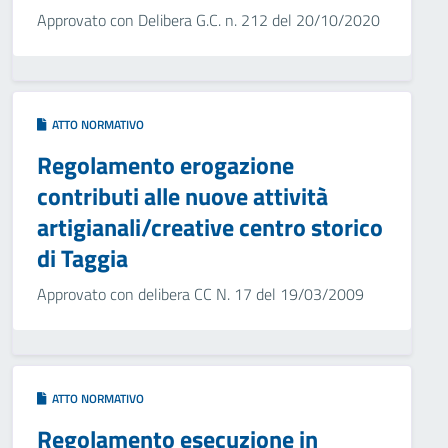
Approvato con Delibera G.C. n. 212 del 20/10/2020
ATTO NORMATIVO
Regolamento erogazione
contributi alle nuove attività
artigianali/creative centro storico
di Taggia
Approvato con delibera CC N. 17 del 19/03/2009
ATTO NORMATIVO
Regolamento esecuzione in