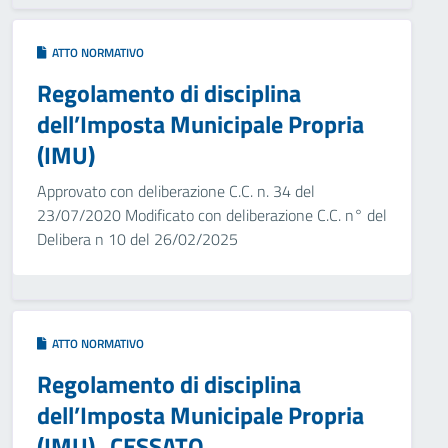
ATTO NORMATIVO
Regolamento di disciplina
dell’Imposta Municipale Propria
(IMU)
Approvato con deliberazione C.C. n. 34 del
23/07/2020 Modificato con deliberazione C.C. n° del
Delibera n 10 del 26/02/2025
ATTO NORMATIVO
Regolamento di disciplina
dell’Imposta Municipale Propria
(IMU)_CESSATO