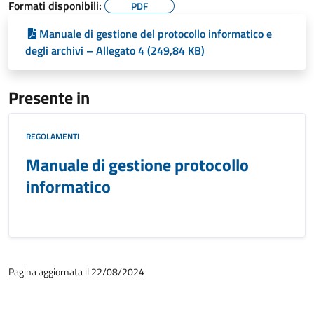
Formati disponibili:
PDF
Manuale di gestione del protocollo informatico e
degli archivi – Allegato 4 (249,84 KB)
Presente in
REGOLAMENTI
Manuale di gestione protocollo
informatico
Pagina aggiornata il 22/08/2024