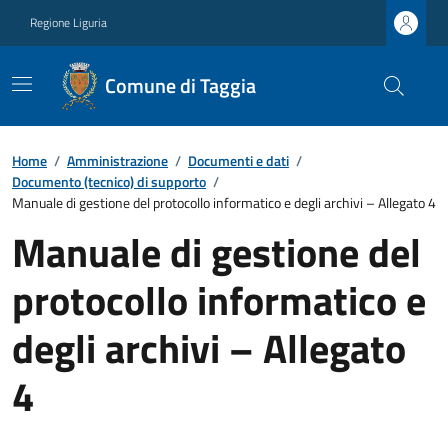
Regione Liguria
Comune di Taggia
Home
/
Amministrazione
/
Documenti e dati
/
Documento (tecnico) di supporto
/
Manuale di gestione del protocollo informatico e degli archivi – Allegato 4
Manuale di gestione del
protocollo informatico e
degli archivi – Allegato
4