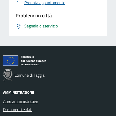
Prenota appuntamento
Problemi in città
Segnala disservizio
Comune di Taggia
AMMINISTRAZIONE
Aree amministrative
Documenti e dati