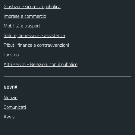
Giustizia e sicurezza pubblica
Imprese e commercio
Mobilità e trasporti
Salute, benessere e assistenza
Tributi, finanze e contravvenzioni
Turismo
Altri servizi - Relazioni con il pubblico
NOVITÀ
Notizie
Comunicati
Avvisi