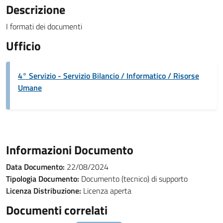
Descrizione
I formati dei documenti
Ufficio
4° Servizio - Servizio Bilancio / Informatico / Risorse
Umane
Informazioni Documento
Data Documento:
22/08/2024
Tipologia Documento:
Documento (tecnico) di supporto
Licenza Distribuzione:
Licenza aperta
Documenti correlati