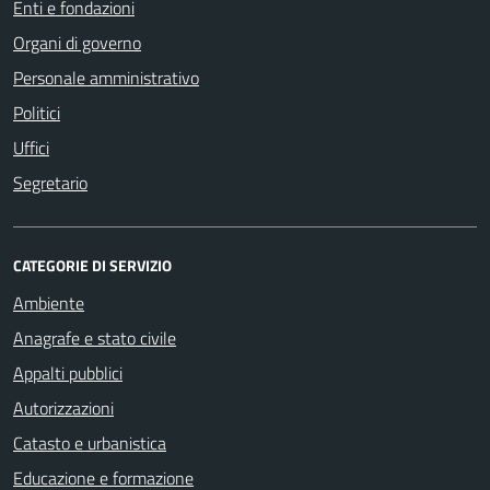
Enti e fondazioni
Organi di governo
Personale amministrativo
Politici
Uffici
Segretario
CATEGORIE DI SERVIZIO
Ambiente
Anagrafe e stato civile
Appalti pubblici
Autorizzazioni
Catasto e urbanistica
Educazione e formazione