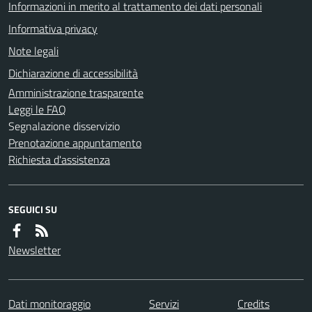
Informazioni in merito al trattamento dei dati personali
Informativa privacy
Note legali
Dichiarazione di accessibilità
Amministrazione trasparente
Leggi le FAQ
Segnalazione disservizio
Prenotazione appuntamento
Richiesta d'assistenza
SEGUICI SU
Newsletter
Dati monitoraggio
Servizi
Credits