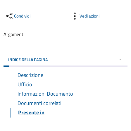
Condividi
Vedi azioni
Argomenti
INDICE DELLA PAGINA
Descrizione
Ufficio
Informazioni Documento
Documenti correlati
Presente in