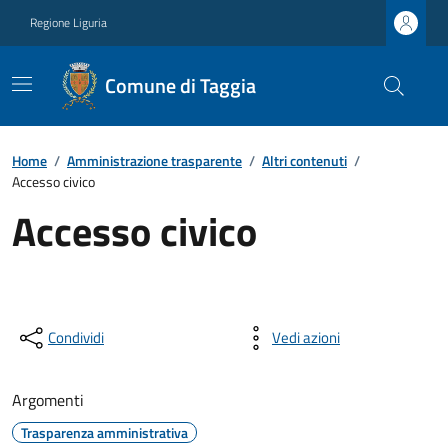
Regione Liguria
Comune di Taggia
Home
/
Amministrazione trasparente
/
Altri contenuti
/
Accesso civico
Accesso civico
Condividi
Vedi azioni
Argomenti
Trasparenza amministrativa