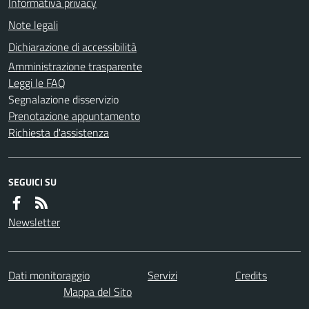
Informativa privacy
Note legali
Dichiarazione di accessibilità
Amministrazione trasparente
Leggi le FAQ
Segnalazione disservizio
Prenotazione appuntamento
Richiesta d'assistenza
SEGUICI SU
Newsletter
Dati monitoraggio
Servizi
Credits
Mappa del Sito