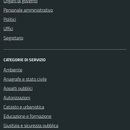
Organi di governo
Personale amministrativo
Politici
Uffici
Segretario
CATEGORIE DI SERVIZIO
Ambiente
Anagrafe e stato civile
Appalti pubblici
Autorizzazioni
Catasto e urbanistica
Educazione e formazione
Giustizia e sicurezza pubblica