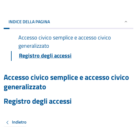
INDICE DELLA PAGINA
Accesso civico semplice e accesso civico
generalizzato
Registro degli accessi
Accesso civico semplice e accesso civico
generalizzato
Registro degli accessi
Indietro