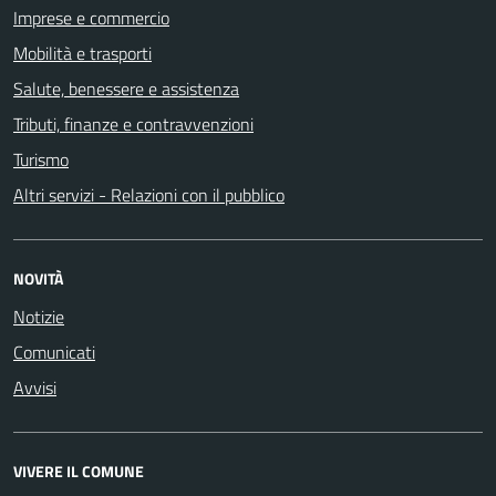
Imprese e commercio
Mobilità e trasporti
Salute, benessere e assistenza
Tributi, finanze e contravvenzioni
Turismo
Altri servizi - Relazioni con il pubblico
NOVITÀ
Notizie
Comunicati
Avvisi
VIVERE IL COMUNE