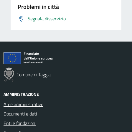
Problemi in città
Segnala disservizio
Comune di Taggia
AMMINISTRAZIONE
Aree amministrative
Documenti e dati
Enti e fondazioni