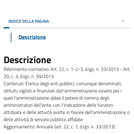
INDICE DELLA PAGINA
Descrizione
Descrizione
Riferimento normativo: Art. 22, c. 1-2-3, d.lgs. n. 33/2013 - Art.
20, c. 3, d.lgs. n. 39/2013
Contenuti: Elenco degli enti pubblici, comunque denominati,
istituiti, vigilati e finanziati dall'amministrazione ovvero per i
quali l'amministrazione abbia il potere di nomina degli
amministratori dell'ente, con l'indicazione delle funzioni
attribuite e delle attività svolte in favore dell'amministrazione o
delle attività di servizio pubblico affidate
Aggiornamento: Annuale (art. 22, c. 1, d.lgs. n. 33/2013)