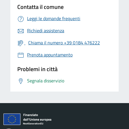
Contatta il comune
Leggi le domande frequenti
Richiedi assistenza
Chiama il numero +39 0184 476222
Prenota appuntamento
Problemi in città
Segnala disservizio