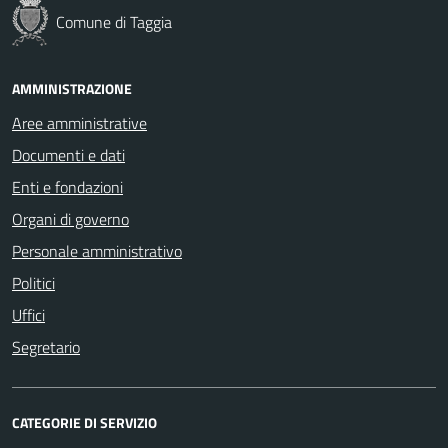
Comune di Taggia
AMMINISTRAZIONE
Aree amministrative
Documenti e dati
Enti e fondazioni
Organi di governo
Personale amministrativo
Politici
Uffici
Segretario
CATEGORIE DI SERVIZIO