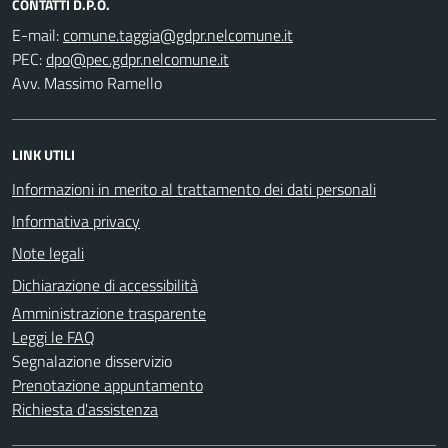
CONTATTI D.P.O.
E-mail:
PEC:
Avv. Massimo Ramello
LINK UTILI
Informazioni in merito al trattamento dei dati personali
Informativa privacy
Note legali
Dichiarazione di accessibilità
Amministrazione trasparente
Leggi le FAQ
Segnalazione disservizio
Prenotazione appuntamento
Richiesta d'assistenza