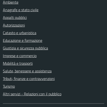
Ambiente
Anagrafe e stato civile
Appalti pubblici
Autorizzazioni
Catasto e urbanistica
Educazione e formazione
Giustizia e sicurezza pubblica
Imprese e commercio
Mobilità e trasporti
Salute, benessere e assistenza
Tributi, finanze e contravvenzioni
Turismo
Altri servizi - Relazioni con il pubblico