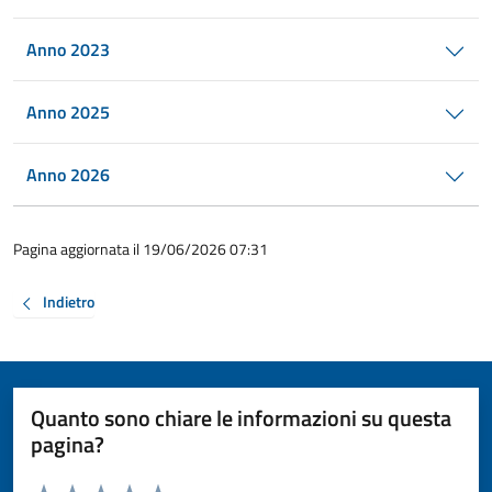
Anno 2023
Anno 2025
Anno 2026
Pagina aggiornata il 19/06/2026 07:31
Indietro
Quanto sono chiare le informazioni su questa
pagina?
Valuta da 1 a 5 stelle la pagina