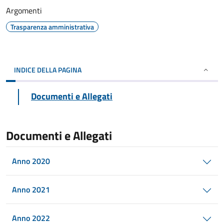
Argomenti
Trasparenza amministrativa
INDICE DELLA PAGINA
Documenti e Allegati
Documenti e Allegati
Anno 2020
Anno 2021
Anno 2022