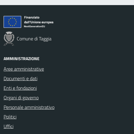
Comune di Taggia
AMMINISTRAZIONE
Aree amministrative
Documenti e dati
Enti e fondazioni
Organi di governo
Personale amministrativo
Politici
Uffici