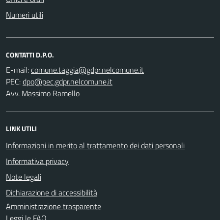
Numeri utili
CONTATTI D.P.O.
E-mail:
PEC:
Avv. Massimo Ramello
LINK UTILI
Informazioni in merito al trattamento dei dati personali
Informativa privacy
Note legali
Dichiarazione di accessibilità
Amministrazione trasparente
Leggi le FAQ