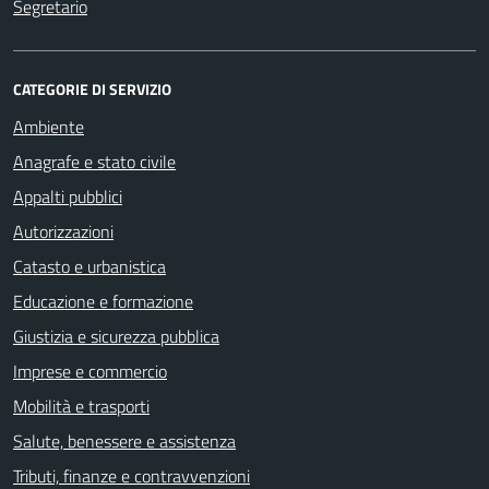
Segretario
CATEGORIE DI SERVIZIO
Ambiente
Anagrafe e stato civile
Appalti pubblici
Autorizzazioni
Catasto e urbanistica
Educazione e formazione
Giustizia e sicurezza pubblica
Imprese e commercio
Mobilità e trasporti
Salute, benessere e assistenza
Tributi, finanze e contravvenzioni