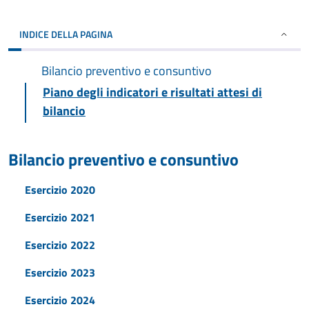
INDICE DELLA PAGINA
Bilancio preventivo e consuntivo
Piano degli indicatori e risultati attesi di
bilancio
Bilancio preventivo e consuntivo
Esercizio 2020
Esercizio 2021
Esercizio 2022
Esercizio 2023
Esercizio 2024