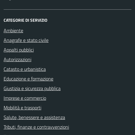
CATEGORIE DI SERVIZIO
Ambiente
Anagrafe e stato civile
Appalti pubblici
Autorizzazioni
Catasto e urbanistica
Educazione e formazione
Giustizia e sicurezza pubblica
Imprese e commercio
Mobilità e trasporti
Salute, benessere e assistenza
Tributi, finanze e contravvenzioni