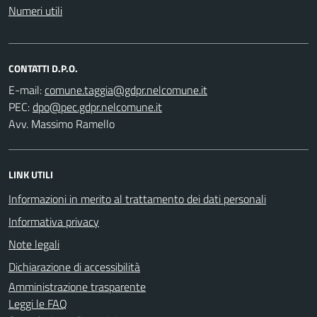
Numeri utili
CONTATTI D.P.O.
E-mail:
PEC:
Avv. Massimo Ramello
LINK UTILI
Informazioni in merito al trattamento dei dati personali
Informativa privacy
Note legali
Dichiarazione di accessibilità
Amministrazione trasparente
Leggi le FAQ