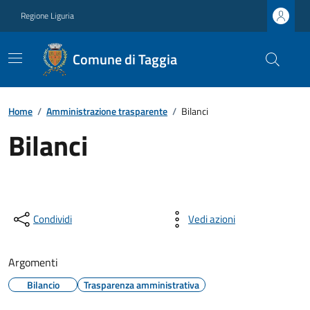
Regione Liguria
Comune di Taggia
Home
/
Amministrazione trasparente
/
Bilanci
Bilanci
Condividi
Vedi azioni
Argomenti
Bilancio
Trasparenza amministrativa