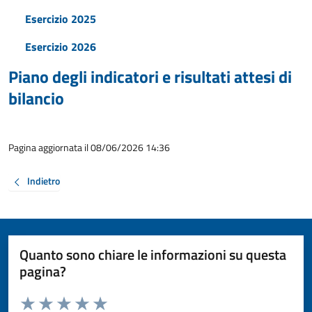
Esercizio 2025
Esercizio 2026
Piano degli indicatori e risultati attesi di
bilancio
Pagina aggiornata il 08/06/2026 14:36
Indietro
Quanto sono chiare le informazioni su questa
pagina?
Valuta da 1 a 5 stelle la pagina