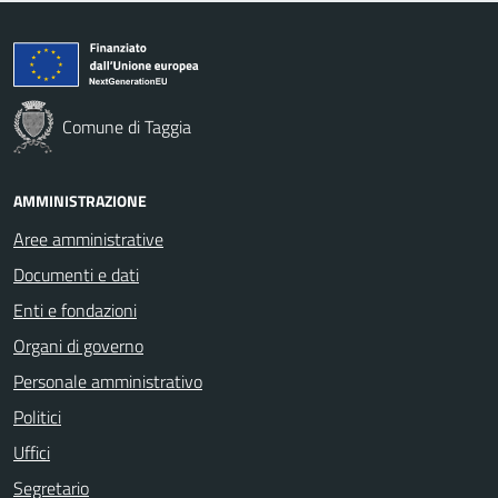
Comune di Taggia
AMMINISTRAZIONE
Aree amministrative
Documenti e dati
Enti e fondazioni
Organi di governo
Personale amministrativo
Politici
Uffici
Segretario