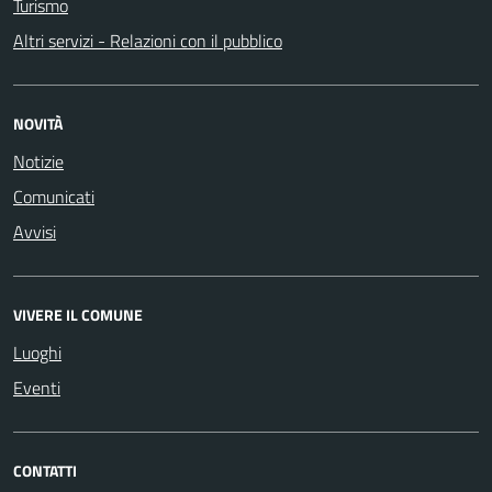
Turismo
Altri servizi - Relazioni con il pubblico
NOVITÀ
Notizie
Comunicati
Avvisi
VIVERE IL COMUNE
Luoghi
Eventi
CONTATTI