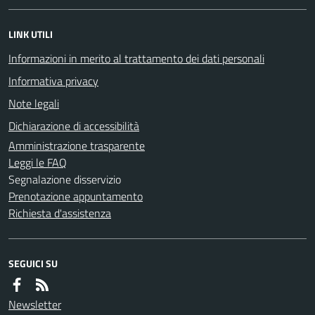
LINK UTILI
Informazioni in merito al trattamento dei dati personali
Informativa privacy
Note legali
Dichiarazione di accessibilità
Amministrazione trasparente
Leggi le FAQ
Segnalazione disservizio
Prenotazione appuntamento
Richiesta d'assistenza
SEGUICI SU
Newsletter