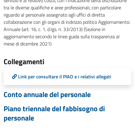
servizio e al relativo costo, con l'indicazione della distribuzione
tra le diverse qualifiche e aree professionali, con particolare
riguardo al personale assegnato agli uffici di diretta
collaborazione con gli organi di indirizzo politico Aggiornamento:
Annuale (art. 16, c. 1, d.lgs. n. 33/2013) (Sezione in
aggiornamento secondo le linee guida sulla trasparenza al
mese di dicembre 2021)
Collegamenti
Link per consultare il PIAO e i relativi allegati
Conto annuale del personale
Piano triennale del fabbisogno di
personale