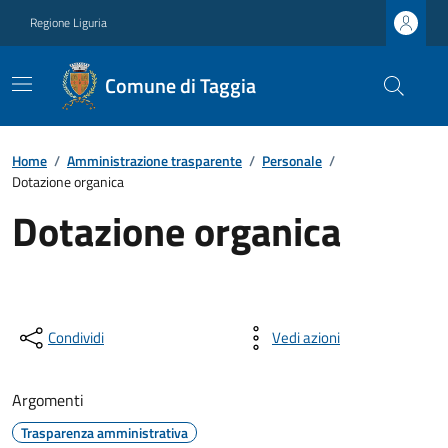
Regione Liguria
Comune di Taggia
Home
/
Amministrazione trasparente
/
Personale
/
Dotazione organica
Dotazione organica
Condividi
Vedi azioni
Argomenti
Trasparenza amministrativa