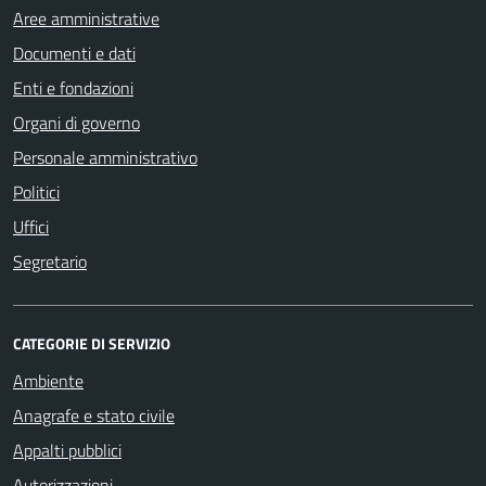
Aree amministrative
Documenti e dati
Enti e fondazioni
Organi di governo
Personale amministrativo
Politici
Uffici
Segretario
CATEGORIE DI SERVIZIO
Ambiente
Anagrafe e stato civile
Appalti pubblici
Autorizzazioni