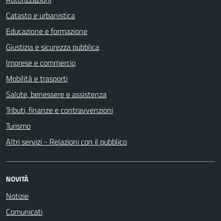
Catasto e urbanistica
Educazione e formazione
Giustizia e sicurezza pubblica
Imprese e commercio
Mobilità e trasporti
Salute, benessere e assistenza
Tributi, finanze e contravvenzioni
Turismo
Altri servizi - Relazioni con il pubblico
NOVITÀ
Notizie
Comunicati