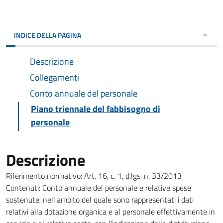
INDICE DELLA PAGINA
Descrizione
Collegamenti
Conto annuale del personale
Piano triennale del fabbisogno di
personale
Descrizione
Riferimento normativo: Art. 16, c. 1, d.lgs. n. 33/2013
Contenuti: Conto annuale del personale e relative spese
sostenute, nell'ambito del quale sono rappresentati i dati
relativi alla dotazione organica e al personale effettivamente in