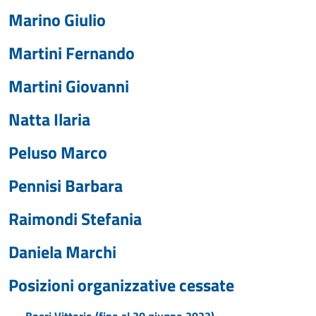
Marino Giulio
Martini Fernando
Martini Giovanni
Natta Ilaria
Peluso Marco
Pennisi Barbara
Raimondi Stefania
Daniela Marchi
Posizioni organizzative cessate