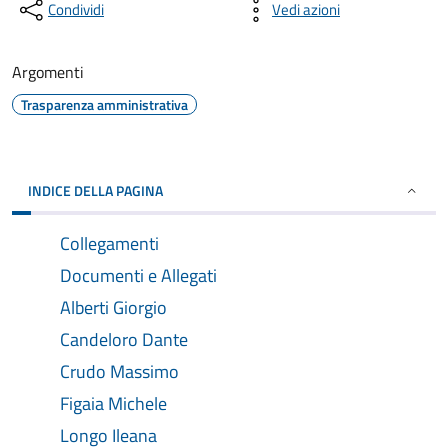
Condividi
Vedi azioni
Argomenti
Trasparenza amministrativa
INDICE DELLA PAGINA
Collegamenti
Documenti e Allegati
Alberti Giorgio
Candeloro Dante
Crudo Massimo
Figaia Michele
Longo Ileana