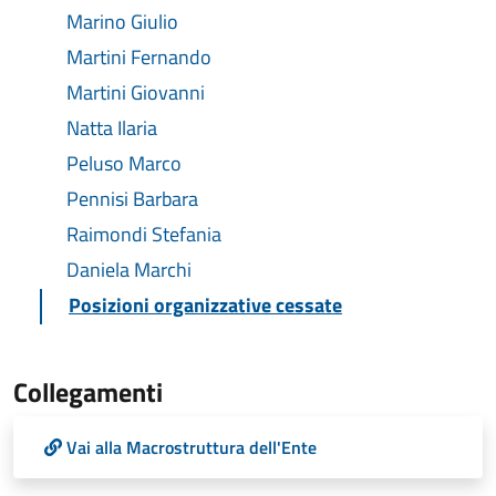
Marino Giulio
Martini Fernando
Martini Giovanni
Natta Ilaria
Peluso Marco
Pennisi Barbara
Raimondi Stefania
Daniela Marchi
Posizioni organizzative cessate
Collegamenti
Vai alla Macrostruttura dell'Ente