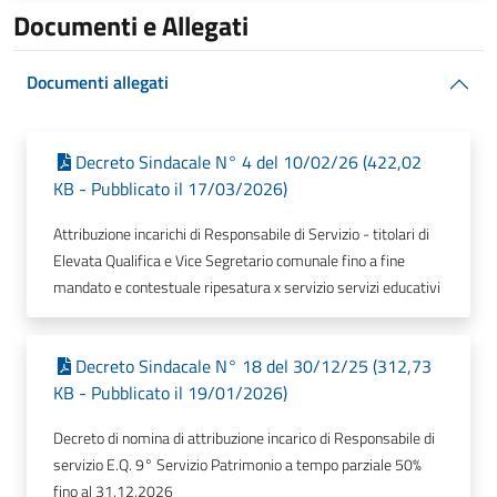
Documenti e Allegati
Documenti allegati
Decreto Sindacale N° 4 del 10/02/26 (422,02
KB - Pubblicato il 17/03/2026)
Attribuzione incarichi di Responsabile di Servizio - titolari di
Elevata Qualifica e Vice Segretario comunale fino a fine
mandato e contestuale ripesatura x servizio servizi educativi
Decreto Sindacale N° 18 del 30/12/25 (312,73
KB - Pubblicato il 19/01/2026)
Decreto di nomina di attribuzione incarico di Responsabile di
servizio E.Q. 9° Servizio Patrimonio a tempo parziale 50%
fino al 31.12.2026