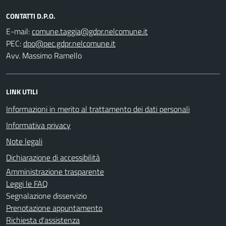
CONTATTI D.P.O.
E-mail:
PEC:
Avv. Massimo Ramello
LINK UTILI
Informazioni in merito al trattamento dei dati personali
Informativa privacy
Note legali
Dichiarazione di accessibilità
Amministrazione trasparente
Leggi le FAQ
Segnalazione disservizio
Prenotazione appuntamento
Richiesta d'assistenza