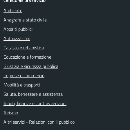
CATEGORIE DI SERVIZIO
Ambiente
Anagrafe e stato civile
Appalti pubblici
Autorizzazioni
Catasto e urbanistica
Educazione e formazione
Giustizia e sicurezza pubblica
Imprese e commercio
Mobilità e trasporti
Salute, benessere e assistenza
Tributi, finanze e contravvenzioni
Turismo
Altri servizi - Relazioni con il pubblico