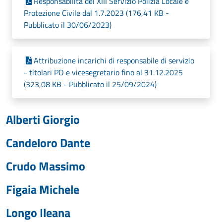
Responsabilità del XIII Servizio Polizia Locale e
Protezione Civile dal 1.7.2023 (176,41 KB -
Pubblicato il 30/06/2023)
Attribuzione incarichi di responsabile di servizio
- titolari PO e vicesegretario fino al 31.12.2025
(323,08 KB - Pubblicato il 25/09/2024)
Alberti Giorgio
Candeloro Dante
Crudo Massimo
Figaia Michele
Longo Ileana