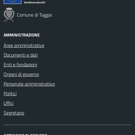
Comune di Taggia
AMMINISTRAZIONE
Aree amministrative
Documenti e dati
Enti e fondazioni
Organi di governo
Personale amministrativo
Politici
Uffici
Segretario