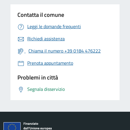
Contatta il comune
Leggi le domande frequenti
Richiedi assistenza
Chiama il numero +39 0184 476222
Prenota appuntamento
Problemi in città
Segnala disservizio