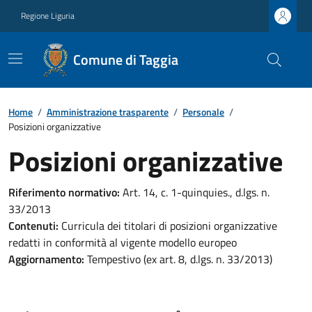
Regione Liguria
Comune di Taggia
Home
/
Amministrazione trasparente
/
Personale
/
Posizioni organizzative
Posizioni organizzative
Riferimento normativo:
Art. 14, c. 1-quinquies., d.lgs. n.
33/2013
Contenuti:
Curricula dei titolari di posizioni organizzative
redatti in conformità al vigente modello europeo
Aggiornamento:
Tempestivo (ex art. 8, d.lgs. n. 33/2013)