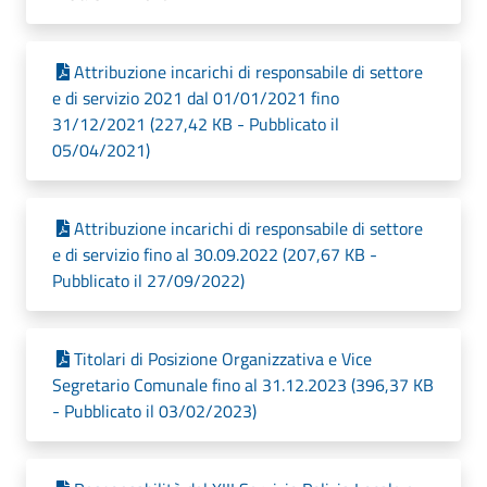
Attribuzione incarichi di responsabile di settore
e di servizio 2021 dal 01/01/2021 fino
31/12/2021 (227,42 KB - Pubblicato il
05/04/2021)
Attribuzione incarichi di responsabile di settore
e di servizio fino al 30.09.2022 (207,67 KB -
Pubblicato il 27/09/2022)
Titolari di Posizione Organizzativa e Vice
Segretario Comunale fino al 31.12.2023 (396,37 KB
- Pubblicato il 03/02/2023)