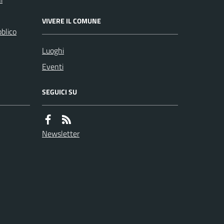
VIVERE IL COMUNE
bblico
Luoghi
Eventi
SEGUICI SU
Newsletter