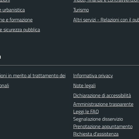
 urbanistica
Turismo
ne e formazione
Altri servizi - Relazioni con il pu
 e sicurezza pubblica
I
oni in merito al trattamento dei
Informativa privacy
onali
Note legali
Dichiarazione di accessibilità
Amministrazione trasparente
Leggi le FAQ
Segnalazione disservizio
Prenotazione appuntamento
Richiesta d'assistenza