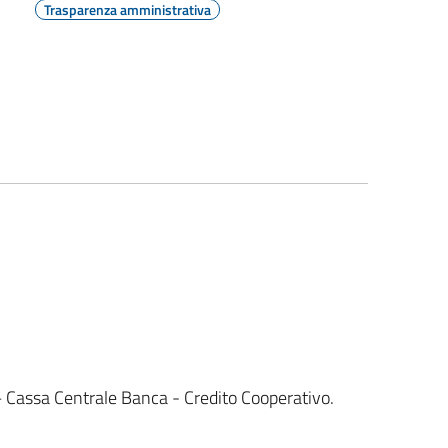
Trasparenza amministrativa
 – Cassa Centrale Banca - Credito Cooperativo.