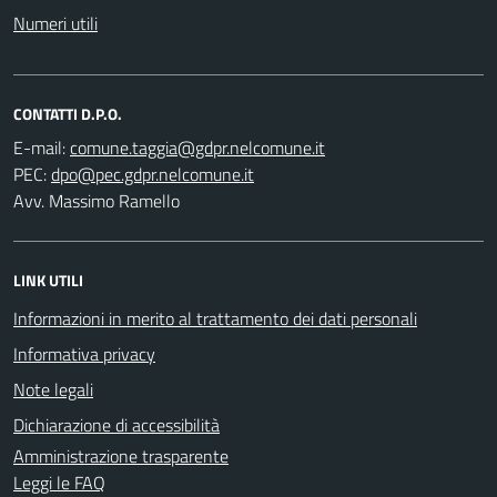
Numeri utili
CONTATTI D.P.O.
E-mail:
PEC:
Avv. Massimo Ramello
LINK UTILI
Informazioni in merito al trattamento dei dati personali
Informativa privacy
Note legali
Dichiarazione di accessibilità
Amministrazione trasparente
Leggi le FAQ