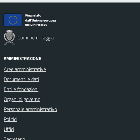
Comune di Taggia
AMMINISTRAZIONE
Aree amministrative
Documenti e dati
Enti e fondazioni
Organi di governo
Personale amministrativo
Politici
Uffici
Segretario