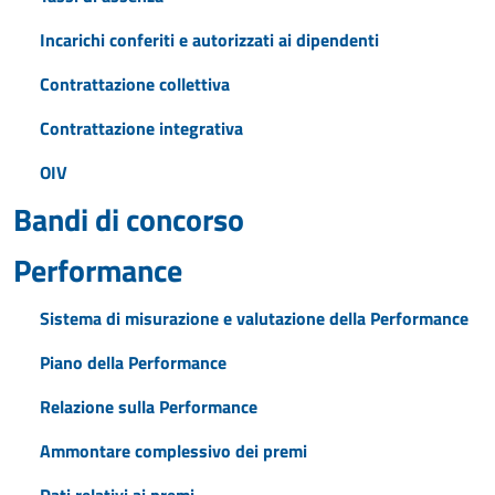
Incarichi conferiti e autorizzati ai dipendenti
Contrattazione collettiva
Contrattazione integrativa
OIV
Bandi di concorso
Performance
Sistema di misurazione e valutazione della Performance
Piano della Performance
Relazione sulla Performance
Ammontare complessivo dei premi