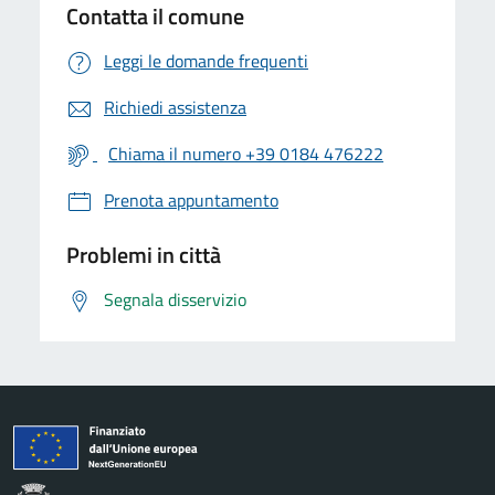
Contatta il comune
Leggi le domande frequenti
Richiedi assistenza
Chiama il numero +39 0184 476222
Prenota appuntamento
Problemi in città
Segnala disservizio