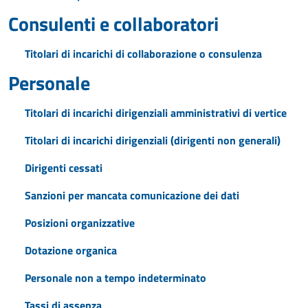
Consulenti e collaboratori
Titolari di incarichi di collaborazione o consulenza
Personale
Titolari di incarichi dirigenziali amministrativi di vertice
Titolari di incarichi dirigenziali (dirigenti non generali)
Dirigenti cessati
Sanzioni per mancata comunicazione dei dati
Posizioni organizzative
Dotazione organica
Personale non a tempo indeterminato
Tassi di assenza