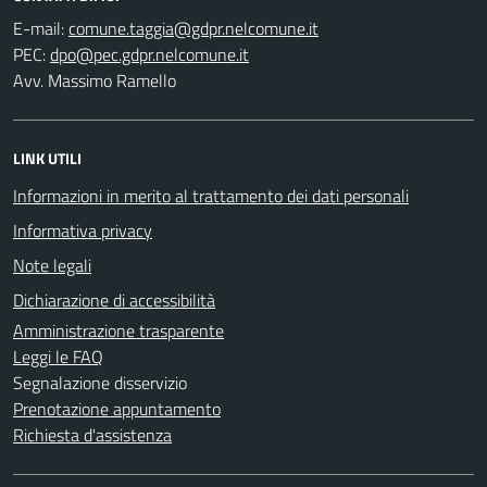
E-mail:
PEC:
Avv. Massimo Ramello
LINK UTILI
Informazioni in merito al trattamento dei dati personali
Informativa privacy
Note legali
Dichiarazione di accessibilità
Amministrazione trasparente
Leggi le FAQ
Segnalazione disservizio
Prenotazione appuntamento
Richiesta d'assistenza