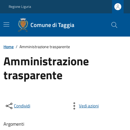
Regione Liguria
Comune di Taggia
Home
/
Amministrazione trasparente
Amministrazione
trasparente
Condividi
Vedi azioni
Argomenti