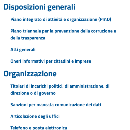
Disposizioni generali
Piano integrato di attività e organizzazione (PIAO)
Piano triennale per la prevenzione della corruzione e
della trasparenza
Atti generali
Oneri informativi per cittadini e imprese
Organizzazione
Titolari di incarichi politici, di amministrazione, di
direzione o di governo
Sanzioni per mancata comunicazione dei dati
Articolazione degli uffici
Telefono e posta elettronica