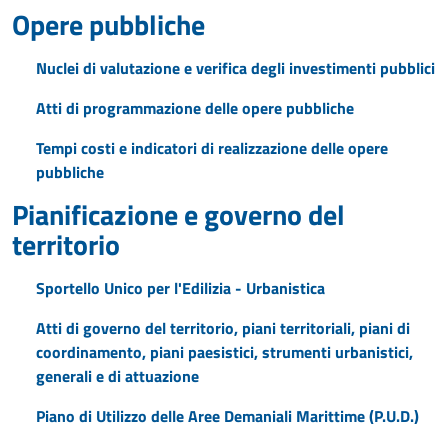
Opere pubbliche
Nuclei di valutazione e verifica degli investimenti pubblici
Atti di programmazione delle opere pubbliche
Tempi costi e indicatori di realizzazione delle opere
pubbliche
Pianificazione e governo del
territorio
Sportello Unico per l'Edilizia - Urbanistica
Atti di governo del territorio, piani territoriali, piani di
coordinamento, piani paesistici, strumenti urbanistici,
generali e di attuazione
Piano di Utilizzo delle Aree Demaniali Marittime (P.U.D.)