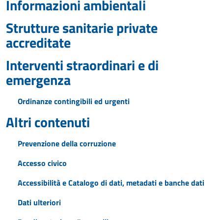
Informazioni ambientali
Strutture sanitarie private
accreditate
Interventi straordinari e di
emergenza
Ordinanze contingibili ed urgenti
Altri contenuti
Prevenzione della corruzione
Accesso civico
Accessibilità e Catalogo di dati, metadati e banche dati
Dati ulteriori