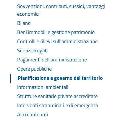
Sovvenzioni, contributi, sussidi, vantaggi
economici
Bilanci
Beni immobili e gestione patrimonio
Controlli e rilievi sull'amministrazione
Servizi erogati
Pagamenti dell'amministrazione
Opere pubbliche
Pianificazione e governo del territorio
Informazioni ambientali
Strutture sanitarie private accreditate
Interventi straordinari e di emergenza
Altri contenuti