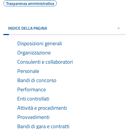
Trasparenza amministrativa
INDICE DELLA PAGINA
Disposizioni generali
Organizzazione
Consulenti e collaboratori
Personale
Bandi di concorso
Performance
Enti controllati
Attività e procedimenti
Provvedimenti
Bandi di gara e contratti