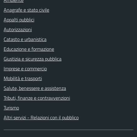
Anagrafe e stato civile
Appalti pubblici
Autorizzazioni
Catasto e urbanistica
Educazione e formazione
Giustizia e sicurezza pubblica
Imprese e commercio
Mobilità e trasporti
Salute, benessere e assistenza
Tributi, finanze e contravvenzioni
Turismo
Altri servizi - Relazioni con il pubblico