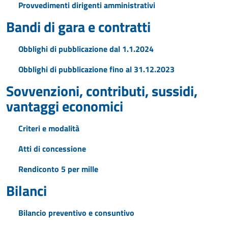
Provvedimenti dirigenti amministrativi
Bandi di gara e contratti
Obblighi di pubblicazione dal 1.1.2024
Obblighi di pubblicazione fino al 31.12.2023
Sovvenzioni, contributi, sussidi,
vantaggi economici
Criteri e modalità
Atti di concessione
Rendiconto 5 per mille
Bilanci
Bilancio preventivo e consuntivo