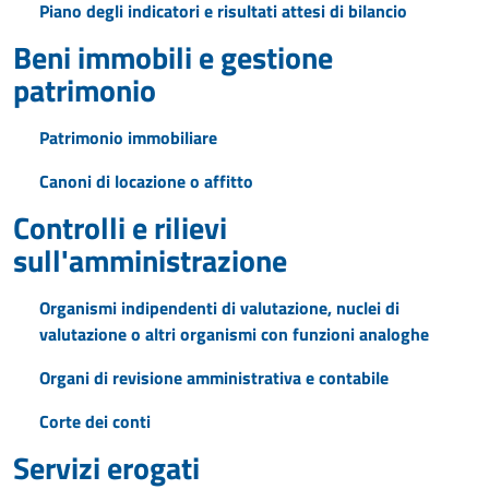
Piano degli indicatori e risultati attesi di bilancio
Beni immobili e gestione
patrimonio
Patrimonio immobiliare
Canoni di locazione o affitto
Controlli e rilievi
sull'amministrazione
Organismi indipendenti di valutazione, nuclei di
valutazione o altri organismi con funzioni analoghe
Organi di revisione amministrativa e contabile
Corte dei conti
Servizi erogati