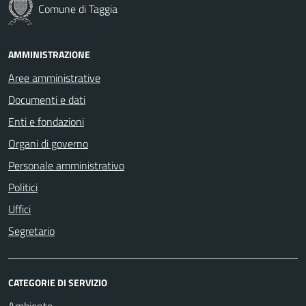
Comune di Taggia
AMMINISTRAZIONE
Aree amministrative
Documenti e dati
Enti e fondazioni
Organi di governo
Personale amministrativo
Politici
Uffici
Segretario
CATEGORIE DI SERVIZIO
Ambiente