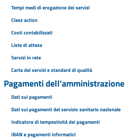
Tempi medi di erogazione dei servizi
Class action
Costi contabilizzati
Liste di attesa
Servizi in rete
Carta dei servizi e standard di qualità
Pagamenti dell'amministrazione
Dati sui pagamenti
Dati sui pagamenti del servizio sanitario nazionale
Indicatore di tempestività dei pagamenti
IBAN e pagamenti informatici