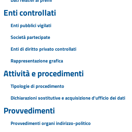
Dati relativi ai premi
Enti controllati
Enti pubblici vigilati
Società partecipate
Enti di diritto privato controllati
Rappresentazione grafica
Attività e procedimenti
Tipologie di procedimento
Dichiarazioni sostitutive e acquisizione d'ufficio dei dati
Provvedimenti
Provvedimenti organi indirizzo-politico