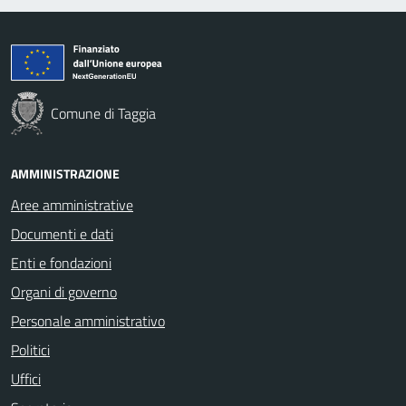
Comune di Taggia
AMMINISTRAZIONE
Aree amministrative
Documenti e dati
Enti e fondazioni
Organi di governo
Personale amministrativo
Politici
Uffici