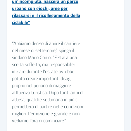
un’incompiuta, nascerà un parco
urbano con giochi, aree per
rilassarsi e il ricollegamento della
ciclabile"
“Abbiamo deciso di aprire il cantiere
nel mese di settembre,” spiega il
sindaco Mario Conio. “È stata una
scelta sofferta, ma responsabile:
iniziare durante l’estate avrebbe
potuto creare importanti disagi
proprio nel periodo di maggiore
affluenza turistica. Dopo tanti anni di
attesa, qualche settimana in più ci
permetterà di partire nelle condizioni
migliori. L’emozione è grande e non
vediamo l’ora di cominciare.”