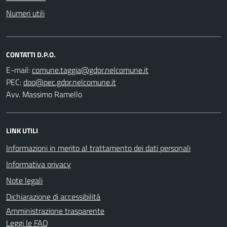
Numeri utili
CONTATTI D.P.O.
E-mail:
PEC:
Avv. Massimo Ramello
LINK UTILI
Informazioni in merito al trattamento dei dati personali
Informativa privacy
Note legali
Dichiarazione di accessibilità
Amministrazione trasparente
Leggi le FAQ