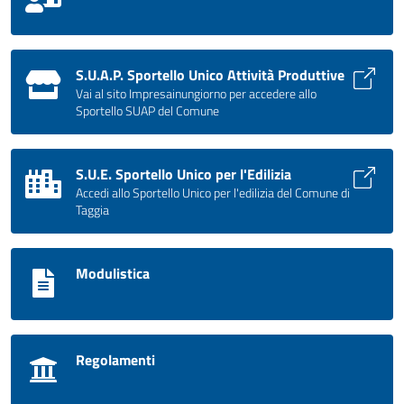
S.U.A.P. Sportello Unico Attività Produttive
Vai al sito Impresainungiorno per accedere allo
Sportello SUAP del Comune
S.U.E. Sportello Unico per l'Edilizia
Accedi allo Sportello Unico per l'edilizia del Comune di
Taggia
Modulistica
Regolamenti