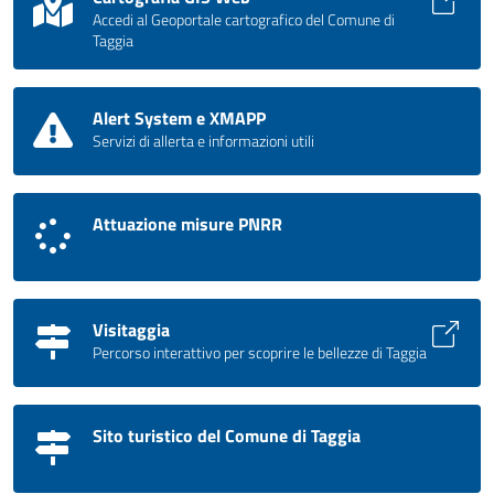
Accedi al Geoportale cartografico del Comune di
Taggia
Alert System e XMAPP
Servizi di allerta e informazioni utili
Attuazione misure PNRR
Visitaggia
Percorso interattivo per scoprire le bellezze di Taggia
Sito turistico del Comune di Taggia