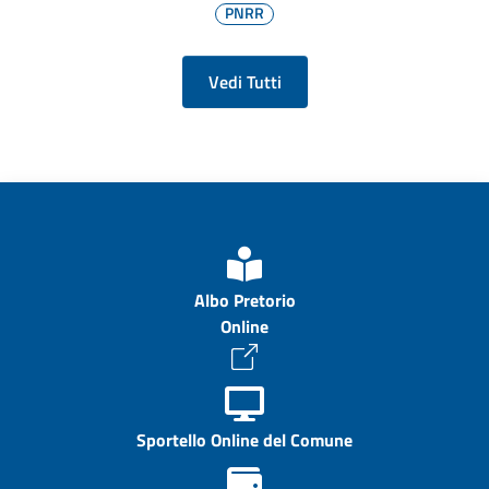
PNRR
Vedi Tutti
Albo Pretorio
Online
Sportello Online del Comune