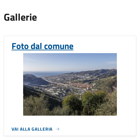
Gallerie
Foto dal comune
VAI ALLA GALLERIA