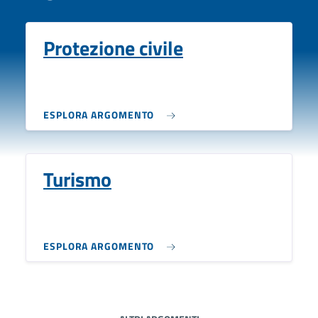
Protezione civile
ESPLORA ARGOMENTO
Turismo
ESPLORA ARGOMENTO