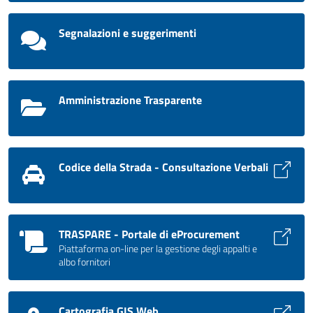
Segnalazioni e suggerimenti
Amministrazione Trasparente
Codice della Strada - Consultazione Verbali
TRASPARE - Portale di eProcurement
Piattaforma on-line per la gestione degli appalti e
albo fornitori
Cartografia GIS Web