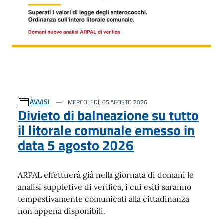
AVVISI
MERCOLEDÌ, 05 AGOSTO 2026
Divieto di balneazione su tutto
il litorale comunale emesso in
data 5 agosto 2026
ARPAL effettuerà già nella giornata di domani le
analisi suppletive di verifica, i cui esiti saranno
tempestivamente comunicati alla cittadinanza
non appena disponibili.