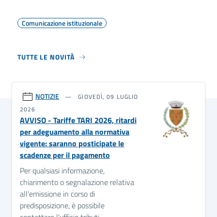
Comunicazione istituzionale
TUTTE LE NOVITÀ
NOTIZIE
GIOVEDÌ, 09 LUGLIO
2026
AVVISO - Tariffe TARI 2026, ritardi
per adeguamento alla normativa
vigente: saranno posticipate le
scadenze per il pagamento
Per qualsiasi informazione,
chiarimento o segnalazione relativa
all'emissione in corso di
predisposizione, è possibile