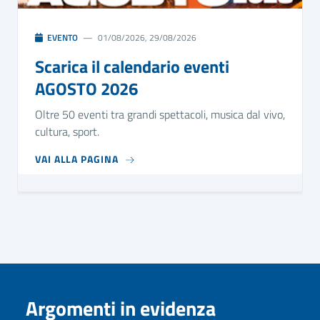
EVENTO
01/08/2026, 29/08/2026
Scarica il calendario eventi
AGOSTO 2026
Oltre 50 eventi tra grandi spettacoli, musica dal vivo,
cultura, sport.
VAI ALLA PAGINA
Argomenti in evidenza