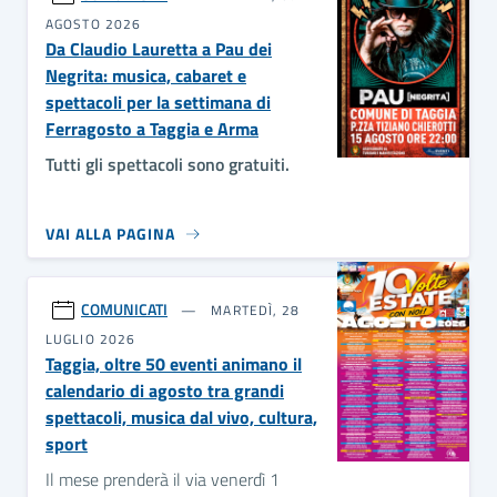
AGOSTO 2026
Da Claudio Lauretta a Pau dei
Negrita: musica, cabaret e
spettacoli per la settimana di
Ferragosto a Taggia e Arma
Tutti gli spettacoli sono gratuiti.
VAI ALLA PAGINA
COMUNICATI
MARTEDÌ, 28
LUGLIO 2026
Taggia, oltre 50 eventi animano il
calendario di agosto tra grandi
spettacoli, musica dal vivo, cultura,
sport
Il mese prenderà il via venerdì 1