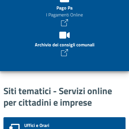
Pago Pa
I Pagamenti Online
Archivio dei consigli comunali
Siti tematici - Servizi online
per cittadini e imprese
Uffici e Orari