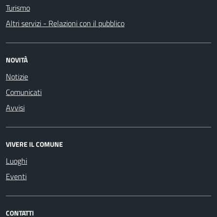
Turismo
Altri servizi - Relazioni con il pubblico
NOVITÀ
Notizie
Comunicati
Avvisi
VIVERE IL COMUNE
Luoghi
Eventi
CONTATTI