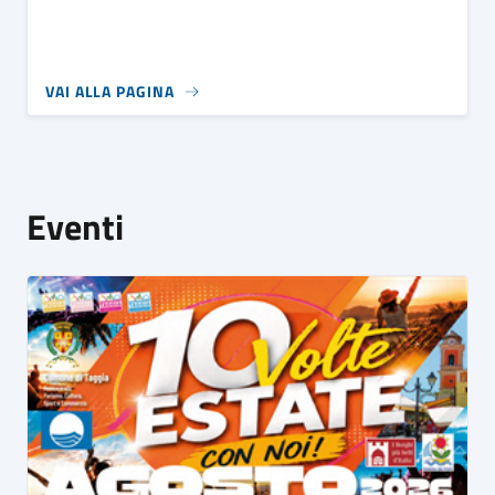
VAI ALLA PAGINA
Eventi