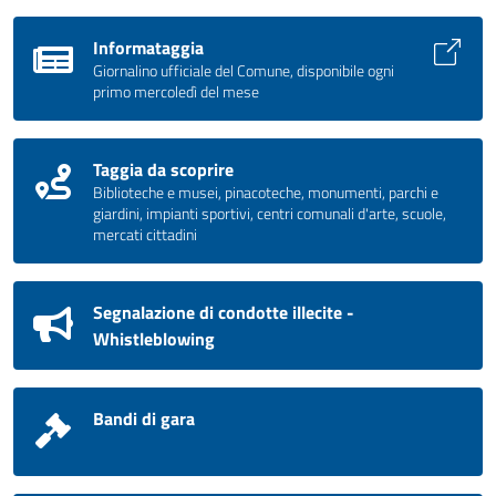
Informataggia
Giornalino ufficiale del Comune, disponibile ogni
primo mercoledì del mese
Taggia da scoprire
Biblioteche e musei, pinacoteche, monumenti, parchi e
giardini, impianti sportivi, centri comunali d'arte, scuole,
mercati cittadini
Segnalazione di condotte illecite -
Whistleblowing
Bandi di gara