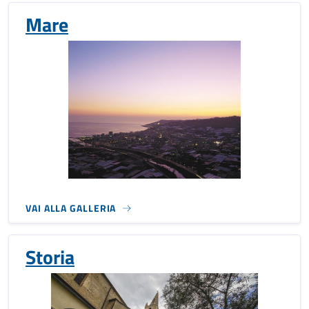
Mare
VAI ALLA GALLERIA
Storia