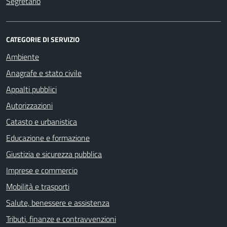
Segretario
CATEGORIE DI SERVIZIO
Ambiente
Anagrafe e stato civile
Appalti pubblici
Autorizzazioni
Catasto e urbanistica
Educazione e formazione
Giustizia e sicurezza pubblica
Imprese e commercio
Mobilità e trasporti
Salute, benessere e assistenza
Tributi, finanze e contravvenzioni