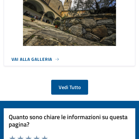
VAI ALLA GALLERIA
Vedi Tutto
Quanto sono chiare le informazioni su questa
pagina?
Valuta da 1 a 5 stelle la pagina