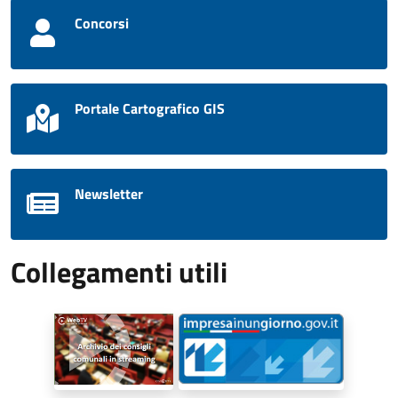
Concorsi
Portale Cartografico GIS
Newsletter
Collegamenti utili