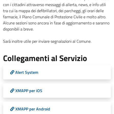
con i cittadini attraverso messaggi di allerta, news, e info utili
tra cui la mappa dei defibrillatori, dei parcheggi, gli orari delle
farmacie, il Piano Comunale di Protezione Civile e molto altro.
Alcune sezioni sono ancora in fase di aggiornamento e saranno
disponibili a breve.
Sarà inoltre utile per inviare segnalazioni al Comune.
Collegamenti al Servizio
Alert System
XMAPP per iOS
XMAPP per Android