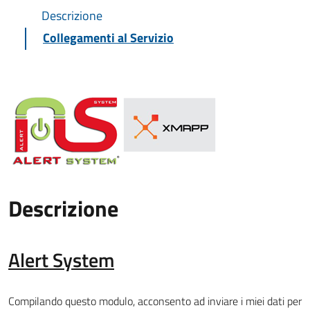
Descrizione
Collegamenti al Servizio
Descrizione
Alert System
Compilando questo modulo, acconsento ad inviare i miei dati per