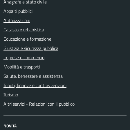
Anagrafe e stato civile
Appalti pubblici
Autorizzazioni
Catasto e urbanistica
Educazione e formazione
Giustizia e sicurezza pubblica
Imprese e commercio
Mobilità e trasporti
Salute, benessere e assistenza
Tributi, finanze e contravvenzioni
Turismo
Altri servizi - Relazioni con il pubblico
NOVITÀ