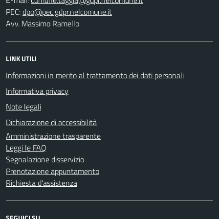
PEC:
Avv. Massimo Ramello
LINK UTILI
Informazioni in merito al trattamento dei dati personali
Informativa privacy
Note legali
Dichiarazione di accessibilità
Amministrazione trasparente
Leggi le FAQ
Segnalazione disservizio
Prenotazione appuntamento
Richiesta d'assistenza
SEGUICI SU