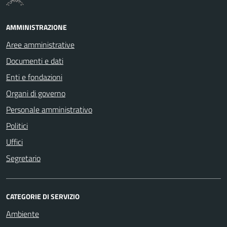
AMMINISTRAZIONE
Aree amministrative
Documenti e dati
Enti e fondazioni
Organi di governo
Personale amministrativo
Politici
Uffici
Segretario
CATEGORIE DI SERVIZIO
Ambiente