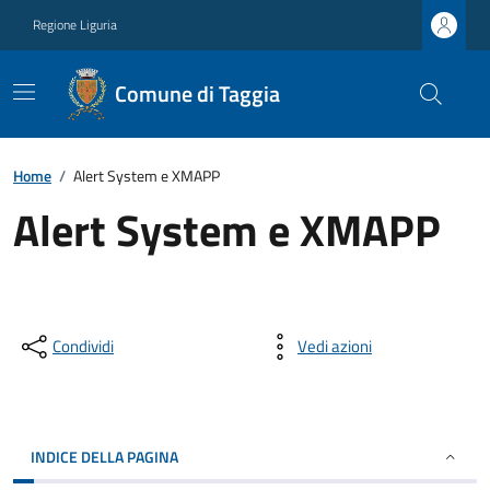
Regione Liguria
Comune di Taggia
Home
/
Alert System e XMAPP
Alert System e XMAPP
Condividi
Vedi azioni
INDICE DELLA PAGINA