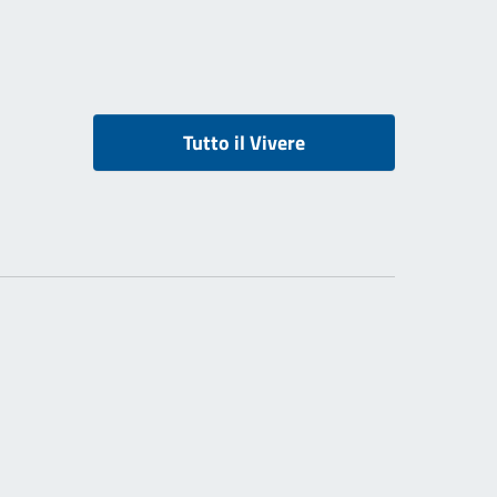
Tutto il Vivere