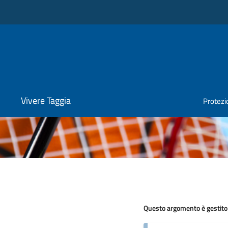
Vivere Taggia
Protezio
Questo argomento è gestito