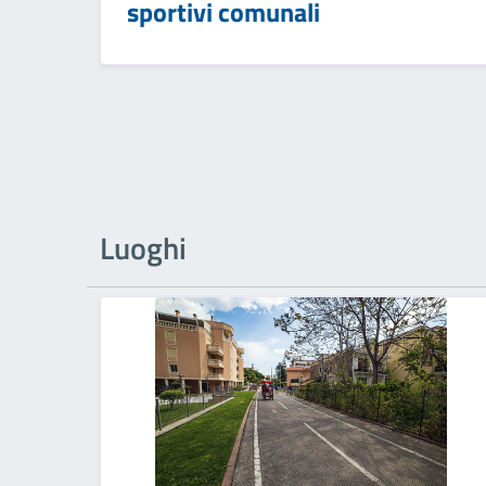
sportivi comunali
Luoghi