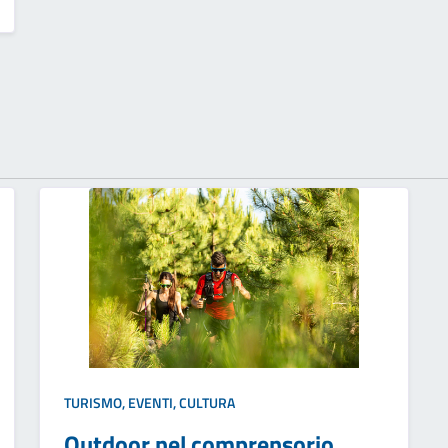
TURISMO, EVENTI, CULTURA
Outdoor nel comprensorio