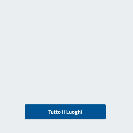
Tutto il Luoghi