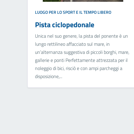
LUOGO PER LO SPORT E IL TEMPO LIBERO
Pista ciclopedonale
Unica nel suo genere, la pista del ponente è un
lungo rettilineo affacciato sul mare, in
un’alternanza suggestiva di piccoli borghi, mare,
gallerie e ponti Perfettamente attrezzata per il
noleggio di bici, risciò e con ampi parcheggi a
disposizione,...