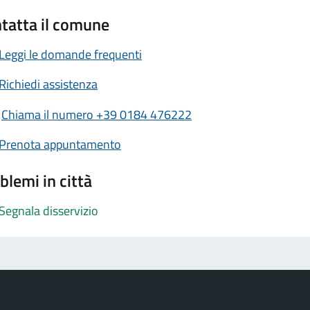
tatta il comune
Leggi le domande frequenti
Richiedi assistenza
Chiama il numero +39 0184 476222
Prenota appuntamento
blemi in città
Segnala disservizio