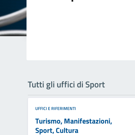
Tutti gli uffici di Sport
UFFICI E RIFERIMENTI
Turismo, Manifestazioni,
Sport, Cultura