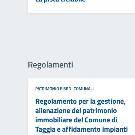
Regolamenti
PATRIMONIO E BENI COMUNALI
Regolamento per la gestione,
alienazione del patrimonio
immobiliare del Comune di
Taggia e affidamento impianti