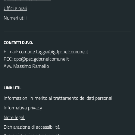
Uffici e orari
Numeri utili
CONTATTI D.P.O.
E-mail:
PEC:
Avv. Massimo Ramello
LINK UTILI
Informazioni in merito al trattamento dei dati personali
Informativa privacy
Note legali
Dichiarazione di accessibilità