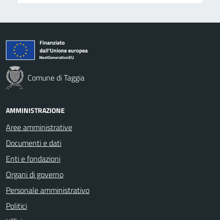
Comune di Taggia
AMMINISTRAZIONE
Aree amministrative
Documenti e dati
Enti e fondazioni
Organi di governo
Personale amministrativo
Politici