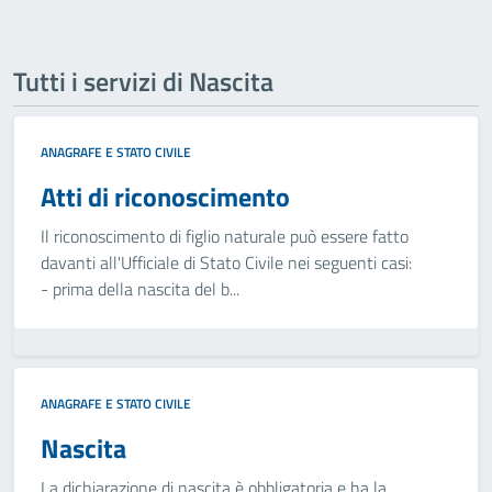
Tutti i servizi di Nascita
ANAGRAFE E STATO CIVILE
Atti di riconoscimento
Il riconoscimento di figlio naturale può essere fatto
davanti all'Ufficiale di Stato Civile nei seguenti casi:
- prima della nascita del b...
ANAGRAFE E STATO CIVILE
Nascita
La dichiarazione di nascita è obbligatoria e ha la