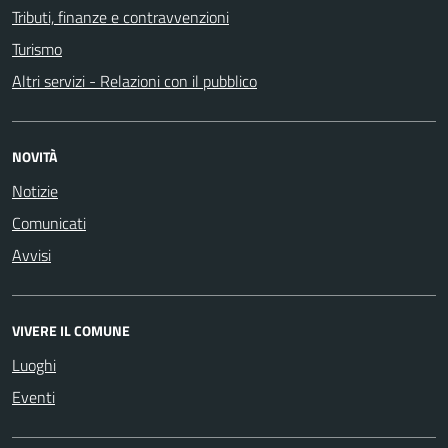
Tributi, finanze e contravvenzioni
Turismo
Altri servizi - Relazioni con il pubblico
NOVITÀ
Notizie
Comunicati
Avvisi
VIVERE IL COMUNE
Luoghi
Eventi