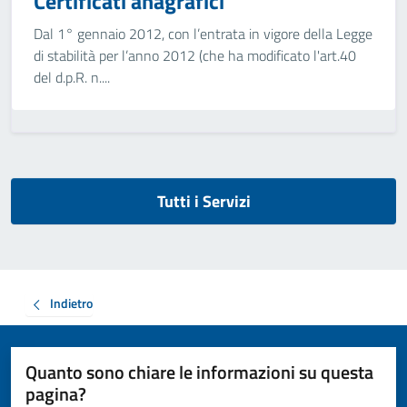
Certificati anagrafici
Dal 1° gennaio 2012, con l’entrata in vigore della Legge
di stabilità per l’anno 2012 (che ha modificato l'art.40
del d.p.R. n....
Tutti i Servizi
Indietro
Quanto sono chiare le informazioni su questa
pagina?