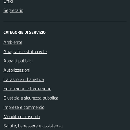
Uffici
Segretario
CATEGORIE DI SERVIZIO
Ambiente
Anagrafe e stato civile
Appalti pubblici
Autorizzazioni
Catasto e urbanistica
Educazione e formazione
Giustizia e sicurezza pubblica
Imprese e commercio
Mobilità e trasporti
Salute, benessere e assistenza