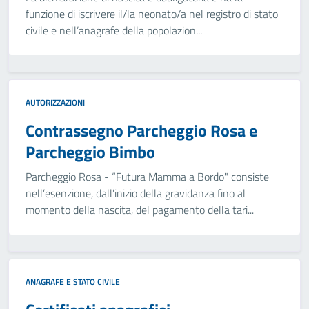
funzione di iscrivere il/la neonato/a nel registro di stato
civile e nell’anagrafe della popolazion...
AUTORIZZAZIONI
Contrassegno Parcheggio Rosa e
Parcheggio Bimbo
Parcheggio Rosa - “Futura Mamma a Bordo" consiste
nell’esenzione, dall’inizio della gravidanza fino al
momento della nascita, del pagamento della tari...
ANAGRAFE E STATO CIVILE