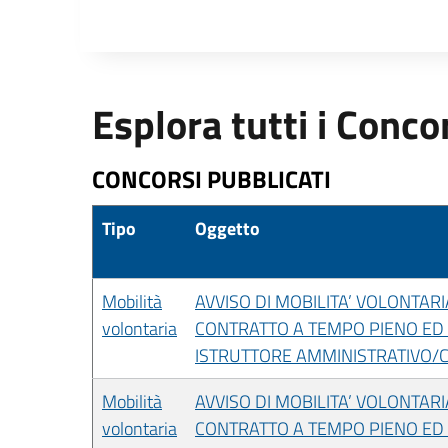
Esplora tutti i Conco
CONCORSI PUBBLICATI
Tipo
Oggetto
Mobilità
AVVISO DI MOBILITA’ VOLONTARI
volontaria
CONTRATTO A TEMPO PIENO ED I
ISTRUTTORE AMMINISTRATIVO/C
Mobilità
AVVISO DI MOBILITA’ VOLONTARI
volontaria
CONTRATTO A TEMPO PIENO ED 