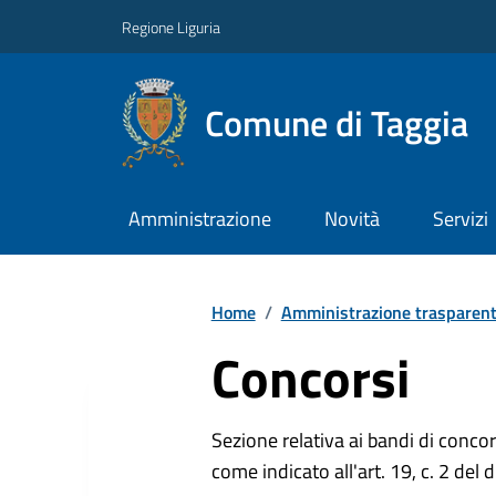
Regione Liguria
Comune di Taggia
Amministrazione
Novità
Servizi
Home
/
Amministrazione trasparen
Concorsi
Sezione relativa ai bandi di concor
come indicato all'art. 19, c. 2 del 