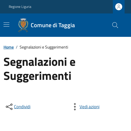
Regione Liguria
Comune di Taggia
Home
/
Segnalazioni e Suggerimenti
Segnalazioni e
Suggerimenti
Condividi
Vedi azioni