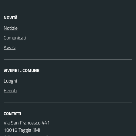
NOVITÀ
Notizie
Comunicati
Avvisi
VIVERE IL COMUNE
Luoghi
Eventi
CONTATTI
Via San Francesco 441
18018 Taggia (IM)