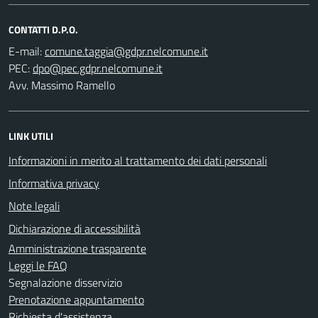
CONTATTI D.P.O.
E-mail:
PEC:
Avv. Massimo Ramello
LINK UTILI
Informazioni in merito al trattamento dei dati personali
Informativa privacy
Note legali
Dichiarazione di accessibilità
Amministrazione trasparente
Leggi le FAQ
Segnalazione disservizio
Prenotazione appuntamento
Richiesta d'assistenza