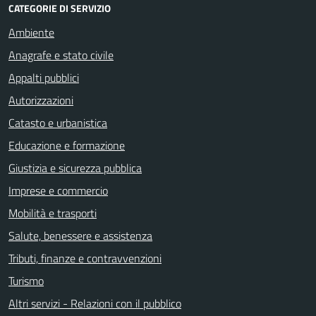
CATEGORIE DI SERVIZIO
Ambiente
Anagrafe e stato civile
Appalti pubblici
Autorizzazioni
Catasto e urbanistica
Educazione e formazione
Giustizia e sicurezza pubblica
Imprese e commercio
Mobilità e trasporti
Salute, benessere e assistenza
Tributi, finanze e contravvenzioni
Turismo
Altri servizi - Relazioni con il pubblico