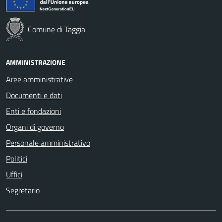
Comune di Taggia
AMMINISTRAZIONE
Aree amministrative
Documenti e dati
Enti e fondazioni
Organi di governo
Personale amministrativo
Politici
Uffici
Segretario