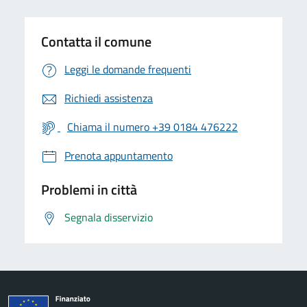
Contatta il comune
Leggi le domande frequenti
Richiedi assistenza
Chiama il numero +39 0184 476222
Prenota appuntamento
Problemi in città
Segnala disservizio