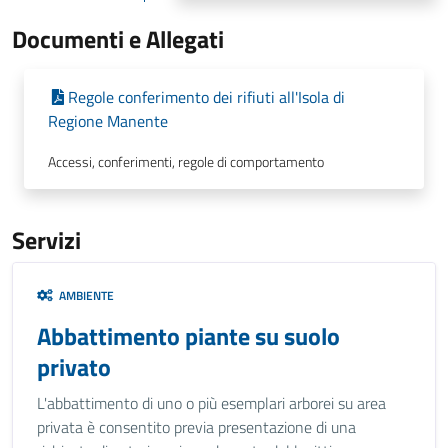
Documenti e Allegati
Regole conferimento dei rifiuti all'Isola di
Regione Manente
Accessi, conferimenti, regole di comportamento
Servizi
AMBIENTE
Abbattimento piante su suolo
privato
L'abbattimento di uno o più esemplari arborei su area
privata è consentito previa presentazione di una