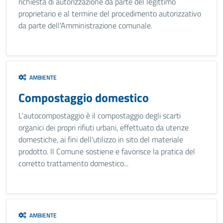
richiesta di autorizzazione da parte del legittimo
proprietario e al termine del procedimento autorizzativo
da parte dell'Amministrazione comunale.
AMBIENTE
Compostaggio domestico
L'autocompostaggio è il compostaggio degli scarti
organici dei propri rifiuti urbani, effettuato da utenze
domestiche, ai fini dell'utilizzo in sito del materiale
prodotto. Il Comune sostiene e favorisce la pratica del
corretto trattamento domestico...
AMBIENTE