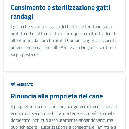
Censimento e sterilizzazione gatti
randagi
I gatti che vivono in stato di libertà sul territorio sono
protetti ed è fatto divieto a chiunque di maltrattarli o di
allontanarli dal loro habitat. I Comuni singoli o associati,
previa comunicazione alle ASL e alla Regione, sentite o
su proposta de...
AMBIENTE
Rinuncia alla proprietà del cane
Il proprietario di un cane che, per gravi motivi di salute o
economici, sia impossibilitato a tenere con sé l’animale
domestico, non può assolutamente abbandonarlo, ma
può richiedere l’autorizzazione a consegnare l’animale al