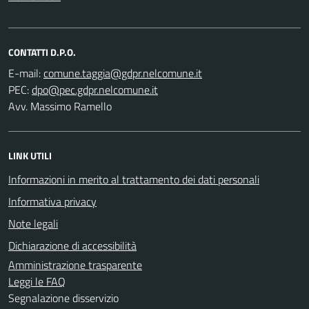
CONTATTI D.P.O.
E-mail:
PEC:
Avv. Massimo Ramello
LINK UTILI
Informazioni in merito al trattamento dei dati personali
Informativa privacy
Note legali
Dichiarazione di accessibilità
Amministrazione trasparente
Leggi le FAQ
Segnalazione disservizio