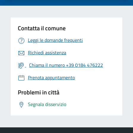
Contatta il comune
Leggi le domande frequenti
Richiedi assistenza
Chiama il numero +39 0184 476222
Prenota appuntamento
Problemi in città
Segnala disservizio