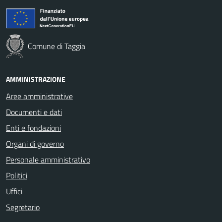
Comune di Taggia
AMMINISTRAZIONE
Aree amministrative
Documenti e dati
Enti e fondazioni
Organi di governo
Personale amministrativo
Politici
Uffici
Segretario