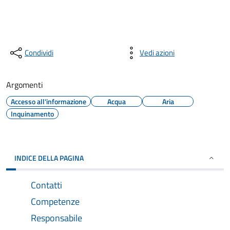
Condividi
Vedi azioni
Argomenti
Accesso all'informazione
Acqua
Aria
Inquinamento
INDICE DELLA PAGINA
Contatti
Competenze
Responsabile