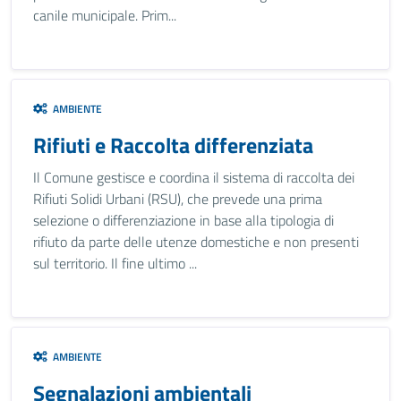
canile municipale. Prim...
AMBIENTE
Rifiuti e Raccolta differenziata
Il Comune gestisce e coordina il sistema di raccolta dei
Rifiuti Solidi Urbani (RSU), che prevede una prima
selezione o differenziazione in base alla tipologia di
rifiuto da parte delle utenze domestiche e non presenti
sul territorio. Il fine ultimo ...
AMBIENTE
Segnalazioni ambientali