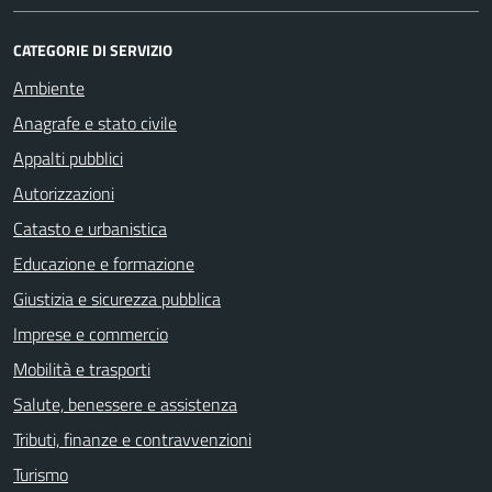
CATEGORIE DI SERVIZIO
Ambiente
Anagrafe e stato civile
Appalti pubblici
Autorizzazioni
Catasto e urbanistica
Educazione e formazione
Giustizia e sicurezza pubblica
Imprese e commercio
Mobilità e trasporti
Salute, benessere e assistenza
Tributi, finanze e contravvenzioni
Turismo