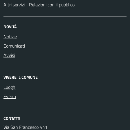
Altri servizi - Relazioni con il pubblico
NOVITÀ
Notizie
Comunicati
Avvisi
VIVERE IL COMUNE
Luoghi
Eventi
CONTATTI
Via San Francesco 441