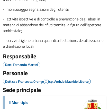
- monitoraggio segnalazioni degli utenti;
- attività ispettive e di controllo e prevenzione degli abusi in
materia di abbandono dei rifiuti tramite la figura dell'ispettore
ambientale;
- servizi di igiene urbana quali: disinfestazione, derattizzazione
e disinfezione locali
Responsabile
Dott. Fernando Martini
Personale
Dott.ssa Francesca Orengo
Isp. Amb.le Maurizio Liberto
Sede principale
Il Municipio