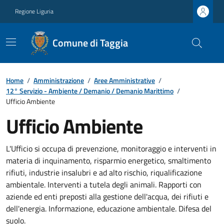
Regione Liguria
Comune di Taggia
Home
/
Amministrazione
/
Aree Amministrative
/
12° Servizio - Ambiente / Demanio / Demanio Marittimo
/
Ufficio Ambiente
Ufficio Ambiente
L'Ufficio si occupa di prevenzione, monitoraggio e interventi in
materia di inquinamento, risparmio energetico, smaltimento
rifiuti, industrie insalubri e ad alto rischio, riqualificazione
ambientale. Interventi a tutela degli animali. Rapporti con
aziende ed enti preposti alla gestione dell'acqua, dei rifiuti e
dell'energia. Informazione, educazione ambientale. Difesa del
suolo.