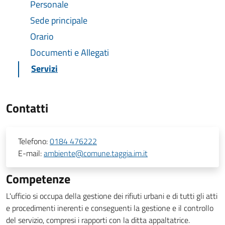
Personale
Sede principale
Orario
Documenti e Allegati
Servizi
Contatti
Telefono:
0184 476222
E-mail:
ambiente@comune.taggia.im.it
Competenze
L'ufficio si occupa della gestione dei rifiuti urbani e di tutti gli atti
e procedimenti inerenti e conseguenti la gestione e il controllo
del servizio, compresi i rapporti con la ditta appaltatrice.