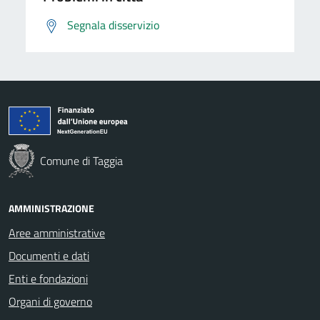
Segnala disservizio
Comune di Taggia
AMMINISTRAZIONE
Aree amministrative
Documenti e dati
Enti e fondazioni
Organi di governo