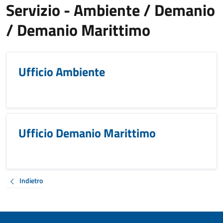
Servizio - Ambiente / Demanio
/ Demanio Marittimo
Ufficio Ambiente
Ufficio Demanio Marittimo
Indietro