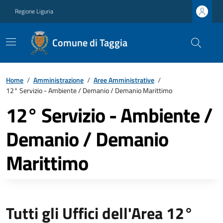
Regione Liguria
Comune di Taggia
Home
/
Amministrazione
/
Aree Amministrative
/
12° Servizio - Ambiente / Demanio / Demanio Marittimo
12° Servizio - Ambiente /
Demanio / Demanio
Marittimo
Tutti gli Uffici dell'Area 12°