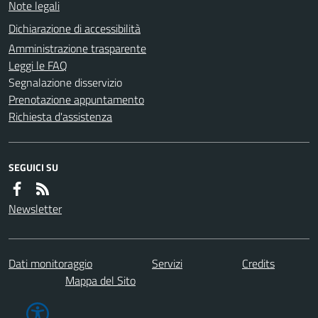
Note legali
Dichiarazione di accessibilità
Amministrazione trasparente
Leggi le FAQ
Segnalazione disservizio
Prenotazione appuntamento
Richiesta d'assistenza
SEGUICI SU
Newsletter
Dati monitoraggio
Servizi
Credits
Mappa del Sito