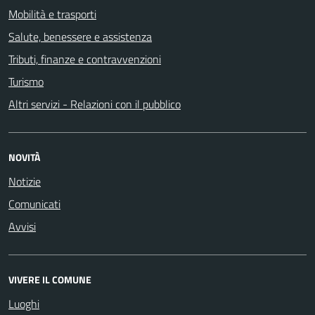
Mobilità e trasporti
Salute, benessere e assistenza
Tributi, finanze e contravvenzioni
Turismo
Altri servizi - Relazioni con il pubblico
NOVITÀ
Notizie
Comunicati
Avvisi
VIVERE IL COMUNE
Luoghi