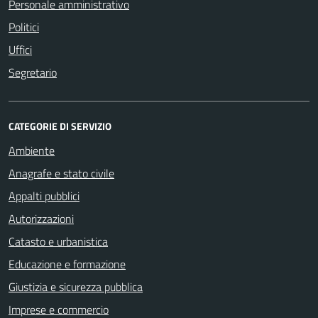
Personale amministrativo
Politici
Uffici
Segretario
CATEGORIE DI SERVIZIO
Ambiente
Anagrafe e stato civile
Appalti pubblici
Autorizzazioni
Catasto e urbanistica
Educazione e formazione
Giustizia e sicurezza pubblica
Imprese e commercio