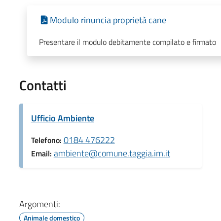
Modulo rinuncia proprietà cane
Presentare il modulo debitamente compilato e firmato
Contatti
Ufficio Ambiente
0184 476222
Telefono:
ambiente@comune.taggia.im.it
Email:
Argomenti:
Animale domestico