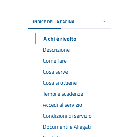
INDICE DELLA PAGINA
A chi è rivolto
Descrizione
Come fare
Cosa serve
Cosa si ottiene
Tempi e scadenze
Accedi al servizio
Condizioni di servizio
Documenti e Allegati