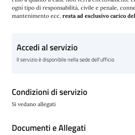
ogni tipo di responsabilità, civile e penale, conn
mantenimento ecc.
resta ad esclusivo carico de
Accedi al servizio
Il servizio è disponibile nella sede dell'ufficio
Condizioni di servizio
Si vedano allegati
Documenti e Allegati