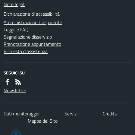
Note legali
Dichiarazione di accessibilità
Amministrazione trasparente
Leggi le FAQ
Segnalazione disservizio
Prenotazione appuntamento
Richiesta d'assistenza
SEGUICI SU
Newsletter
Dati monitoraggio
Servizi
Credits
Mappa del Sito