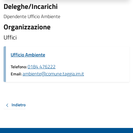
Deleghe/Incarichi
Dipendente Ufficio Ambiente
Organizzazione
Uffici
Ufficio Ambiente
0184 476222
Telefono:
ambiente@comune.taggia.im.it
Email:
Indietro