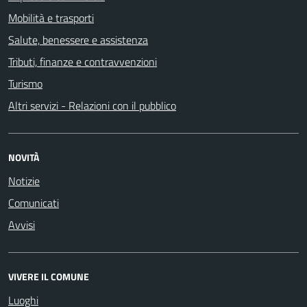
Mobilità e trasporti
Salute, benessere e assistenza
Tributi, finanze e contravvenzioni
Turismo
Altri servizi - Relazioni con il pubblico
NOVITÀ
Notizie
Comunicati
Avvisi
VIVERE IL COMUNE
Luoghi