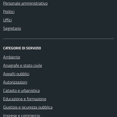
Personale amministrativo
Politici
Uffici
Segretario
CATEGORIE DI SERVIZIO
Ambiente
Anagrafe e stato civile
Appalti pubblici
Autorizzazioni
Catasto e urbanistica
Educazione e formazione
Giustizia e sicurezza pubblica
Imprese e commercio