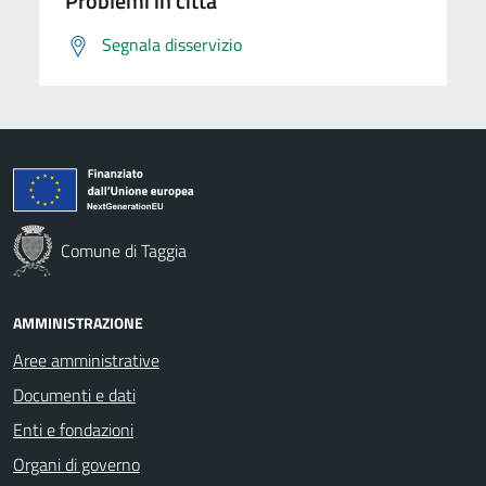
Problemi in città
Segnala disservizio
Comune di Taggia
AMMINISTRAZIONE
Aree amministrative
Documenti e dati
Enti e fondazioni
Organi di governo