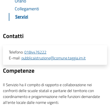
Orario
Collegamenti
Servizi
Contatti
Telefono:
0184476222
E-mail:
pubblicaistruzione@comune.taggia.im.it
Competenze
Il Servizio ha il compito di rapporto e collaborazione nei
confronti delle scuole statali e paritarie del territorio con
coordinamento e progammazione nelle funzioni demandate
all'ente locale dalle norme vigenti.