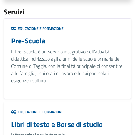
Servizi
EDUCAZIONE E FORMAZIONE
Pre-Scuola
Il Pre-Scuola è un servizio integrativo dell’attività
didattica indirizzato agli alunni delle scuole primarie del
Comune di Taggia, con la finalità principale di consentire
alle famiglie, i cui orari di lavoro e le cui particolari
esigenze risultino ...
EDUCAZIONE E FORMAZIONE
Libri di testo e Borse di studio