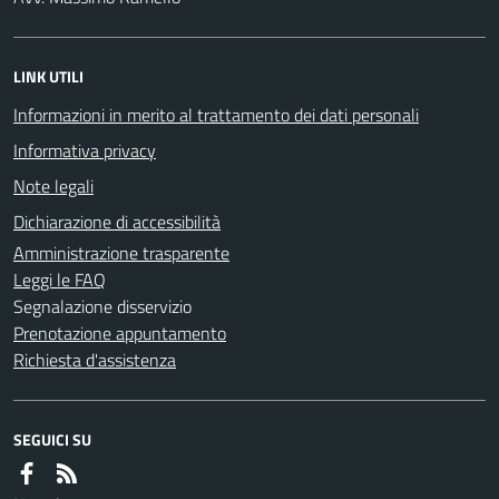
LINK UTILI
Informazioni in merito al trattamento dei dati personali
Informativa privacy
Note legali
Dichiarazione di accessibilità
Amministrazione trasparente
Leggi le FAQ
Segnalazione disservizio
Prenotazione appuntamento
Richiesta d'assistenza
SEGUICI SU