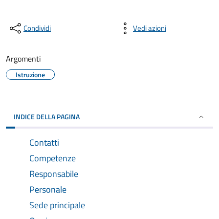
Condividi
Vedi azioni
Argomenti
Istruzione
INDICE DELLA PAGINA
Contatti
Competenze
Responsabile
Personale
Sede principale