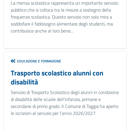
La mensa scolastica rappresenta un importante servizio
pubblico che si colloca tra le misure a sostegno della
frequenza scolastica. Questo servizio non solo mira a
soddisfare il fabbisogno alimentare degli studenti, ma
contribuisce anche al loro bene...
EDUCAZIONE E FORMAZIONE
Trasporto scolastico alunni con
disabilità
Servizio di Trasporto Scolastico degli alunni in condizione
di disabilità delle scuole dell'infanzia, primarie e
secondarie di primo grado. Il Comune di Taggia ha aperto
le iscrizioni al servizio per l'anno 2026/2027.