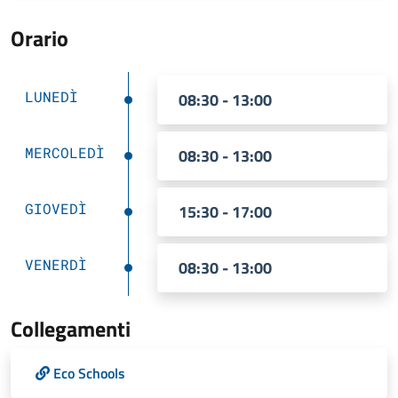
Orario
LUNEDÌ
08:30 - 13:00
MERCOLEDÌ
08:30 - 13:00
GIOVEDÌ
15:30 - 17:00
VENERDÌ
08:30 - 13:00
Collegamenti
Eco Schools