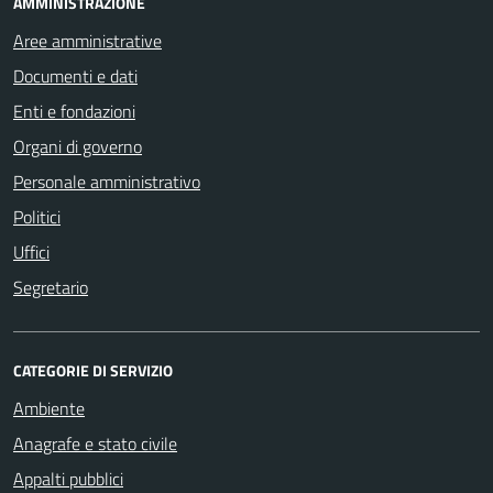
AMMINISTRAZIONE
Aree amministrative
Documenti e dati
Enti e fondazioni
Organi di governo
Personale amministrativo
Politici
Uffici
Segretario
CATEGORIE DI SERVIZIO
Ambiente
Anagrafe e stato civile
Appalti pubblici