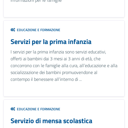
Informazioni per le famiglie
EDUCAZIONE E FORMAZIONE
Servizi per la prima infanzia
I servizi per la prima infanzia sono servizi educativi,
offerti ai bambini dai 3 mesi ai 3 anni di età, che
concorrono con le famiglie alla cura, all’educazione e alla
socializzazione dei bambini promuovendone al
contempo il benessere all’interno di ...
EDUCAZIONE E FORMAZIONE
Servizio di mensa scolastica