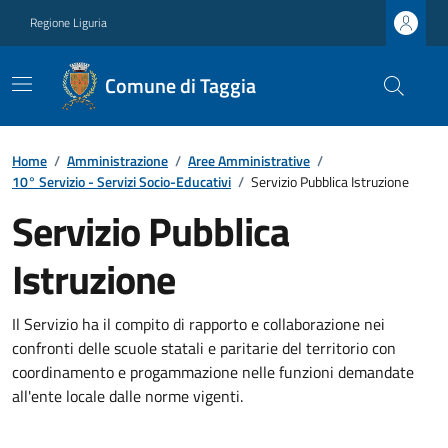
Regione Liguria
Comune di Taggia
Home
/
Amministrazione
/
Aree Amministrative
/
10° Servizio - Servizi Socio-Educativi
/
Servizio Pubblica Istruzione
Servizio Pubblica
Istruzione
Il Servizio ha il compito di rapporto e collaborazione nei
confronti delle scuole statali e paritarie del territorio con
coordinamento e progammazione nelle funzioni demandate
all'ente locale dalle norme vigenti.