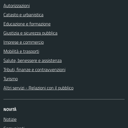
Autorizzazioni
Catasto e urbanistica
Educazione e formazione
Giustizia e sicurezza pubblica
Imprese e commercio
Mobilità e trasporti
Salute, benessere e assistenza
Tributi, finanze e contravvenzioni
Turismo
Altri servizi - Relazioni con il pubblico
NOVITÀ
Notizie