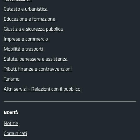
Catasto e urbanistica
Educazione e formazione
Giustizia e sicurezza pubblica
Imprese e commercio
Mobilità e trasporti
Salute, benessere e assistenza
Tributi, finanze e contravvenzioni
Turismo
Altri servizi - Relazioni con il pubblico
NOVITÀ
Notizie
Comunicati