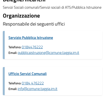
Servizi Sociali comunali/Servizi sociali di ATS/Pubblica Istruzione
Organizzazione
Responsabile dei seguenti uffici
Servizio Pubblica Istruzione
0184476222
Telefono:
pubblicaistruzione@comune.taggia.im.it
Email:
Ufficio Servizi Comunali
0184 476222
Telefono:
info@comune.taggia.im.it
Email: