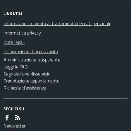
LINK UTILI
Informazioni in merito al trattamento dei dati personali
Informativa privacy
Note legali
Dichiarazione di accessibilità
Amministrazione trasparente
Leggi le FAQ
Segnalazione disservizio
Prenotazione appuntamento
Richiesta d'assistenza
SEGUICI SU
Newsletter