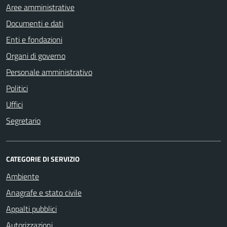
Aree amministrative
Documenti e dati
Enti e fondazioni
Organi di governo
Personale amministrativo
Politici
Uffici
Segretario
CATEGORIE DI SERVIZIO
Ambiente
Anagrafe e stato civile
Appalti pubblici
Autorizzazioni