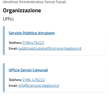
Istruttore Amministrativo Servizi Sociali
Organizzazione
Uffici
Servizio Pubblica Istruzione
0184476222
Telefono:
pubblicaistruzione@comune.taggia.im.it
Email:
Ufficio Servizi Comunali
0184 476222
Telefono:
info@comune.taggia.im.it
Email: