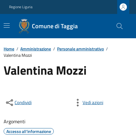
Regione Liguria
Comune di Taggia
Home
/
Amministrazione
/
Personale amministrativo
/
Valentina Mozzi
Valentina Mozzi
Condividi
Vedi azioni
Argomenti
Accesso all'informazione