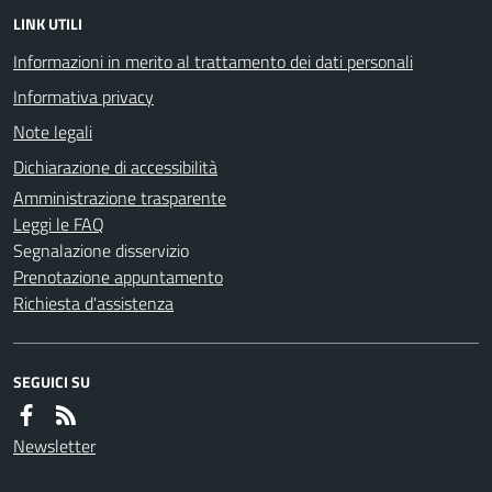
LINK UTILI
Informazioni in merito al trattamento dei dati personali
Informativa privacy
Note legali
Dichiarazione di accessibilità
Amministrazione trasparente
Leggi le FAQ
Segnalazione disservizio
Prenotazione appuntamento
Richiesta d'assistenza
SEGUICI SU
Newsletter