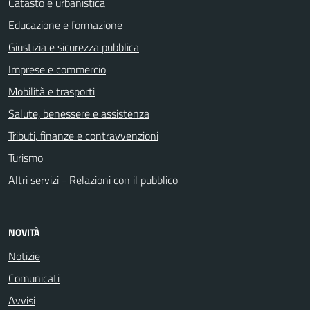
Catasto e urbanistica
Educazione e formazione
Giustizia e sicurezza pubblica
Imprese e commercio
Mobilità e trasporti
Salute, benessere e assistenza
Tributi, finanze e contravvenzioni
Turismo
Altri servizi - Relazioni con il pubblico
NOVITÀ
Notizie
Comunicati
Avvisi