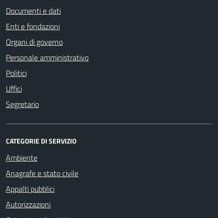
Documenti e dati
Enti e fondazioni
Organi di governo
Personale amministrativo
Politici
Uffici
Segretario
CATEGORIE DI SERVIZIO
Ambiente
Anagrafe e stato civile
Appalti pubblici
Autorizzazioni