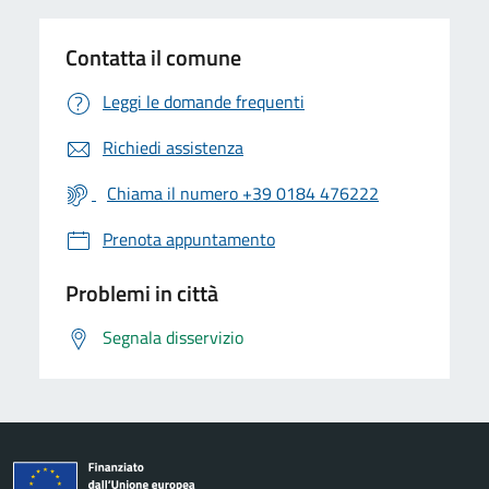
Contatta il comune
Leggi le domande frequenti
Richiedi assistenza
Chiama il numero +39 0184 476222
Prenota appuntamento
Problemi in città
Segnala disservizio