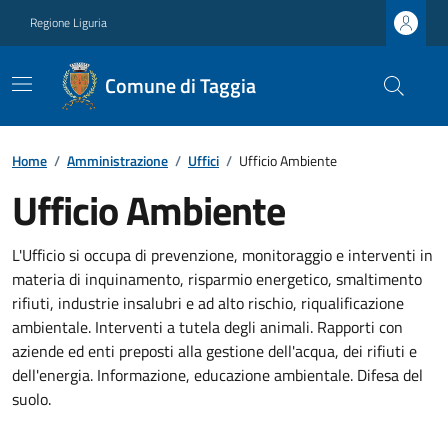
Regione Liguria
Comune di Taggia
Home
/
Amministrazione
/
Uffici
/
Ufficio Ambiente
Ufficio Ambiente
L'Ufficio si occupa di prevenzione, monitoraggio e interventi in
materia di inquinamento, risparmio energetico, smaltimento
rifiuti, industrie insalubri e ad alto rischio, riqualificazione
ambientale. Interventi a tutela degli animali. Rapporti con
aziende ed enti preposti alla gestione dell'acqua, dei rifiuti e
dell'energia. Informazione, educazione ambientale. Difesa del
suolo.