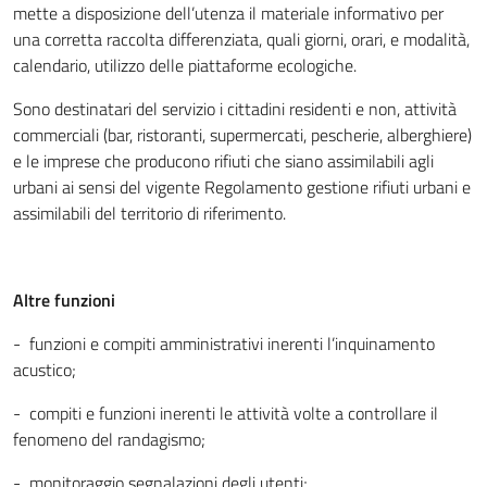
mette a disposizione dell’utenza il materiale informativo per
una corretta raccolta differenziata, quali giorni, orari, e modalità,
calendario, utilizzo delle piattaforme ecologiche.
Sono destinatari del servizio i cittadini residenti e non, attività
commerciali (bar, ristoranti, supermercati, pescherie, alberghiere)
e le imprese che producono rifiuti che siano assimilabili agli
urbani ai sensi del vigente Regolamento gestione rifiuti urbani e
assimilabili del territorio di riferimento.
Altre funzioni
- funzioni e compiti amministrativi inerenti l’inquinamento
acustico;
- compiti e funzioni inerenti le attività volte a controllare il
fenomeno del randagismo;
- monitoraggio segnalazioni degli utenti;