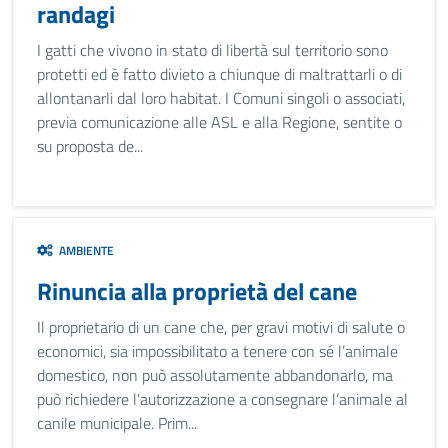
randagi
I gatti che vivono in stato di libertà sul territorio sono
protetti ed è fatto divieto a chiunque di maltrattarli o di
allontanarli dal loro habitat. I Comuni singoli o associati,
previa comunicazione alle ASL e alla Regione, sentite o
su proposta de...
AMBIENTE
Rinuncia alla proprietà del cane
Il proprietario di un cane che, per gravi motivi di salute o
economici, sia impossibilitato a tenere con sé l’animale
domestico, non può assolutamente abbandonarlo, ma
può richiedere l’autorizzazione a consegnare l’animale al
canile municipale. Prim...