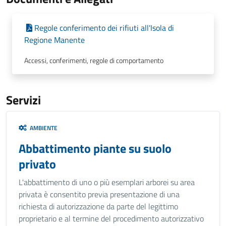
Regole conferimento dei rifiuti all'Isola di
Regione Manente
Accessi, conferimenti, regole di comportamento
Servizi
AMBIENTE
Abbattimento piante su suolo
privato
L'abbattimento di uno o più esemplari arborei su area
privata è consentito previa presentazione di una
richiesta di autorizzazione da parte del legittimo
proprietario e al termine del procedimento autorizzativo