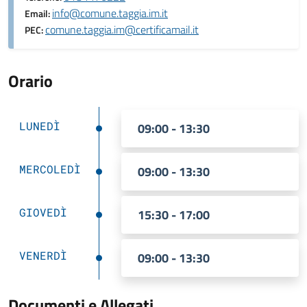
info@comune.taggia.im.it
Email:
comune.taggia.im@certificamail.it
PEC:
Orario
LUNEDÌ
09:00 - 13:30
MERCOLEDÌ
09:00 - 13:30
GIOVEDÌ
15:30 - 17:00
VENERDÌ
09:00 - 13:30
Documenti e Allegati