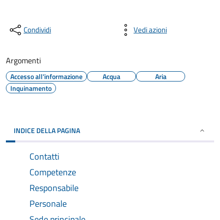
Condividi
Vedi azioni
Argomenti
Accesso all'informazione
Acqua
Aria
Inquinamento
INDICE DELLA PAGINA
Contatti
Competenze
Responsabile
Personale
Sede principale