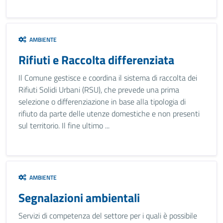
AMBIENTE
Rifiuti e Raccolta differenziata
Il Comune gestisce e coordina il sistema di raccolta dei
Rifiuti Solidi Urbani (RSU), che prevede una prima
selezione o differenziazione in base alla tipologia di
rifiuto da parte delle utenze domestiche e non presenti
sul territorio. Il fine ultimo ...
AMBIENTE
Segnalazioni ambientali
Servizi di competenza del settore per i quali è possibile