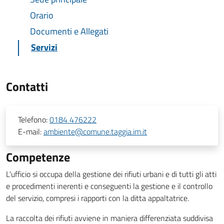
Orario
Documenti e Allegati
Servizi
Contatti
Telefono:
0184 476222
E-mail:
ambiente@comune.taggia.im.it
Competenze
L'ufficio si occupa della gestione dei rifiuti urbani e di tutti gli atti
e procedimenti inerenti e conseguenti la gestione e il controllo
del servizio, compresi i rapporti con la ditta appaltatrice.
La raccolta dei rifiuti avviene in maniera differenziata suddivisa