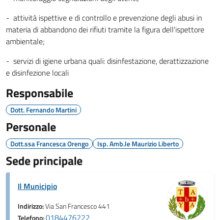
- attività ispettive e di controllo e prevenzione degli abusi in
materia di abbandono dei rifiuti tramite la figura dell'ispettore
ambientale;
- servizi di igiene urbana quali: disinfestazione, derattizzazione
e disinfezione locali
Responsabile
Dott. Fernando Martini
Personale
Dott.ssa Francesca Orengo
Isp. Amb.le Maurizio Liberto
Sede principale
Il Municipio
Indirizzo:
Via San Francesco 441
0184476222
Telefono: