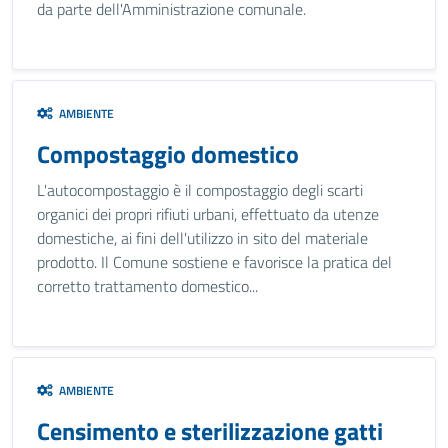
da parte dell'Amministrazione comunale.
AMBIENTE
Compostaggio domestico
L'autocompostaggio è il compostaggio degli scarti
organici dei propri rifiuti urbani, effettuato da utenze
domestiche, ai fini dell'utilizzo in sito del materiale
prodotto. Il Comune sostiene e favorisce la pratica del
corretto trattamento domestico...
AMBIENTE
Censimento e sterilizzazione gatti