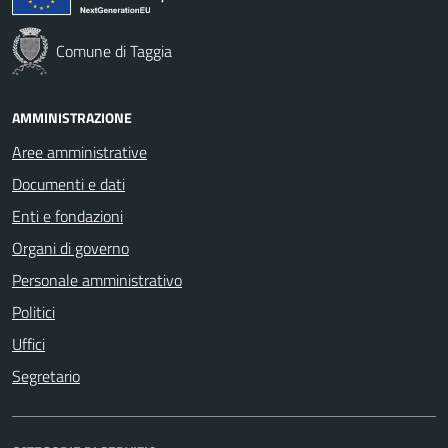
Comune di Taggia
AMMINISTRAZIONE
Aree amministrative
Documenti e dati
Enti e fondazioni
Organi di governo
Personale amministrativo
Politici
Uffici
Segretario