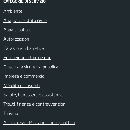
CATEGORIE DI SERVIZIO
Ambiente
Anagrafe e stato civile
Appalti pubblici
Autorizzazioni
Catasto e urbanistica
Educazione e formazione
Giustizia e sicurezza pubblica
Imprese e commercio
Mobilità e trasporti
Salute, benessere e assistenza
Tributi, finanze e contravvenzioni
Turismo
Altri servizi - Relazioni con il pubblico