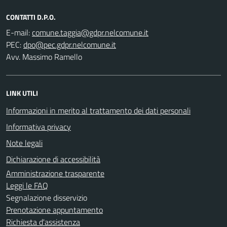
CONTATTI D.P.O.
E-mail:
PEC:
Avv. Massimo Ramello
LINK UTILI
Informazioni in merito al trattamento dei dati personali
Informativa privacy
Note legali
Dichiarazione di accessibilità
Amministrazione trasparente
Leggi le FAQ
Segnalazione disservizio
Prenotazione appuntamento
Richiesta d'assistenza