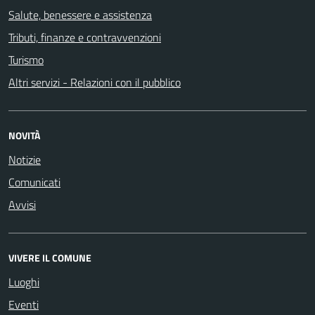
Salute, benessere e assistenza
Tributi, finanze e contravvenzioni
Turismo
Altri servizi - Relazioni con il pubblico
NOVITÀ
Notizie
Comunicati
Avvisi
VIVERE IL COMUNE
Luoghi
Eventi