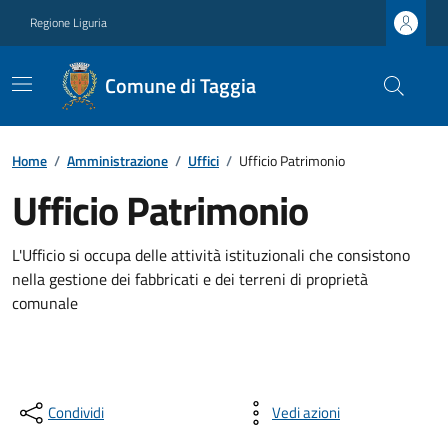
Regione Liguria
Comune di Taggia
Home
/
Amministrazione
/
Uffici
/
Ufficio Patrimonio
Ufficio Patrimonio
L'Ufficio si occupa delle attività istituzionali che consistono
nella gestione dei fabbricati e dei terreni di proprietà
comunale
Condividi
Vedi azioni