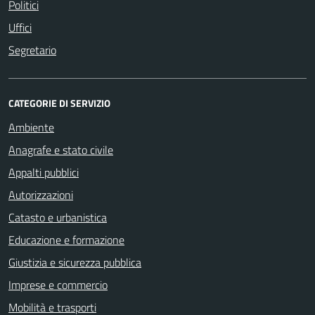
Politici
Uffici
Segretario
CATEGORIE DI SERVIZIO
Ambiente
Anagrafe e stato civile
Appalti pubblici
Autorizzazioni
Catasto e urbanistica
Educazione e formazione
Giustizia e sicurezza pubblica
Imprese e commercio
Mobilità e trasporti