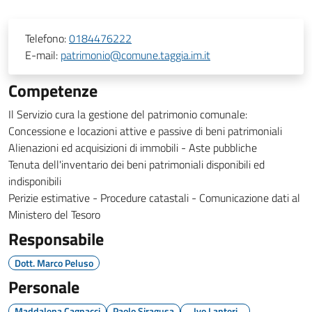
Telefono:
0184476222
E-mail:
patrimonio@comune.taggia.im.it
Competenze
Il Servizio cura la gestione del patrimonio comunale:
Concessione e locazioni attive e passive di beni patrimoniali
Alienazioni ed acquisizioni di immobili - Aste pubbliche
Tenuta dell'inventario dei beni patrimoniali disponibili ed
indisponibili
Perizie estimative - Procedure catastali - Comunicazione dati al
Ministero del Tesoro
Responsabile
Dott. Marco Peluso
Personale
Maddalena Cagnacci
Paolo Siragusa
Ivo Lanteri