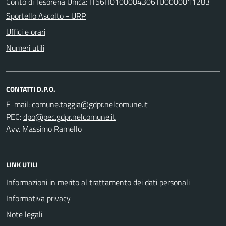
Conto di Tesoreria Unica: IT56H0100004306TU0000011283
Sportello Ascolto - URP
Uffici e orari
Numeri utili
CONTATTI D.P.O.
E-mail:
PEC:
Avv. Massimo Ramello
LINK UTILI
Informazioni in merito al trattamento dei dati personali
Informativa privacy
Note legali