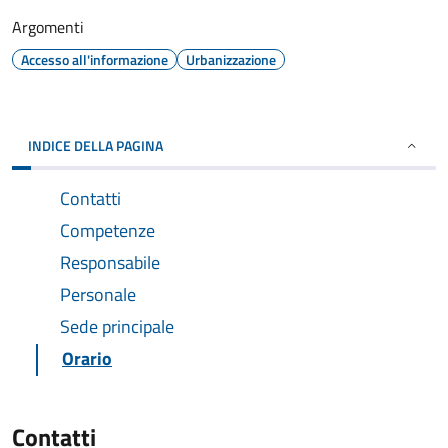
Argomenti
Accesso all'informazione
Urbanizzazione
INDICE DELLA PAGINA
Contatti
Competenze
Responsabile
Personale
Sede principale
Orario
Contatti