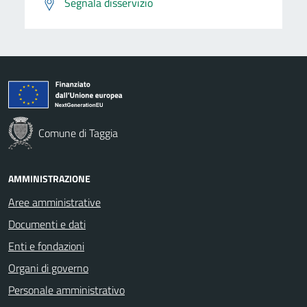
Segnala disservizio
Comune di Taggia
AMMINISTRAZIONE
Aree amministrative
Documenti e dati
Enti e fondazioni
Organi di governo
Personale amministrativo