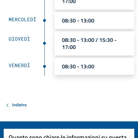
17:00
MERCOLEDÌ
08:30 - 13:00
GIOVEDÌ
08:30 - 13:00 / 15:30 -
17:00
VENERDÌ
08:30 - 13:00
Indietro
Quanto sono chiare le informazioni su questa