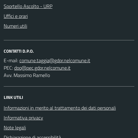
Sportello Ascolto - URP
Uffici e orari
Numeri utili
CONTATTI D.P.O.
E-mail:
PEC:
Avv. Massimo Ramello
LINK UTILI
Informazioni in merito al trattamento dei dati personali
Informativa privacy
Note legali
Dichiarazione di accessibilità