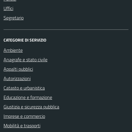
Uffici
Segretario
CATEGORIE DI SERVIZIO
Ambiente
Anagrafe e stato civile
Appalti pubblici
Autorizzazioni
Catasto e urbanistica
Educazione e formazione
Giustizia e sicurezza pubblica
Imprese e commercio
Mobilità e trasporti