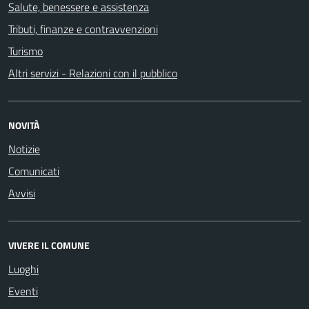
Salute, benessere e assistenza
Tributi, finanze e contravvenzioni
Turismo
Altri servizi - Relazioni con il pubblico
NOVITÀ
Notizie
Comunicati
Avvisi
VIVERE IL COMUNE
Luoghi
Eventi