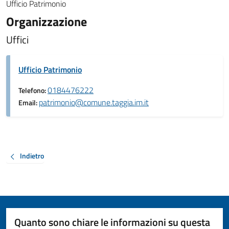
Ufficio Patrimonio
Organizzazione
Uffici
Ufficio Patrimonio
0184476222
Telefono:
patrimonio@comune.taggia.im.it
Email:
Indietro
Quanto sono chiare le informazioni su questa