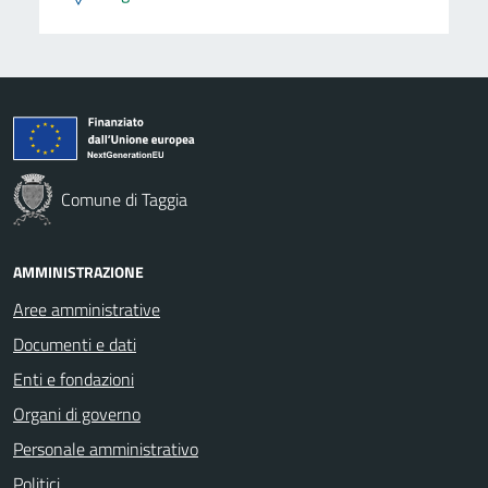
Comune di Taggia
AMMINISTRAZIONE
Aree amministrative
Documenti e dati
Enti e fondazioni
Organi di governo
Personale amministrativo
Politici