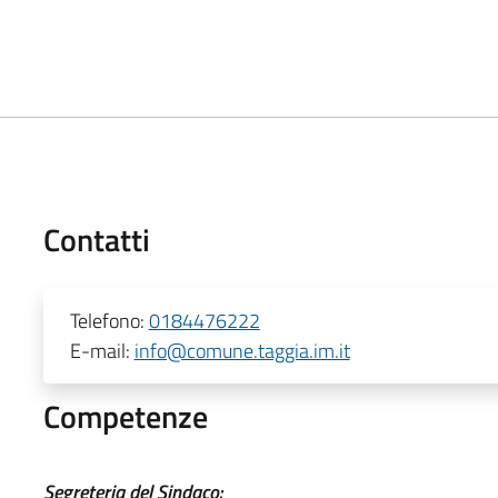
Contatti
Telefono:
0184476222
E-mail:
info@comune.taggia.im.it
Competenze
Segreteria del Sindaco: