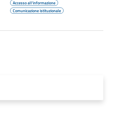
Accesso all'informazione
Comunicazione istituzionale