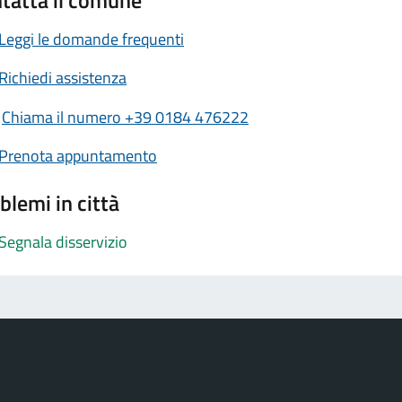
Leggi le domande frequenti
Richiedi assistenza
Chiama il numero +39 0184 476222
Prenota appuntamento
blemi in città
Segnala disservizio