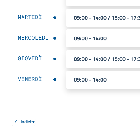
MARTEDÌ
09:00 - 14:00 / 15:00 - 17:
MERCOLEDÌ
09:00 - 14:00
GIOVEDÌ
09:00 - 14:00 / 15:00 - 17:
VENERDÌ
09:00 - 14:00
Indietro