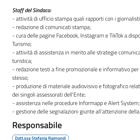
Staff del Sindaco:
- attività di ufficio stampa quali rapporti con i giornalist
- redazione di comunicati stampa;
- cura delle pagine Facebook, Instagram e TikTok a dispos
Turismo;
- attività di assistenza in merito alle strategie comunica
turistica;
- redazione testi a fine promozionale e informativo per si
stesso;
- produzione di materiale audiovisivo e fotografico relat
dei singoli assessorati dell’Ente;
- assistenza nelle procedure Informapp e Alert System;
- gestione delle segnalazioni giunte all’attenzione della
Responsabile
Dott.ssa Stefania Raimondi