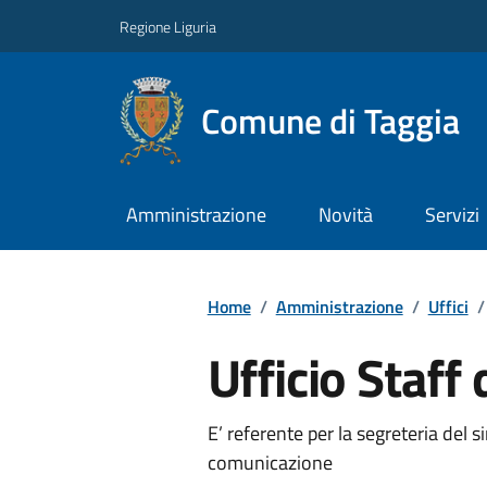
Regione Liguria
Comune di Taggia
Amministrazione
Novità
Servizi
Home
/
Amministrazione
/
Uffici
/
Ufficio Staff
E’ referente per la segreteria del si
comunicazione