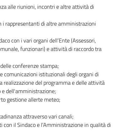
 alle riunioni, incontri e altre attività di
 i rappresentanti di altre amministrazioni
aco con i vari organi dell’Ente (Assessori,
omunale, funzionari) e attività di raccordo tra
e delle conferenze stampa;
 comunicazioni istituzionali degli organi di
a realizzazione del programma e delle attività
o e dell'amministrazione;
to gestione allerte meteo;
tadinanza attraverso vari canali;
i con il Sindaco e l’Amministrazione in qualità di