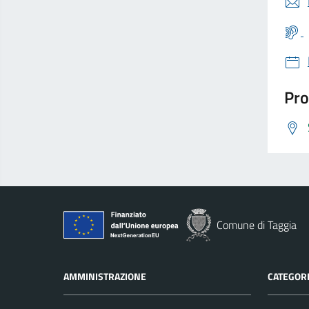
Pro
Comune di Taggia
AMMINISTRAZIONE
CATEGORI