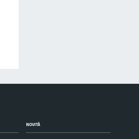
NOVITÀ