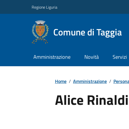
Regione Liguria
Comune di Taggia
Amministrazione
Novità
Servizi
Home
/
Amministrazione
/
Persona
Alice Rinaldi