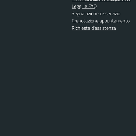
Leggi le FAQ
Segnalazione disservizio
Prenotazione appuntamento
Richiesta d'assistenza