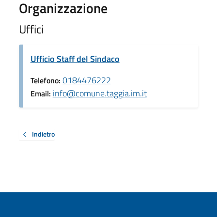
Organizzazione
Uffici
Ufficio Staff del Sindaco
0184476222
Telefono:
info@comune.taggia.im.it
Email:
Indietro