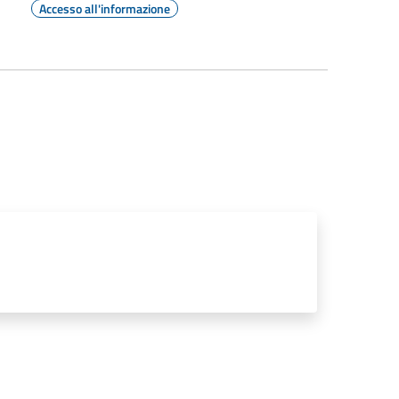
Accesso all'informazione