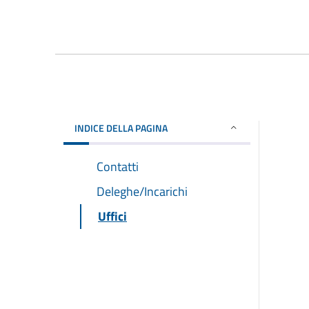
INDICE DELLA PAGINA
Contatti
Deleghe/Incarichi
Uffici