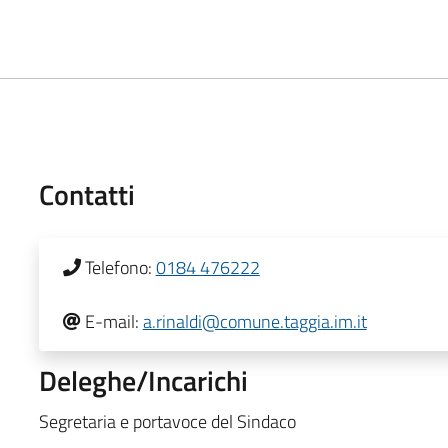
Contatti
Telefono:
0184 476222
E-mail:
a.rinaldi@comune.taggia.im.it
Deleghe/Incarichi
Segretaria e portavoce del Sindaco