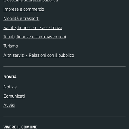
Imprese e commercio
Mobilità e trasporti
Salute, benessere e assistenza
Tributi, finanze e contravvenzioni
Turismo
Altri servizi - Relazioni con il pubblico
NOVITÀ
Notizie
Comunicati
Avvisi
VIVERE IL COMUNE