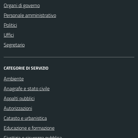
Organi di governo
Personale amministrativo
Politici
Uffici
Segretario
CATEGORIE DI SERVIZIO
Ambiente
Anagrafe e stato civile
Appalti pubblici
Autorizzazioni
Catasto e urbanistica
Educazione e formazione
Giustizia e sicurezza pubblica