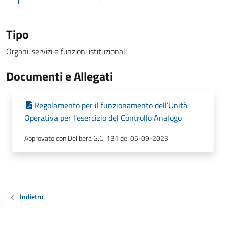
Tipo
Organi, servizi e funzioni istituzionali
Documenti e Allegati
Regolamento per il funzionamento dell’Unità
Operativa per l’esercizio del Controllo Analogo
Approvato con Delibera G.C. 131 del 05-09-2023
Indietro