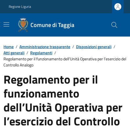
Regione Liguria
Comune di Taggia
Home
/
Amministrazione trasparente
/
Disposizioni generali
/
Atti generali
/
Regolamenti
/
Regolamento per il funzionamento dell’Unità Operativa per l’esercizio del
Controllo Analogo
Regolamento per il
funzionamento
dell’Unità Operativa per
l’esercizio del Controllo