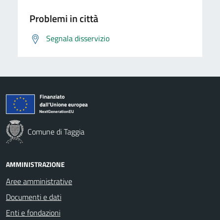
Problemi in città
Segnala disservizio
Comune di Taggia
AMMINISTRAZIONE
Aree amministrative
Documenti e dati
Enti e fondazioni