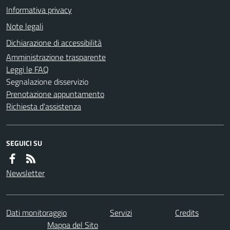
Informativa privacy
Note legali
Dichiarazione di accessibilità
Amministrazione trasparente
Leggi le FAQ
Segnalazione disservizio
Prenotazione appuntamento
Richiesta d'assistenza
SEGUICI SU
Newsletter
Dati monitoraggio
Servizi
Credits
Mappa del Sito