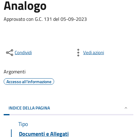
Analogo
Approvato con G.C. 131 del 05-09-2023
Condividi
Vedi azioni
Argomenti
Accesso all'informazione
INDICE DELLA PAGINA
Tipo
Documenti e Allegati