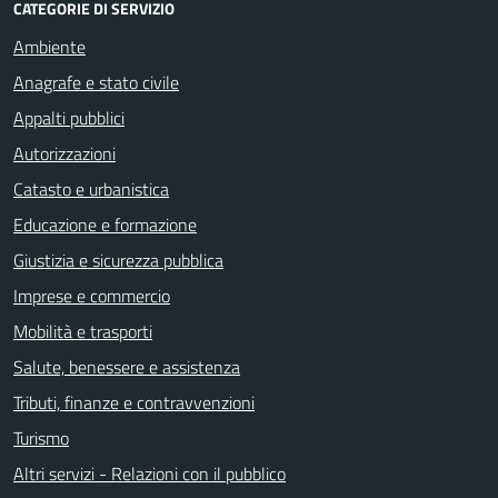
CATEGORIE DI SERVIZIO
Ambiente
Anagrafe e stato civile
Appalti pubblici
Autorizzazioni
Catasto e urbanistica
Educazione e formazione
Giustizia e sicurezza pubblica
Imprese e commercio
Mobilità e trasporti
Salute, benessere e assistenza
Tributi, finanze e contravvenzioni
Turismo
Altri servizi - Relazioni con il pubblico