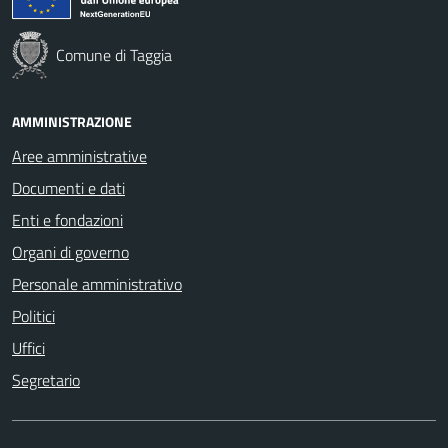
Comune di Taggia
AMMINISTRAZIONE
Aree amministrative
Documenti e dati
Enti e fondazioni
Organi di governo
Personale amministrativo
Politici
Uffici
Segretario