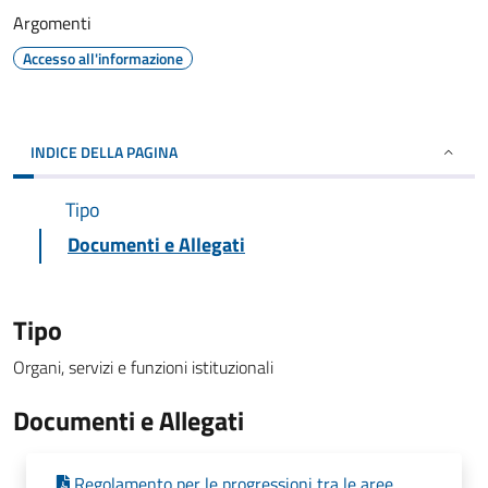
Argomenti
Accesso all'informazione
INDICE DELLA PAGINA
Tipo
Documenti e Allegati
Tipo
Organi, servizi e funzioni istituzionali
Documenti e Allegati
Regolamento per le progressioni tra le aree