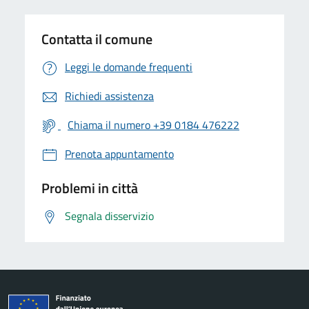
Contatta il comune
Leggi le domande frequenti
Richiedi assistenza
Chiama il numero +39 0184 476222
Prenota appuntamento
Problemi in città
Segnala disservizio