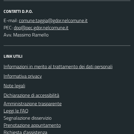
CONTATTI D.P.O.
E-mail:
PEC:
Avv. Massimo Ramello
LINK UTILI
Informazioni in merito al trattamento dei dati personali
Informativa privacy
Note legali
Dichiarazione di accessibilità
Amministrazione trasparente
Leggi le FAQ
Segnalazione disservizio
Prenotazione appuntamento
Richiesta d'assistenza