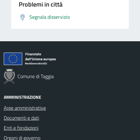
Problemi in città
Segnala disservizio
Comune di Taggia
AMMINISTRAZIONE
Aree amministrative
Documenti e dati
Enti e fondazioni
Organi di governo