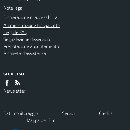
Note legali
Dichiarazione di accessibilità
Amministrazione trasparente
Leggi le FAQ
Segnalazione disservizio
Prenotazione appuntamento
Richiesta d'assistenza
SEGUICI SU
Newsletter
Dati monitoraggio
Servizi
Credits
Mappa del Sito