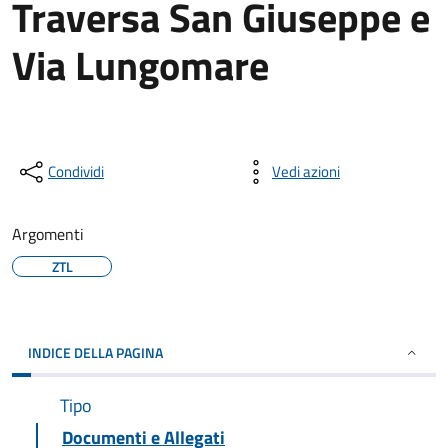
Traversa San Giuseppe e
Via Lungomare
Condividi
Vedi azioni
Argomenti
ZTL
INDICE DELLA PAGINA
Tipo
Documenti e Allegati