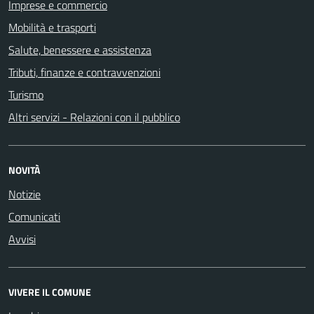
Imprese e commercio
Mobilità e trasporti
Salute, benessere e assistenza
Tributi, finanze e contravvenzioni
Turismo
Altri servizi - Relazioni con il pubblico
NOVITÀ
Notizie
Comunicati
Avvisi
VIVERE IL COMUNE