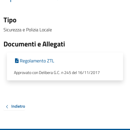
Tipo
Sicurezza e Polizia Locale
Documenti e Allegati
Regolamento ZTL
Approvato con Delibera G.C. n 245 del 16/11/2017
Indietro