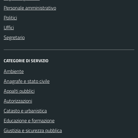
Personale amministrativo
Politici
Uffici
Segretario
CATEGORIE DI SERVIZIO
Ambiente
Anagrafe e stato civile
Appalti pubblici
Autorizzazioni
Catasto e urbanistica
Educazione e formazione
Giustizia e sicurezza pubblica