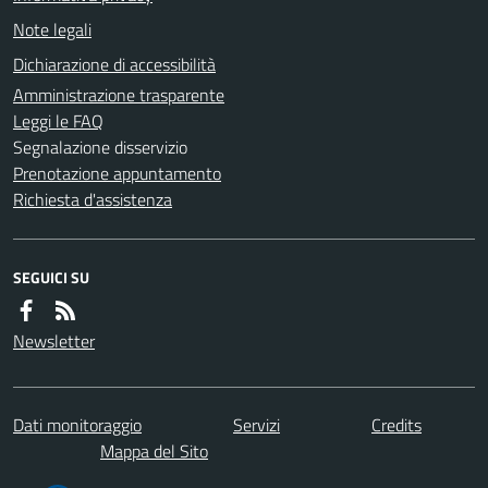
Note legali
Dichiarazione di accessibilità
Amministrazione trasparente
Leggi le FAQ
Segnalazione disservizio
Prenotazione appuntamento
Richiesta d'assistenza
SEGUICI SU
Newsletter
Dati monitoraggio
Servizi
Credits
Mappa del Sito