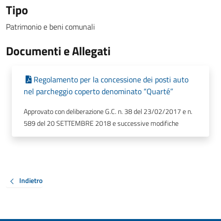
Tipo
Patrimonio e beni comunali
Documenti e Allegati
Regolamento per la concessione dei posti auto
nel parcheggio coperto denominato “Quarté”
Approvato con deliberazione G.C. n. 38 del 23/02/2017 e n.
589 del 20 SETTEMBRE 2018 e successive modifiche
Indietro