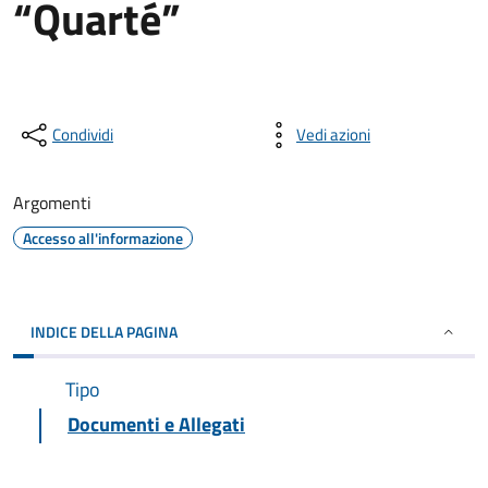
“Quarté”
Condividi
Vedi azioni
Argomenti
Accesso all'informazione
INDICE DELLA PAGINA
Tipo
Documenti e Allegati