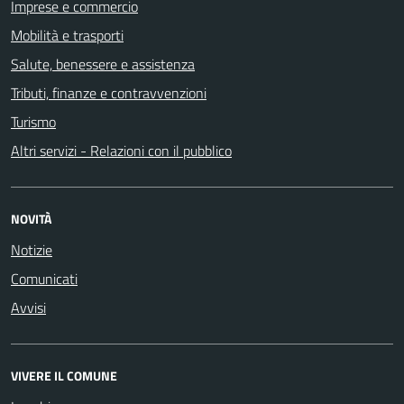
Imprese e commercio
Mobilità e trasporti
Salute, benessere e assistenza
Tributi, finanze e contravvenzioni
Turismo
Altri servizi - Relazioni con il pubblico
NOVITÀ
Notizie
Comunicati
Avvisi
VIVERE IL COMUNE