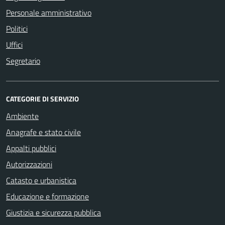
Personale amministrativo
Politici
Uffici
Segretario
CATEGORIE DI SERVIZIO
Ambiente
Anagrafe e stato civile
Appalti pubblici
Autorizzazioni
Catasto e urbanistica
Educazione e formazione
Giustizia e sicurezza pubblica