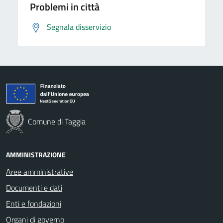
Problemi in città
Segnala disservizio
Comune di Taggia
AMMINISTRAZIONE
Aree amministrative
Documenti e dati
Enti e fondazioni
Organi di governo