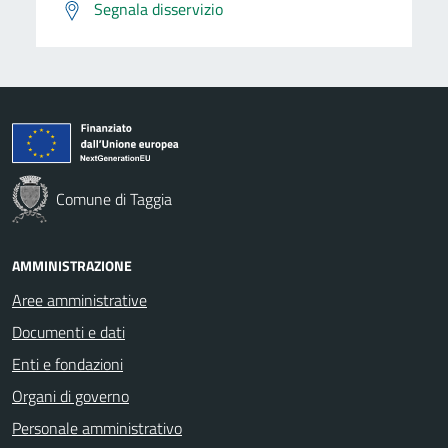
Segnala disservizio
Comune di Taggia
AMMINISTRAZIONE
Aree amministrative
Documenti e dati
Enti e fondazioni
Organi di governo
Personale amministrativo