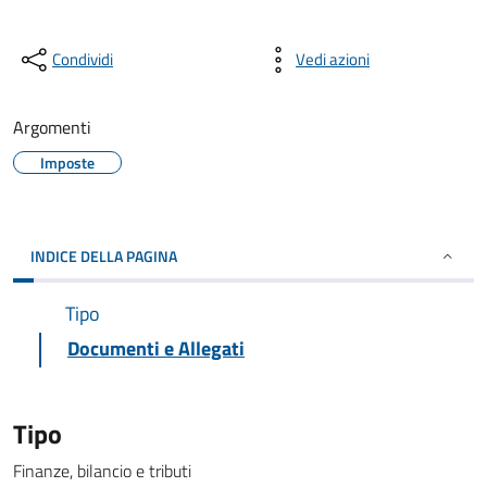
Condividi
Vedi azioni
Argomenti
Imposte
INDICE DELLA PAGINA
Tipo
Documenti e Allegati
Tipo
Finanze, bilancio e tributi