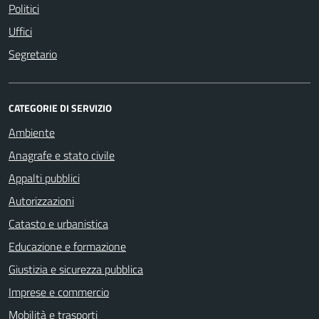
Politici
Uffici
Segretario
CATEGORIE DI SERVIZIO
Ambiente
Anagrafe e stato civile
Appalti pubblici
Autorizzazioni
Catasto e urbanistica
Educazione e formazione
Giustizia e sicurezza pubblica
Imprese e commercio
Mobilità e trasporti