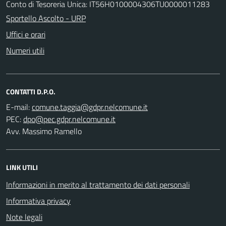
Conto di Tesoreria Unica: IT56H0100004306TU0000011283
Sportello Ascolto - URP
Uffici e orari
Numeri utili
CONTATTI D.P.O.
E-mail:
PEC:
Avv. Massimo Ramello
LINK UTILI
Informazioni in merito al trattamento dei dati personali
Informativa privacy
Note legali