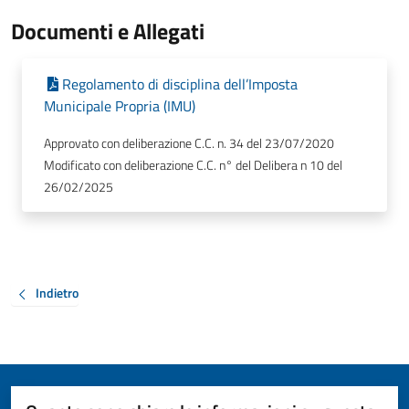
Documenti e Allegati
Regolamento di disciplina dell’Imposta
Municipale Propria (IMU)
Approvato con deliberazione C.C. n. 34 del 23/07/2020
Modificato con deliberazione C.C. n° del Delibera n 10 del
26/02/2025
Indietro