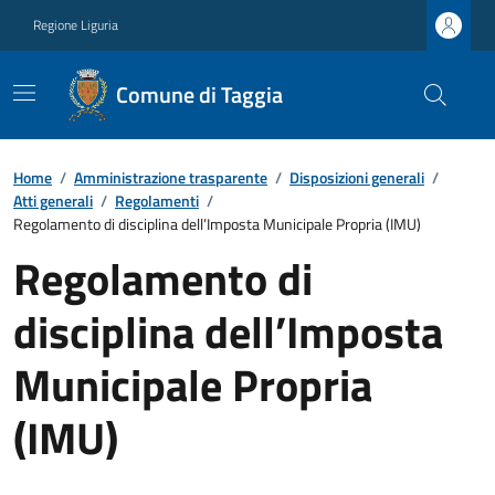
Regione Liguria
Comune di Taggia
Home
/
Amministrazione trasparente
/
Disposizioni generali
/
Atti generali
/
Regolamenti
/
Regolamento di disciplina dell’Imposta Municipale Propria (IMU)
Regolamento di
disciplina dell’Imposta
Municipale Propria
(IMU)