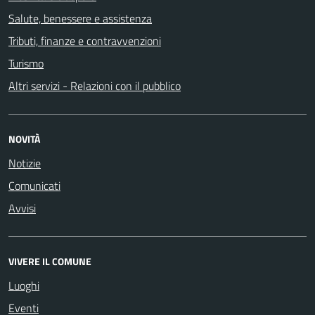
Salute, benessere e assistenza
Tributi, finanze e contravvenzioni
Turismo
Altri servizi - Relazioni con il pubblico
NOVITÀ
Notizie
Comunicati
Avvisi
VIVERE IL COMUNE
Luoghi
Eventi