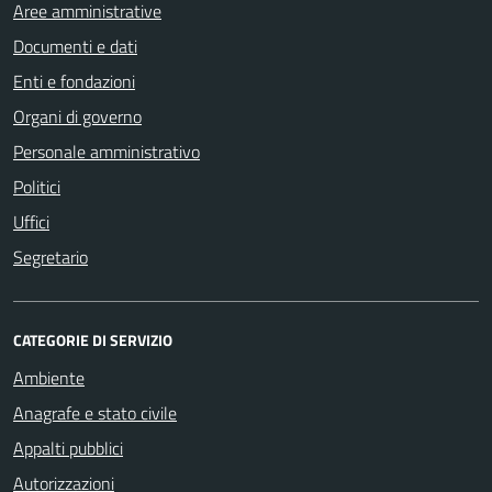
Aree amministrative
Documenti e dati
Enti e fondazioni
Organi di governo
Personale amministrativo
Politici
Uffici
Segretario
CATEGORIE DI SERVIZIO
Ambiente
Anagrafe e stato civile
Appalti pubblici
Autorizzazioni