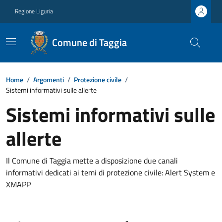
Regione Liguria
Comune di Taggia
Home
/
Argomenti
/
Protezione civile
/
Sistemi informativi sulle allerte
Sistemi informativi sulle
allerte
Il Comune di Taggia mette a disposizione due canali
informativi dedicati ai temi di protezione civile: Alert System e
XMAPP