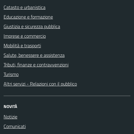
Catasto e urbanistica
Educazione e formazione
Giustizia e sicurezza pubblica
Imprese e commercio
Mobilità e trasporti
Salute, benessere e assistenza
Tributi, finanze e contravvenzioni
Turismo
Altri servizi - Relazioni con il pubblico
NOVITÀ
Notizie
Comunicati