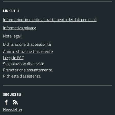
LINK UTILI
Informazioni in merito al trattamento dei dati personali
Informativa privacy
Note legali
Dichiarazione di accessibilità
Amministrazione trasparente
Leggi le FAQ
Segnalazione disservizio
Prenotazione appuntamento
Richiesta d'assistenza
SEGUICI SU
Newsletter