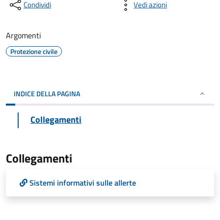
Condividi
Vedi azioni
Argomenti
Protezione civile
INDICE DELLA PAGINA
Collegamenti
Collegamenti
Sistemi informativi sulle allerte