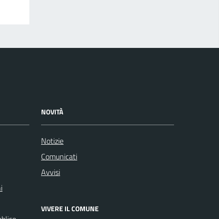
NOVITÀ
Notizie
Comunicati
Avvisi
i
VIVERE IL COMUNE