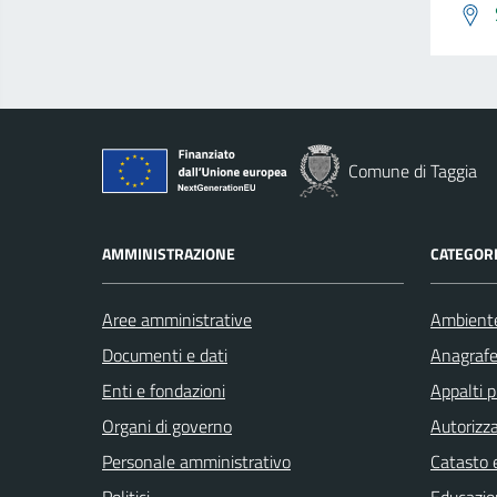
Comune di Taggia
AMMINISTRAZIONE
CATEGORI
Aree amministrative
Ambient
Documenti e dati
Anagrafe 
Enti e fondazioni
Appalti p
Organi di governo
Autorizza
Personale amministrativo
Catasto e