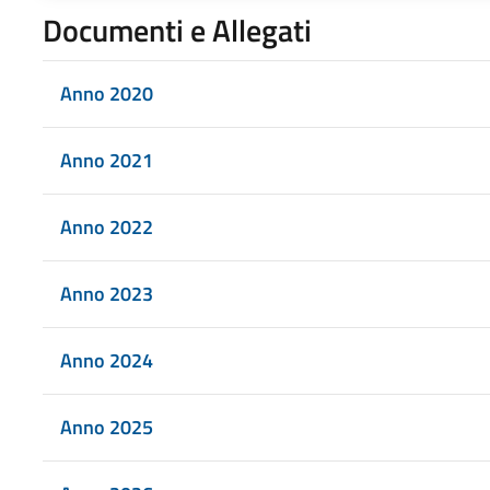
Documenti e Allegati
Anno 2020
Anno 2021
Anno 2022
Anno 2023
Anno 2024
Anno 2025