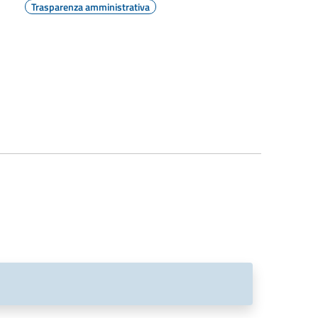
Trasparenza amministrativa