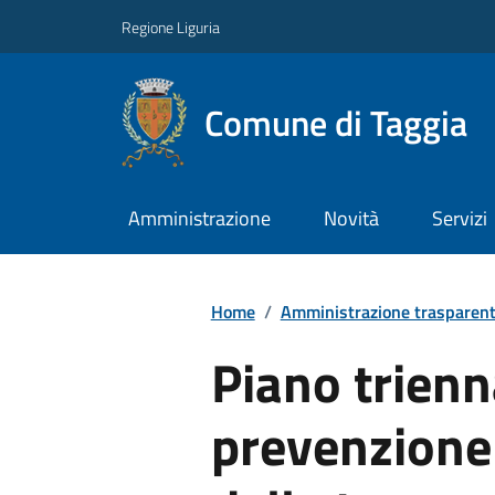
Regione Liguria
Comune di Taggia
Amministrazione
Novità
Servizi
Home
/
Amministrazione trasparen
Piano trienn
prevenzione 