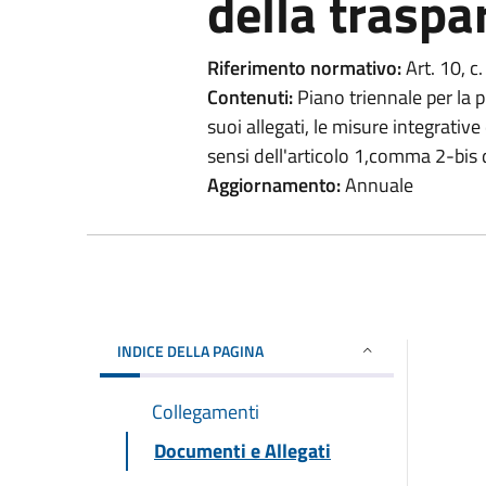
della traspa
Riferimento normativo:
Art. 10, c.
Contenuti:
Piano triennale per la 
suoi allegati, le misure integrativ
sensi dell'articolo 1,comma 2-bis
Aggiornamento:
Annuale
INDICE DELLA PAGINA
Collegamenti
Documenti e Allegati