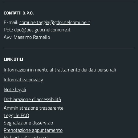
CONTATTI D.P.O.
E-mail:
PEC:
Avv. Massimo Ramello
LINK UTILI
Informazioni in merito al trattamento dei dati personali
Informativa privacy
Note legali
Dichiarazione di accessibilità
Amministrazione trasparente
Leggi le FAQ
Segnalazione disservizio
Prenotazione appuntamento
Richiesta d'assistenza