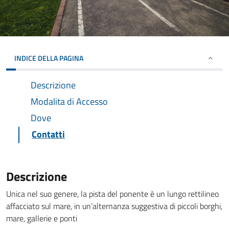
INDICE DELLA PAGINA
Descrizione
Modalita di Accesso
Dove
Contatti
Descrizione
Unica nel suo genere, la pista del ponente è un lungo rettilineo
affacciato sul mare, in un’alternanza suggestiva di piccoli borghi,
mare, gallerie e ponti