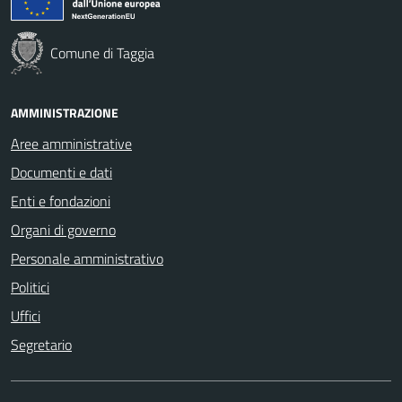
Comune di Taggia
AMMINISTRAZIONE
Aree amministrative
Documenti e dati
Enti e fondazioni
Organi di governo
Personale amministrativo
Politici
Uffici
Segretario