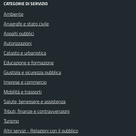
CATEGORIE DI SERVIZIO
Ambiente
Anagrafe e stato civile
Appalti pubblici
Autorizzazioni
Catasto e urbanistica
Educazione e formazione
Giustizia e sicurezza pubblica
Imprese e commercio
Mobilità e trasporti
Salute, benessere e assistenza
Tributi, finanze e contravvenzioni
Turismo
Altri servizi - Relazioni con il pubblico