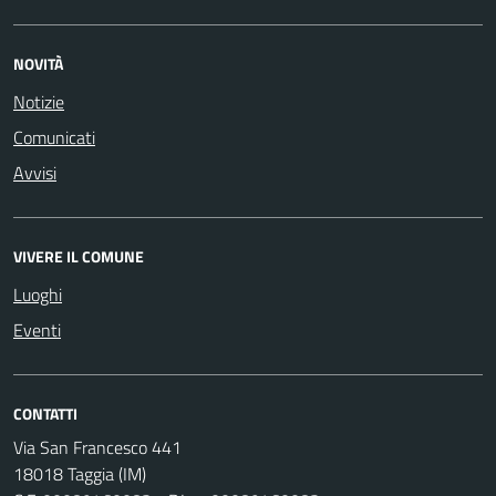
NOVITÀ
Notizie
Comunicati
Avvisi
VIVERE IL COMUNE
Luoghi
Eventi
CONTATTI
Via San Francesco 441
18018 Taggia (IM)