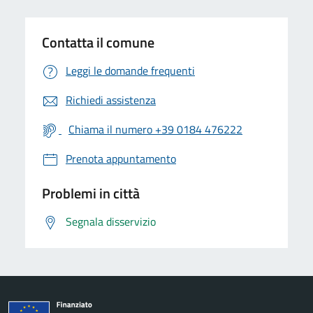
Contatta il comune
Leggi le domande frequenti
Richiedi assistenza
Chiama il numero +39 0184 476222
Prenota appuntamento
Problemi in città
Segnala disservizio